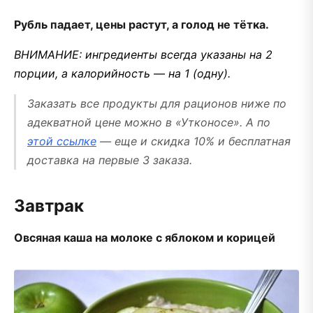
Рубль падает, цены растут, а голод не тётка.
ВНИМАНИЕ: ингредиенты всегда указаны на 2
порции, а калорийность — на 1 (одну).
Заказать все продукты для рационов ниже по
адекватной цене можно в «Утконосе». А по
этой ссылке
— еще и скидка 10% и бесплатная
доставка на первые 3 заказа.
Завтрак
Овсяная каша на молоке с яблоком и корицей