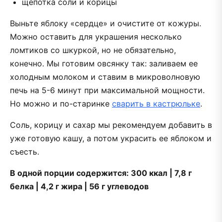
щепотка соли и корицы
Выньте яблоку «сердце» и очистите от кожуры.
Можно оставить для украшения несколько
ломтиков со шкуркой, но не обязательно,
конечно. Мы готовим овсянку так: заливаем ее
холодным молоком и ставим в микроволновую
печь на 5-6 минут при максимальной мощности.
Но можно и по-старинке
сварить в кастрюльке
.
Соль, корицу и сахар мы рекомендуем добавить в
уже готовую кашу, а потом украсить ее яблоком и
съесть.
В одной порции содержится: 300 ккал | 7,8 г
белка | 4,2 г жира | 56 г углеводов