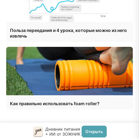
Польза переедания и 4 урока, которые можно из него
извлечь
Как правильно использовать foam roller?
Дневник питания
Открыть
+ ИИ от ЗОЖНИК