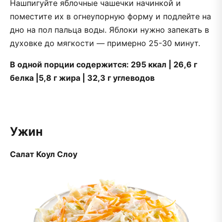
Нашпигуйте яблочные чашечки начинкой и
поместите их в огнеупорную форму и подлейте на
дно на пол пальца воды. Яблоки нужно запекать в
духовке до мягкости — примерно 25-30 минут.
В одной порции содержится: 295 ккал | 26,6 г
белка |5,8 г жира | 32,3 г углеводов
Ужин
Салат Коул Слоу