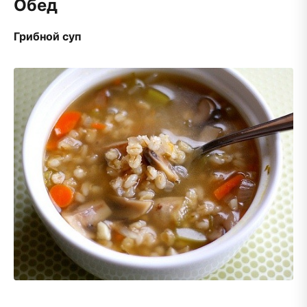
Обед
Грибной суп