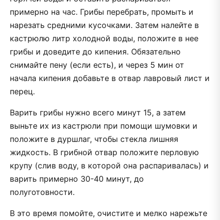
примерно на час. Грибы перебрать, промыть и
нарезать средними кусочками. Затем налейте в
кастрюлю литр холодной воды, положите в нее
грибы и доведите до кипения. Обязательно
снимайте пену (если есть), и через 5 мин от
начала кипения добавьте в отвар лавровый лист и
перец.
Варить грибы нужно всего минут 15, а затем
выньте их из кастрюли при помощи шумовки и
положите в дуршлаг, чтобы стекла лишняя
жидкость. В грибной отвар положите перловую
крупу (слив воду, в которой она распаривалась) и
варить примерно 30-40 минут, до
полуготовности.
В это время помойте, очистите и мелко нарежьте