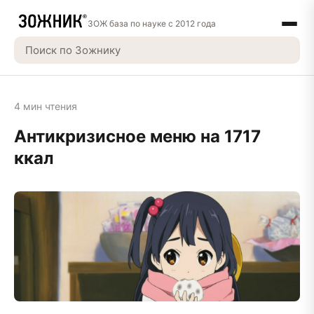
ЗОЖ база по науке с 2012 года
4 мин чтения
Антикризисное меню на 1717
ккал