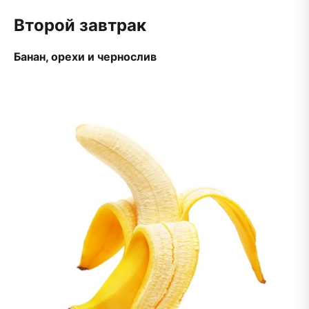
Второй завтрак
Банан, орехи и чернослив