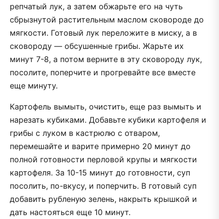
репчатый лук, а затем обжарьте его на чуть
сбрызнутой растительным маслом сковороде до
мягкости. Готовый лук переложите в миску, а в
сковороду — обсушенные грибы. Жарьте их
минут 7-8, а потом верните в эту сковороду лук,
посолите, поперчите и прогревайте все вместе
еще минуту.
Картофель вымыть, очистить, еще раз вымыть и
нарезать кубиками. Добавьте кубики картофеля и
грибы с луком в кастрюлю с отваром,
перемешайте и варите примерно 20 минут до
полной готовности перловой крупы и мягкости
картофеля. За 10-15 минут до готовности, суп
посолить, по-вкусу, и поперчить. В готовый суп
добавить рубленую зелень, накрыть крышкой и
дать настояться еще 10 минут.