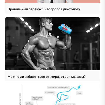
Правильный перекус: 5 вопросов диетологу
Можно ли избавляться от жира, строя мышцы?