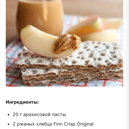
Ингредиенты:
20 г арахисовой пасты
2 ржаных хлебца Finn Crisp Original