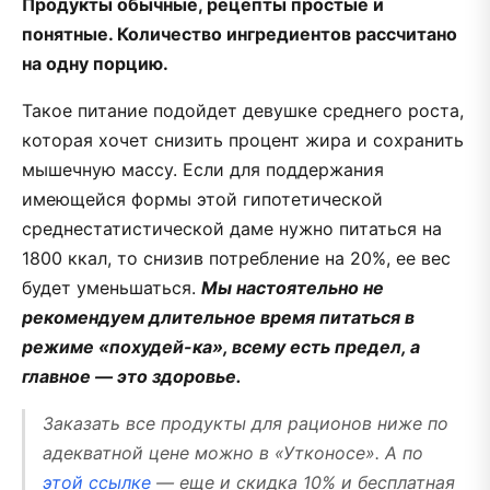
Продукты обычные, рецепты простые и
понятные. Количество ингредиентов рассчитано
на одну порцию.
Такое питание подойдет девушке среднего роста,
которая хочет снизить процент жира и сохранить
мышечную массу. Если для поддержания
имеющейся формы этой гипотетической
среднестатистической даме нужно питаться на
1800 ккал, то снизив потребление на 20%, ее вес
будет уменьшаться.
Мы настоятельно не
рекомендуем длительное время питаться в
режиме «похудей-ка», всему есть предел, а
главное — это здоровье.
Заказать все продукты для рационов ниже по
адекватной цене можно в «Утконосе». А по
этой ссылке
— еще и скидка 10% и бесплатная