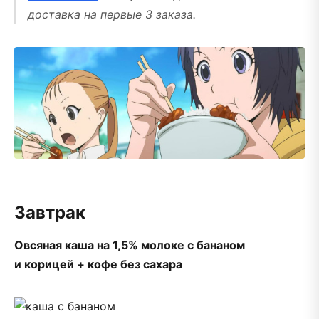
доставка на первые 3 заказа.
Завтрак
Овсяная каша на 1,5% молоке с бананом
и корицей + кофе без сахара