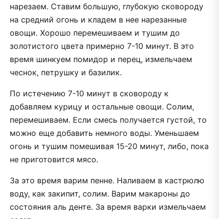
нарезаем. Ставим большую, глубокую сковороду
на средний огонь и кладем в нее нарезанные
овощи. Хорошо перемешиваем и тушим до
золотистого цвета примерно 7-10 минут. В это
время шинкуем помидор и перец, измельчаем
чеснок, петрушку и базилик.
По истечению 7-10 минут в сковороду к
добавляем курицу и остальные овощи. Солим,
перемешиваем. Если смесь получается густой, то
можно еще добавить немного воды. Уменьшаем
огонь и тушим помешивая 15-20 минут, либо, пока
не приготовится мясо.
За это время варим пенне. Наливаем в кастрюлю
воду, как закипит, солим. Варим макароны до
состояния аль денте. За время варки измельчаем