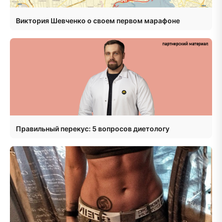
Виктория Шевченко о своем первом марафоне
Правильный перекус: 5 вопросов диетологу