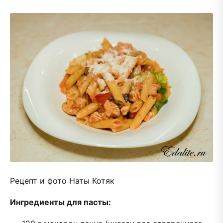
Рецепт и фото Наты Котяк
Ингредиенты для пасты: