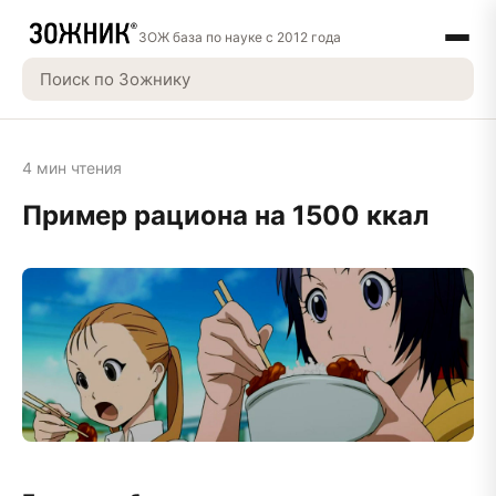
ЗОЖ база по науке с 2012 года
4 мин чтения
Пример рациона на 1500 ккал