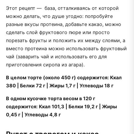
Этот рецепт — база, отталкиваясь от которой
можно делать, что душе угодно: попробуйте
разные вкусы протеина, добавьте какао, можно
сделать слой фруктового пюре или просто
порезать фрукты и положить их между слоями, а
вместо протеина можно использовать фруктовый
чай (заварить чай и использовать его для
приготовления сиропа из агара).
В целом торте (около 450 г) содержится: Ккал
380 | Белки 72 г | Жиры 1,7 г | Углеводы 18 г
В одном кусочке торта весом в 120 г
содержится: Ккал 101,3 | Белки 19,2 г | Жиры
0,45 г | Углеводы 4,8 г