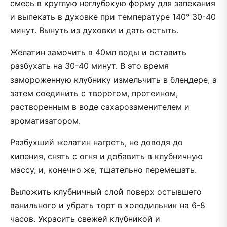
смесь в круглую неглубокую форму для запекания
и выпекать в духовке при температуре 140° 30-40
минут. Вынуть из духовки и дать остыть.
Желатин замочить в 40мл воды и оставить
разбухать на 30-40 минут. В это время
замороженную клубнику измельчить в блендере, а
затем соединить с творогом, протеином,
растворенным в воде сахарозаменителем и
ароматизатором.
Разбухший желатин нагреть, не доводя до
кипения, снять с огня и добавить в клубничную
массу, и, конечно же, тщательно перемешать.
Выложить клубничный слой поверх остывшего
ванильного и убрать торт в холодильник на 6-8
часов. Украсить свежей клубникой и