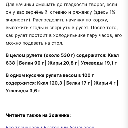
Для начинки смешать до гладкости творог, если
он у вас зернёный, стевию и ряженку (здесь 1%
жирности). Распределить начинку по коржу,
выложить ягоды и свернуть в рулет. После того,
как рулет постоит в холодильнике пару часов, его
можно подавать на стол.
В целом рулете (около 530 г) содержится: Ккал
638 | Белки 90 г | Жиры 20,8 г | Углеводы 19,1 г
В одном кусочке рулета весом в 100 г
содержится: Ккал 120,3 | Белки 17 г | Жиры 4 г |
Углеводы 3,6 г
Читайте также на Зожнике:
Все тренировки Екатерины Усмановой