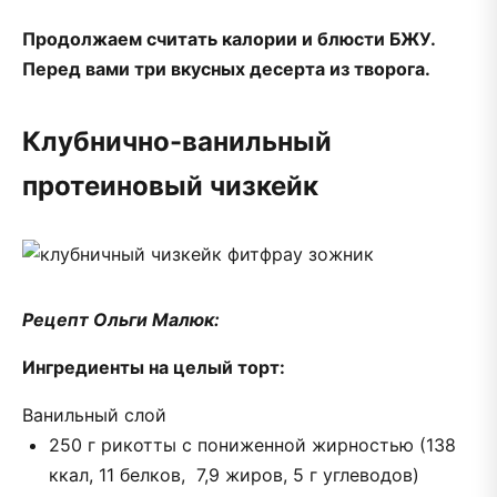
Продолжаем считать калории и блюсти БЖУ.
Перед вами три вкусных десерта из творога.
Клубнично-ванильный
протеиновый чизкейк
Рецепт Ольги Малюк:
Ингредиенты на целый торт:
Ванильный слой
250 г рикотты с пониженной жирностью (138
ккал, 11 белков, 7,9 жиров, 5 г углеводов)