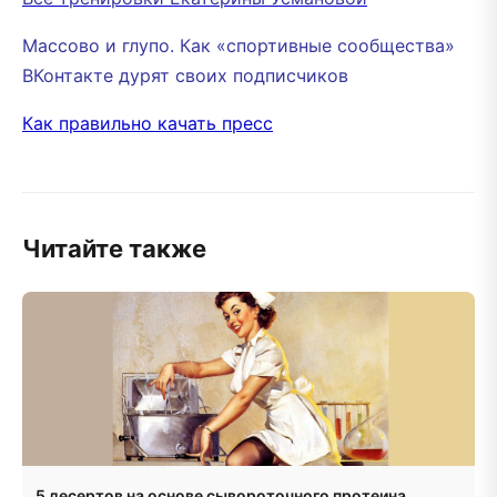
Массово и глупо. Как «спортивные сообщества»
ВКонтакте дурят своих подписчиков
Как правильно качать пресс
Читайте также
5 десертов на основе сывороточного протеина