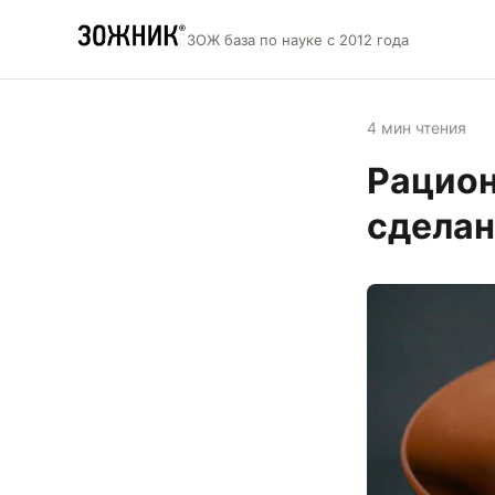
ЗОЖ база по науке с 2012 года
4 мин чтения
Рацион
сделан