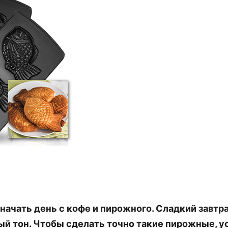
начать день с кофе и пирожного. Сладкий завтра
й тон. Чтобы сделать точно такие пирожные, у