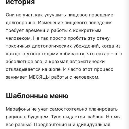
история
Они не учат, как улучшить пищевое поведение
долгосрочно. Изменение пищевого поведения
требует времени и работы с конкретным
человеком. Не так просто пробить эту стену
токсичных диетологических убеждений, когда из
каждого утюга годами «вбивают», что сахар – это
абсолютное зло, а крахмал автоматически
откладывается на жопе. И часто этот процесс
занимает МЕСЯЦЫ работы с человеком.
Шаблонные меню
Марафоны не учат самостоятельно планировать
рацион в будущем. Тупо выдается шаблон. Но мы
все разные. Предпочтения и индивидуальная