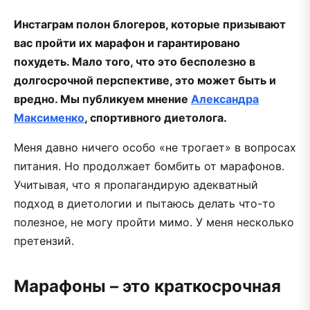
Инстаграм полон блогеров, которые призывают
вас пройти их марафон и гарантировано
похудеть. Мало того, что это бесполезно в
долгосрочной перспективе, это может быть и
вредно. Мы публикуем мнение
Александра
Максименко
, спортивного диетолога.
Меня давно ничего особо «не трогает» в вопросах
питания. Но продолжает бомбить от марафонов.
Учитывая, что я пропагандирую адекватный
подход в диетологии и пытаюсь делать что-то
полезное, не могу пройти мимо. У меня несколько
претензий.
Марафоны – это краткосрочная