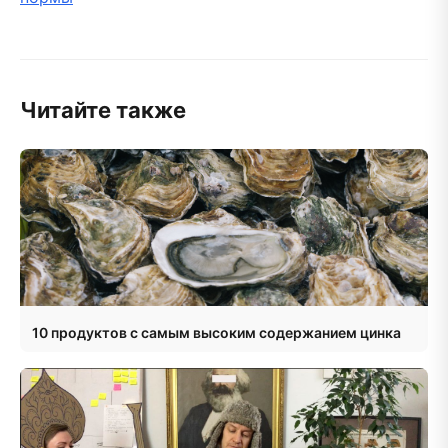
Читайте также
10 продуктов с самым высоким содержанием цинка