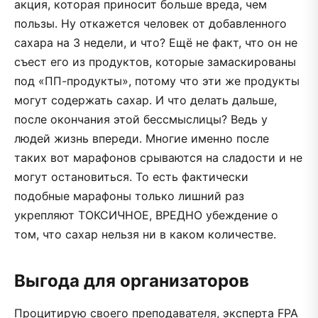
акция, которая приносит больше вреда, чем
пользы. Ну откажется человек от добавленного
сахара на 3 недели, и что? Ещё не факт, что он не
съест его из продуктов, которые замаскированы
под «ПП-продукты», потому что эти же продукты
могут содержать сахар. И что делать дальше,
после окончания этой бессмыслицы? Ведь у
людей жизнь впереди. Многие именно после
таких вот марафонов срываются на сладости и не
могут остановиться. То есть фактически
подобные марафоны только лишний раз
укрепляют ТОКСИЧНОЕ, ВРЕДНО убеждение о
том, что сахар нельзя ни в каком количестве.
Выгода для организаторов
Процитирую своего преподавателя, эксперта FPA