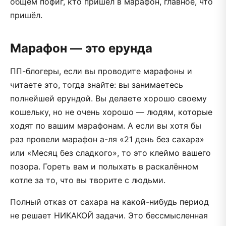
общем пофиг, кто пришёл в марафон, главное, что
пришёл.
Марафон — это ерунда
ПП-блогеры, если вы проводите марафоны и
читаете это, тогда знайте: вы занимаетесь
полнейшей ерундой. Вы делаете хорошо своему
кошельку, но не очень хорошо — людям, которые
ходят по вашим марафонам. А если вы хотя бы
раз провели марафон а-ля «21 день без сахара»
или «Месяц без сладкого», то это клеймо вашего
позора. Гореть вам и полыхать в раскалённом
котле за то, что вы творите с людьми.
Полный отказ от сахара на какой-нибудь период
не решает НИКАКОЙ задачи. Это бессмысленная