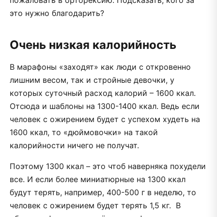
это нужно благодарить?
Очень низкая калорийность
В марафоны «заходят» как люди с откровенно
лишним весом, так и стройные девочки, у
которых суточный расход калорий – 1600 ккал.
Отсюда и шаблоны на 1300-1400 ккал. Ведь если
человек с ожирением будет с успехом худеть на
1600 ккал, то «дюймовочки» на такой
калорийности ничего не получат.
Поэтому 1300 ккал – это чтоб наверняка похудели
все. И если более миниатюрные на 1300 ккал
будут терять, например, 400-500 г в неделю, то
человек с ожирением будет терять 1,5 кг. В