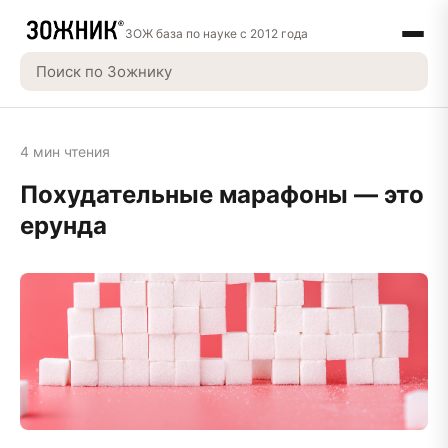
ЗОЖ база по науке с 2012 года
4 мин чтения
Похудательные марафоны — это
ерунда