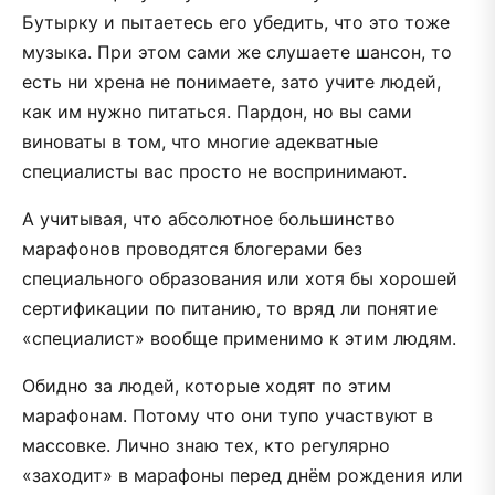
Бутырку и пытаетесь его убедить, что это тоже
музыка. При этом сами же слушаете шансон, то
есть ни хрена не понимаете, зато учите людей,
как им нужно питаться. Пардон, но вы сами
виноваты в том, что многие адекватные
специалисты вас просто не воспринимают.
А учитывая, что абсолютное большинство
марафонов проводятся блогерами без
специального образования или хотя бы хорошей
сертификации по питанию, то вряд ли понятие
«специалист» вообще применимо к этим людям.
Обидно за людей, которые ходят по этим
марафонам. Потому что они тупо участвуют в
массовке. Лично знаю тех, кто регулярно
«заходит» в марафоны перед днём рождения или