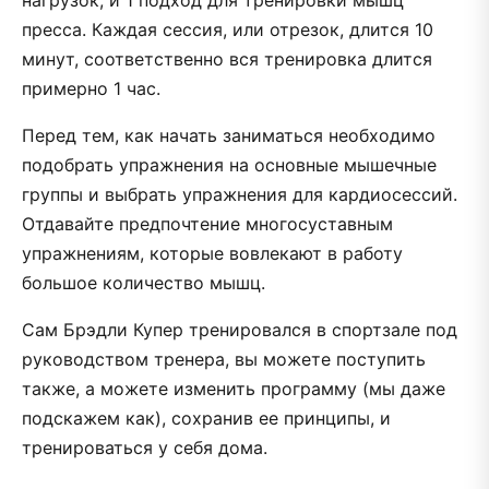
пресса. Каждая сессия, или отрезок, длится 10
минут, соответственно вся тренировка длится
примерно 1 час.
Перед тем, как начать заниматься необходимо
подобрать упражнения на основные мышечные
группы и выбрать упражнения для кардиосессий.
Отдавайте предпочтение многосуставным
упражнениям, которые вовлекают в работу
большое количество мышц.
Сам Брэдли Купер тренировался в спортзале под
руководством тренера, вы можете поступить
также, а можете изменить программу (мы даже
подскажем как), сохранив ее принципы, и
тренироваться у себя дома.