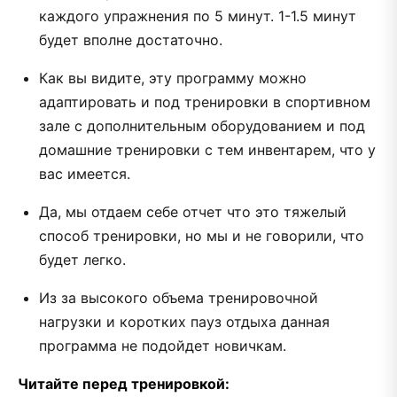
каждого упражнения по 5 минут. 1-1.5 минут
будет вполне достаточно.
Как вы видите, эту программу можно
адаптировать и под тренировки в спортивном
зале с дополнительным оборудованием и под
домашние тренировки с тем инвентарем, что у
вас имеется.
Да, мы отдаем себе отчет что это тяжелый
способ тренировки, но мы и не говорили, что
будет легко.
Из за высокого объема тренировочной
нагрузки и коротких пауз отдыха данная
программа не подойдет новичкам.
Читайте перед тренировкой: