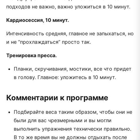
подходов не важно, важно уложиться в 10 минут.
Кардиосессия, 10 минут.
Интенсивность средняя, главное не запыхаться, но
и не “прохлаждаться” просто так.
Тренировка пресса.
Планки, скручивания, мостики, все что придет
в голову. Главное: уложитесь в 10 минут.
Комментарии к программе
Подбирайте веса таким образом, чтобы они не
были для вас чрезмерными и вы могли
выполнить упражнения технически правильно.
В то же время вы не должны отдыхать после