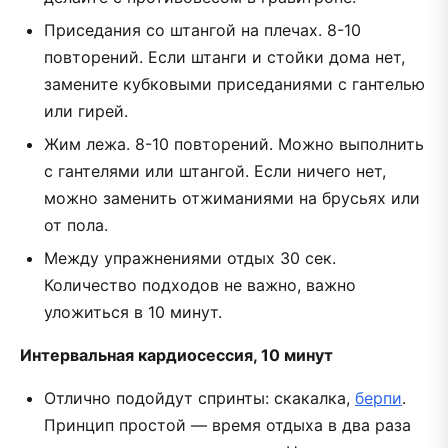
Приседания со штангой на плечах. 8-10
повторений. Если штанги и стойки дома нет,
замените кубковыми приседаниями с гантелью
или гирей.
Жим лежа. 8-10 повторений. Можно выполнить
с гантелями или штангой. Если ничего нет,
можно заменить отжиманиями на брусьях или
от пола.
Между упражнениями отдых 30 сек.
Количество подходов не важно, важно
уложиться в 10 минут.
Интервальная кардиосессия, 10 минут
Отлично подойдут спринты: скакалка,
берпи
.
Принцип простой — время отдыха в два раза