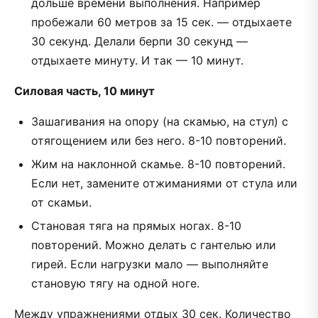
дольше времени выполнения. Например
пробежали 60 метров за 15 сек. — отдыхаете
30 секунд. Делали берпи 30 секунд —
отдыхаете минуту. И так — 10 минут.
Силовая часть, 10 минут
Зашагивания на опору (на скамью, на стул) с
отягощением или без него. 8-10 повторений.
Жим на наклонной скамье. 8-10 повторений.
Если нет, замените отжиманиями от стула или
от скамьи.
Становая тяга на прямых ногах. 8-10
повторений. Можно делать с гантелью или
гирей. Если нагрузки мало — выполняйте
становую тягу на одной ноге.
Между упражнениями отдых 30 сек. Количество