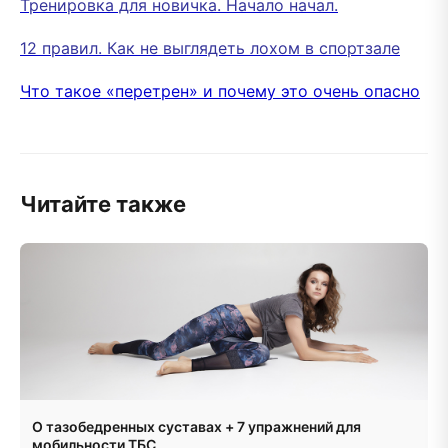
Тренировка для новичка. Начало начал.
12 правил. Как не выглядеть лохом в спортзале
Что такое «перетрен» и почему это очень опасно
Читайте также
О тазобедренных суставах + 7 упражнений для
мобильности ТБС