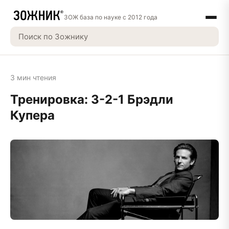
ЗОЖ база по науке с 2012 года
3 мин чтения
Тренировка: 3-2-1 Брэдли
Купера