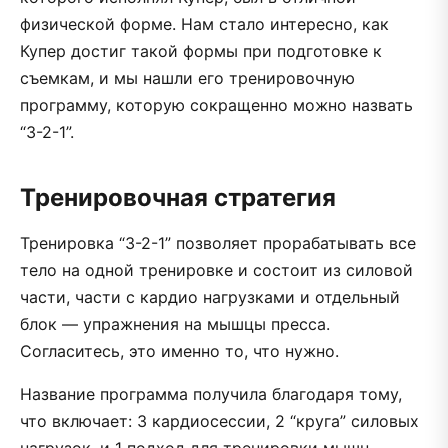
физической форме. Нам стало интересно, как
Купер достиг такой формы при подготовке к
съемкам, и мы нашли его тренировочную
программу, которую сокращенно можно назвать
“3-2-1”.
Тренировочная стратегия
Тренировка “3-2-1” позволяет прорабатывать все
тело на одной тренировке и состоит из силовой
части, части с кардио нагрузками и отдельный
блок — упражнения на мышцы пресса.
Согласитесь, это именно то, что нужно.
Название программа получила благодаря тому,
что включает: 3 кардиосессии, 2 “круга” силовых
нагрузок, и 1 подход для тренировки мышц