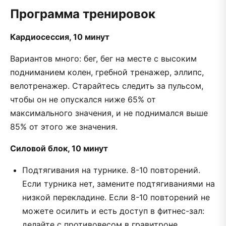
Программа тренировок
Кардиосессия, 10 минут
Вариантов много: бег, бег на месте с высоким
подниманием колен, гребной тренажер, эллипс,
велотренажер. Старайтесь следить за пульсом,
чтобы он не опускался ниже 65% от
максимального значения, и не поднимался выше
85% от этого же значения.
Силовой блок, 10 минут
Подтягивания на турнике. 8-10 повторений.
Если турника нет, замените подтягиваниями на
низкой перекладине. Если 8-10 повторений не
можете осилить и есть доступ в фитнес-зал:
делайте с противовесом в гравитроне.