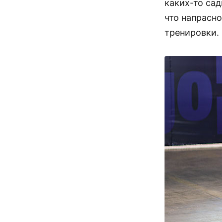
каких-то сад
что напрасно
тренировки.