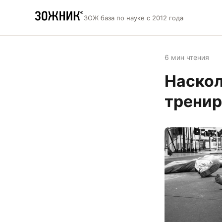
ЗОЖ база по науке с 2012 года
6 мин чтения
Наскол
тренир