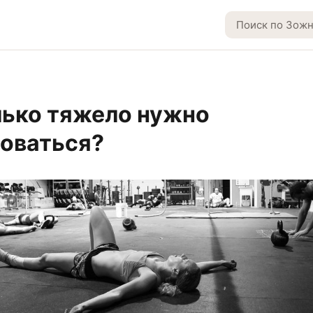
ько тяжело нужно
оваться?