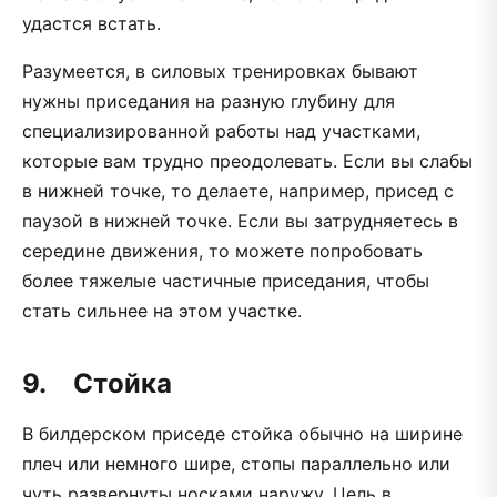
удастся встать.
Разумеется, в силовых тренировках бывают
нужны приседания на разную глубину для
специализированной работы над участками,
которые вам трудно преодолевать. Если вы слабы
в нижней точке, то делаете, например, присед с
паузой в нижней точке. Если вы затрудняетесь в
середине движения, то можете попробовать
более тяжелые частичные приседания, чтобы
стать сильнее на этом участке.
9. Стойка
В билдерском приседе стойка обычно на ширине
плеч или немного шире, стопы параллельно или
чуть развернуты носками наружу. Цель в