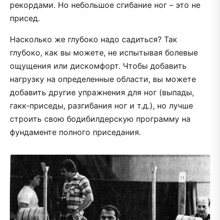
рекордами. Но небольшое сгибание ног – это не
присед.
Насколько же глубоко надо садиться? Так
глубоко, как вы можете, не испытывая болевые
ощущения или дискомфорт. Чтобы добавить
нагрузку на определенные области, вы можете
добавить другие упражнения для ног (выпады,
гакк-приседы, разгибания ног и т.д.), но лучше
строить свою бодибилдерскую программу на
фундаменте полного приседания.