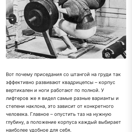
Вот почему приседания со штангой на груди так
эффективно развивают квадрицепсы – корпус
вертикален и ноги работают по полной. У
лифтеров же я видел самые разные варианты и
степени наклона, это зависит от конкретного
человека. Главное – опустить таз на нужную
глубину, а положение корпуса каждый выбирает
наиболее удобное для себя.