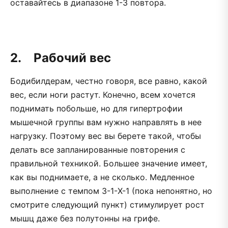
оставайтесь в диапазоне 1-3 повтора.
2. Рабочий вес
Бодибилдерам, честно говоря, все равно, какой
вес, если ноги растут. Конечно, всем хочется
поднимать побольше, но для гипертрофии
мышечной группы вам нужно направлять в нее
нагрузку. Поэтому вес вы берете такой, чтобы
делать все запланированные повторения с
правильной техникой. Большее значение имеет,
как вы поднимаете, а не сколько. Медленное
выполнение с темпом 3-1-X-1 (пока непонятно, но
смотрите следующий пункт) стимулирует рост
мышц даже без полутонны на грифе.