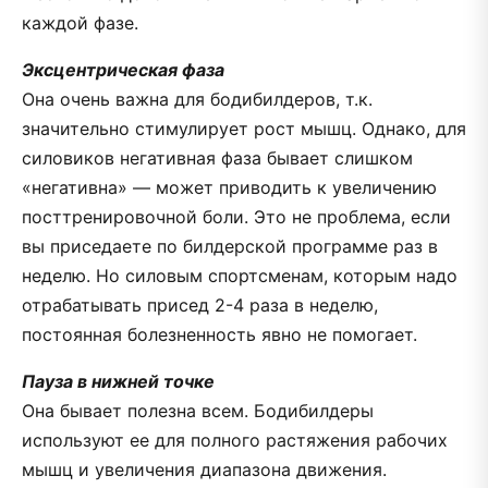
каждой фазе.
Эксцентрическая фаза
Она очень важна для бодибилдеров, т.к.
значительно стимулирует рост мышц. Однако, для
силовиков негативная фаза бывает слишком
«негативна» — может приводить к увеличению
посттренировочной боли. Это не проблема, если
вы приседаете по билдерской программе раз в
неделю. Но силовым спортсменам, которым надо
отрабатывать присед 2-4 раза в неделю,
постоянная болезненность явно не помогает.
Пауза в нижней точке
Она бывает полезна всем. Бодибилдеры
используют ее для полного растяжения рабочих
мышц и увеличения диапазона движения.