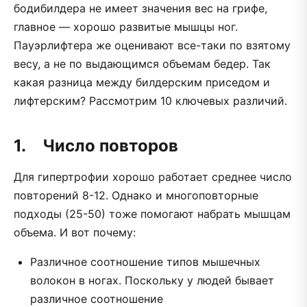
бодибилдера не имеет значения вес на грифе,
главное — хорошо развитые мышцы ног.
Пауэрлифтера же оценивают все-таки по взятому
весу, а не по выдающимся объемам бедер.
Так
какая разница между билдерским приседом и
лифтерским? Рассмотрим 10 ключевых различий.
1. Число повторов
Для гипертрофии хорошо работает среднее число
повторений 8-12. Однако и многоповторные
подходы (25-50) тоже помогают набрать мышцам
объема. И вот почему:
Различное соотношение типов мышечных
волокон в ногах. Поскольку у людей бывает
различное соотношение