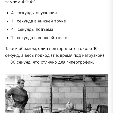
темпом 4-1-4-1:
4 секунды опускания
1 секунда в нижней точке
4 секунды подъема
1 секунда в верхней точке
Таким образом, один повтор длится около 10
секунд, а весь подход (т.е. время под нагрузкой)
— 80 секунд, что отлично для гипертрофии.