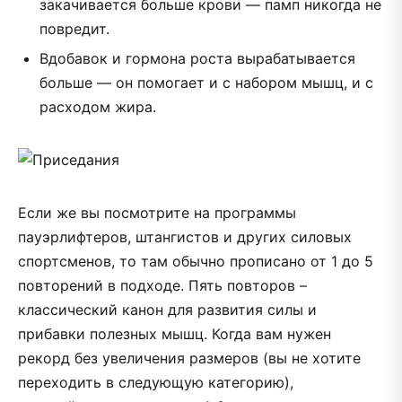
закачивается больше крови — памп никогда не
повредит.
Вдобавок и гормона роста вырабатывается
больше — он помогает и с набором мышц, и с
расходом жира.
Если же вы посмотрите на программы
пауэрлифтеров, штангистов и других силовых
спортсменов, то там обычно прописано от 1 до 5
повторений в подходе. Пять повторов –
классический канон для развития силы и
прибавки полезных мышц. Когда вам нужен
рекорд без увеличения размеров (вы не хотите
переходить в следующую категорию),