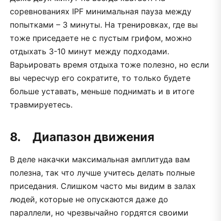
соревнованиях IPF минимальная пауза между
попытками – 3 минуты. На тренировках, где вы
тоже приседаете не с пустым грифом, можно
отдыхать 3-10 минут между подходами.
Варьировать время отдыха тоже полезно, но если
вы чересчур его сократите, то только будете
больше уставать, меньше поднимать и в итоге
травмируетесь.
8. Диапазон движения
В деле накачки максимальная амплитуда вам
полезна, так что лучше учитесь делать полные
приседания. Слишком часто мы видим в залах
людей, которые не опускаются даже до
параллели, но чрезвычайно гордятся своими