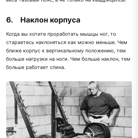
6. Наклон корпуса
Когда вы хотите проработать мышцы ног, то
стараетесь наклоняться как можно меньше. Чем
ближе корпус к вертикальному положению, тем
больше нагрузки на ноги. Чем больше наклон, тем
больше работает спина.