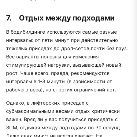
7. Отдых между подходами
В бодибилдинге используются самые разные
интервалы: от пяти минут при действительно
тяжелых приседах до дроп-сетов почти без пауз.
Все варианты полезны для изменения
стимулирующей нагрузки, вызывающей новый
рост. Чаще всего, правда, рекомендуются
интервалы в 1-3 минуты (в зависимости от
рабочего веса), но строгих ограничений нет.
Однако, в лифтерских приседах с
субмаксимальными весами отдых критически
важен. Вряд ли у вас получиться приседать с
3ПМ, отдыхая между подходами по 30 секунд.
Даже двух минут не всегда хватает. На