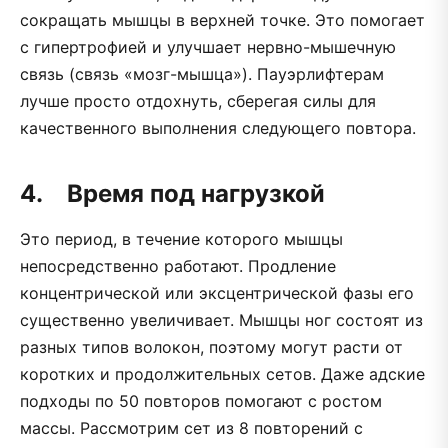
сокращать мышцы в верхней точке. Это помогает
с гипертрофией и улучшает нервно-мышечную
связь (связь «мозг-мышца»). Пауэрлифтерам
лучше просто отдохнуть, сберегая силы для
качественного выполнения следующего повтора.
4. Время под нагрузкой
Это период, в течение которого мышцы
непосредственно работают. Продление
концентрической или эксцентрической фазы его
существенно увеличивает. Мышцы ног состоят из
разных типов волокон, поэтому могут расти от
коротких и продолжительных сетов. Даже адские
подходы по 50 повторов помогают с ростом
массы. Рассмотрим сет из 8 повторений с