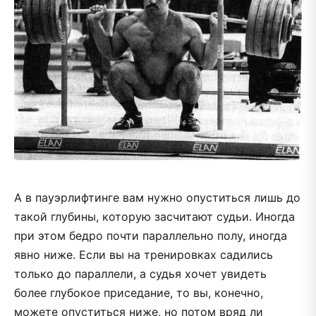
А в пауэрлифтинге вам нужно опуститься лишь до
такой глубины, которую засчитают судьи. Иногда
при этом бедро почти параллельно полу, иногда
явно ниже. Если вы на тренировках садились
только до параллели, а судья хочет увидеть
более глубокое приседание, то вы, конечно,
можете опуститься ниже, но потом вряд ли