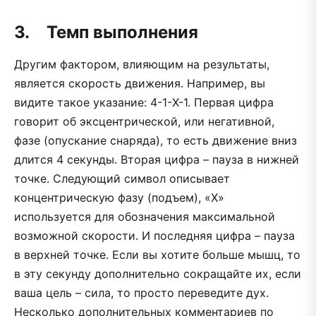
3. Темп выполнения
Другим фактором, влияющим на результаты,
является скорость движения. Например, вы
видите такое указание: 4-1-X-1. Первая цифра
говорит об эксцентрической, или негативной,
фазе (опускание снаряда), то есть движение вниз
длится 4 секунды. Вторая цифра – пауза в нижней
точке. Следующий символ описывает
концентрическую фазу (подъем), «X»
используется для обозначения максимальной
возможной скорости. И последняя цифра – пауза
в верхней точке. Если вы хотите больше мышц, то
в эту секунду дополнительно сокращайте их, если
ваша цель – сила, то просто переведите дух.
Несколько дополнительных комментариев по