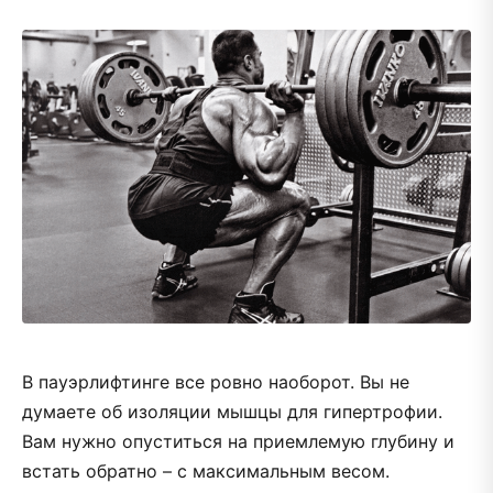
В пауэрлифтинге все ровно наоборот. Вы не
думаете об изоляции мышцы для гипертрофии.
Вам нужно опуститься на приемлемую глубину и
встать обратно – с максимальным весом.