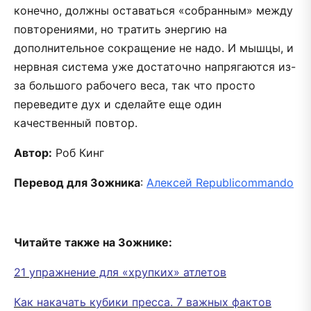
конечно, должны оставаться «собранным» между
повторениями, но тратить энергию на
дополнительное сокращение не надо. И мышцы, и
нервная система уже достаточно напрягаются из-
за большого рабочего веса, так что просто
переведите дух и сделайте еще один
качественный повтор.
Автор:
Роб Кинг
Перевод для Зожника
:
Алексей Republicommando
Читайте также на Зожнике:
21 упражнение для «хрупких» атлетов
Как накачать кубики пресса. 7 важных фактов