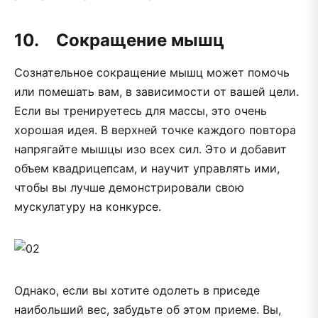
10. Сокращение мышц
Сознательное сокращение мышц может помочь
или помешать вам, в зависимости от вашей цели.
Если вы тренируетесь для массы, это очень
хорошая идея. В верхней точке каждого повтора
напрягайте мышцы изо всех сил. Это и добавит
объем квадрицепсам, и научит управлять ими,
чтобы вы лучше демонстрировали свою
мускулатуру на конкурсе.
Однако, если вы хотите одолеть в приседе
наибольший вес, забудьте об этом приеме. Вы,