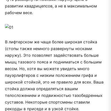
развитии квадрицепсов, а не в максимальном
рабочем весе.
В лифтерском же чаще более широкая стойка
(стопы также немного развернуты носками
наружу). Это позволяет задействовать больше
мышц тазового пояса и подниматься с большим
весом. Но, хотя вы можете увидеть много
пауэрлифтеров с низким положением грифа и
широкой стойкой, это не правило для всех. Ваша
стойка должна определяться вашим
телосложением и подвижностью тазобедренных
суставов. Некоторые спортсмены ставили
рекорды в приседе и в узкой стойке.