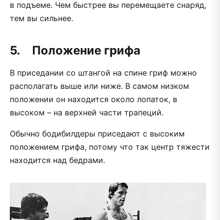
в подъеме. Чем быстрее вы перемещаете снаряд,
тем вы сильнее.
5. Положение грифа
В приседании со штангой на спине гриф можно
располагать выше или ниже. В самом низком
положении он находится около лопаток, в
высоком – на верхней части трапеций.
Обычно бодибилдеры приседают с высоким
положением грифа, потому что так центр тяжести
находится над бедрами.