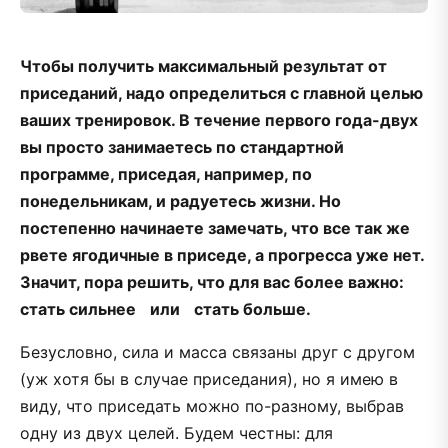
Чтобы получить максимальный результат от
приседаний, надо определиться с главной целью
ваших тренировок. В течение первого года-двух
вы просто занимаетесь по стандартной
программе, приседая, например, по
понедельникам, и радуетесь жизни. Но
постепенно начинаете замечать, что все так же
рвете ягодичные в приседе, а прогресса уже нет.
Значит, пора решить, что для вас более важно:
стать сильнее или стать больше.
Безусловно, сила и масса связаны друг с другом
(уж хотя бы в случае приседания), но я имею в
виду, что приседать можно по-разному, выбрав
одну из двух целей. Будем честны: для