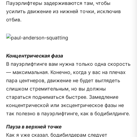
Пауэрлифтеры задерживаются там, чтобы
усилить движение из нижней точки, исключив
отбив.
Концентрическая фаза
В пауэрлифтинге вам нужна только одна скорость
— максимальная. Конечно, когда у вас на плечах
пара центнеров, движение не будет выглядеть
слишком стремительным, но вы должны
стараться подниматься быстрее. Замедление
концентрической или эксцентрическое фазы не
так полезно в пауэрлифтинге, как в бодибилдинге.
Пауза в верхней точке
Как я уже сказал, бодибилдерам следует