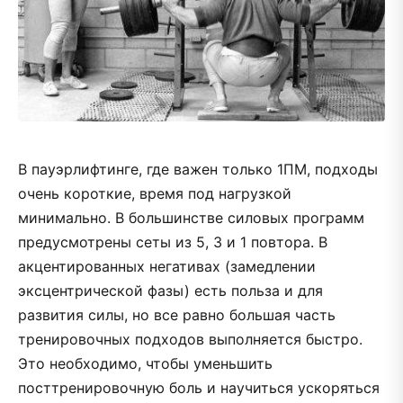
В пауэрлифтинге, где важен только 1ПМ, подходы
очень короткие, время под нагрузкой
минимально. В большинстве силовых программ
предусмотрены сеты из 5, 3 и 1 повтора. В
акцентированных негативах (замедлении
эксцентрической фазы) есть польза и для
развития силы, но все равно большая часть
тренировочных подходов выполняется быстро.
Это необходимо, чтобы уменьшить
посттренировочную боль и научиться ускоряться