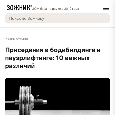
ЗОЖ база по науке с 2012 года
7 мин чтения
Приседания в бодибилдинге и
пауэрлифтинге: 10 важных
различий