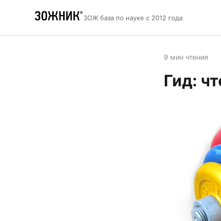
ЗОЖ база по науке с 2012 года
9 мин чтения
Гид: ч