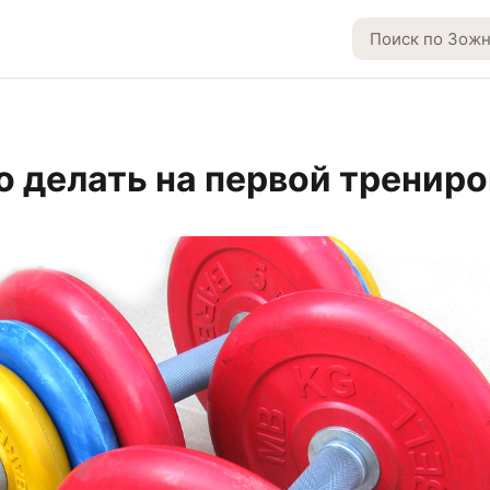
то делать на первой тренир