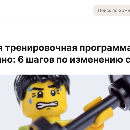
 тренировочная программа
чно: 6 шагов по изменению 