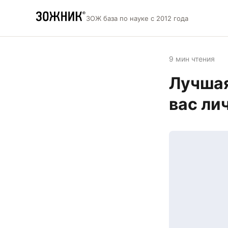
ЗОЖ база по науке с 2012 года
9 мин чтения
Лучшая
вас ли