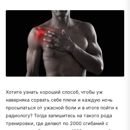
Хотите узнать хороший способ, чтобы уж
наверняка сорвать себе плечи и каждую ночь
просыпаться от ужасной боли и в итоге пойти к
радиологу? Тогда запишитесь на такого рода
тренировки, где делают по 2000 сгибаний с