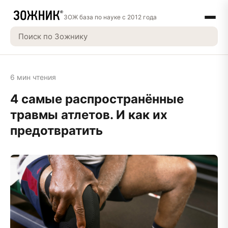
ЗОЖ база по науке с 2012 года
6 мин чтения
4 самые распространённые
травмы атлетов. И как их
предотвратить