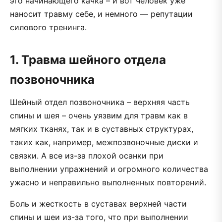
эго начинающего качка – и вот человек уже
наносит травму себе, и немного — репутации
силового тренинга.
1. Травма шейного отдела
позвоночника
Шейный отдел позвоночника – верхняя часть
спины и шея – очень уязвим для травм как в
мягких тканях, так и в суставных структурах,
таких как, например, межпозвоночные диски и
связки. А все из-за плохой осанки при
выполнении упражнений и огромного количества
ужасно и неправильно выполненных повторений.
Боль и жесткость в суставах верхней части
спины и шеи из-за того, что при выполнении