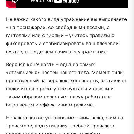
Не важно какого вида упражнение вы выполняете
– на тренажерах, со свободными весами, с
гантелями или с гирями – учитесь правильно
фиксировать и стабилизировать ваш плечевой
сустав, прежде чем начинать упражнение.
Верхняя конечность – одна из самых
«отзывчивых» частей нашего тела. Момент силы,
приложенный на верхнюю конечность, заставляет
включиться в работу все суставы и связки и
таким образом позволяет плечу работать в
безопасном и эффективном режиме.
Неважно, какое упражнение – жим лежа, жим на
тренажере, подтягивания, гребной тренажер,
прикладывание момента силы в любом