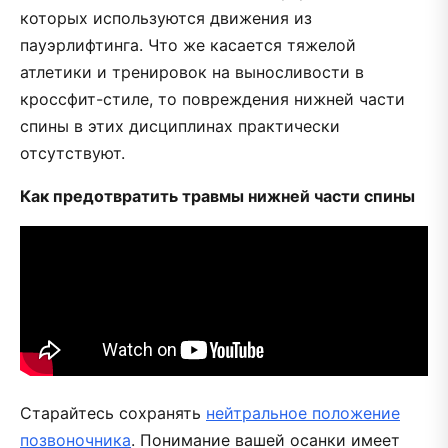
которых используются движения из
пауэрлифтинга. Что же касается тяжелой
атлетики и тренировок на выносливости в
кроссфит-стиле, то повреждения нижней части
спины в этих дисциплинах практически
отсутствуют.
Как предотвратить травмы нижней части спины
Старайтесь сохранять
нейтральное положение
позвоночника
. Понимание вашей осанки имеет