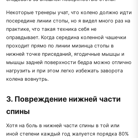
Некоторые тренеры учат, что колено должно идти
посередине линии стопы, но я видел много раз на
практике, что такая техника себя не
оправдывает. Когда середина коленной чашечки
проходит прямо по линии мизинца стопы в
нижней точке приседаний, ягодичные мышцы и
мышцы задней поверхности бедра можно отлично
нагрузить и при этом легко избежать заворота
колена вовнутрь.
3. Повреждение нижней части
спины
Хотя на боль в нижней части спины в той или
иной степени каждый год жалуется порядка 80%