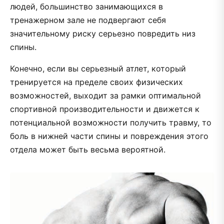
людей, большинство занимающихся в
тренажерном зале не подвергают себя
значительному риску серьезно повредить низ
спины.
Конечно, если вы серьезный атлет, который
тренируется на пределе своих физических
возможностей, выходит за рамки оптимальной
спортивной производительности и движется к
потенциальной возможности получить травму, то
боль в нижней части спины и повреждения этого
отдела может быть весьма вероятной.