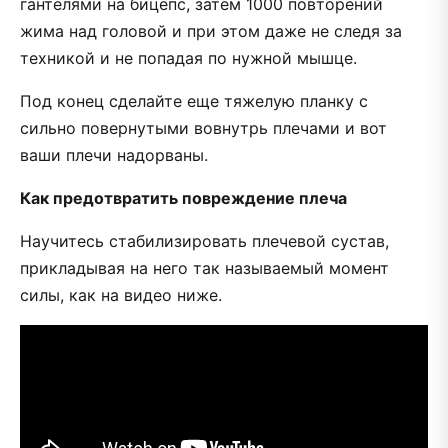
гантелями на бицепс, затем 1000 повторений
жима над головой и при этом даже не следя за
техникой и не попадая по нужной мышце.
Под конец сделайте еще тяжелую планку с
сильно повернутыми вовнутрь плечами и вот
ваши плечи надорваны.
Как предотвратить повреждение плеча
Научитесь стабилизировать плечевой сустав,
прикладывая на него так называемый момент
силы, как на видео ниже.