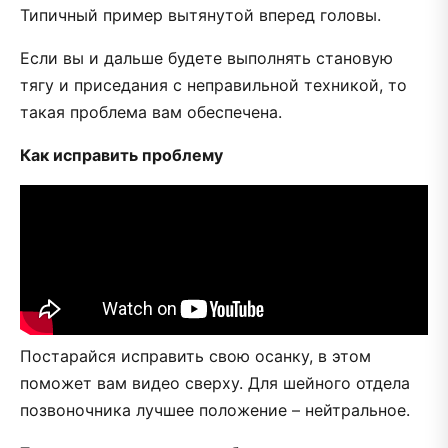
Типичный пример вытянутой вперед головы.
Если вы и дальше будете выполнять становую
тягу и приседания с неправильной техникой, то
такая проблема вам обеспечена.
Как исправить проблему
Постарайся исправить свою осанку, в этом
поможет вам видео сверху. Для шейного отдела
позвоночника лучшее положение – нейтральное.