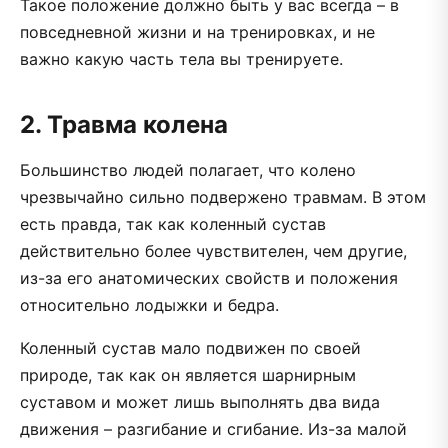
Такое положение должно быть у вас всегда – в
повседневной жизни и на тренировках, и не
важно какую часть тела вы тренируете.
2. Травма колена
Большинство людей полагает, что колено
чрезвычайно сильно подвержено травмам. В этом
есть правда, так как коленный сустав
действительно более чувствителен, чем другие,
из-за его анатомических свойств и положения
относительно лодыжки и бедра.
Коленный сустав мало подвижен по своей
природе, так как он является шарнирным
суставом и может лишь выполнять два вида
движения – разгибание и сгибание. Из-за малой