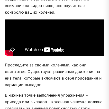
внимание на видео ниже, оно научит вас
контролю ваших коленей.
Проследите за своими коленями, как они
двигаются. Существуют различные движения на
низ тела, которые включают в себя приседания и
вариации выпадов.
В нижней точке выполнения упражнения –
приседа или выпадов – коленная чашечка должна
следовать за внешней поверхностью стопы.