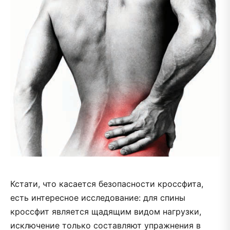
Кстати, что касается безопасности кроссфита,
есть интересное исследование: для спины
кроссфит является щадящим видом нагрузки,
исключение только составляют упражнения в