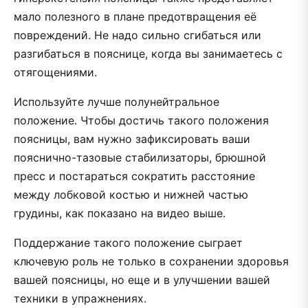
мало полезного в плане предотвращения её
повреждений. Не надо сильно сгибаться или
разгибаться в пояснице, когда вы занимаетесь с
отягощениями.
Используйте лучше полунейтральное
положение. Чтобы достичь такого положения
поясницы, вам нужно зафиксировать ваши
пояснично-тазовые стабилизаторы, брюшной
пресс и постараться сократить расстояние
между лобковой костью и нижней частью
грудины, как показано на видео выше.
Поддержание такого положение сыграет
ключевую роль не только в сохранении здоровья
вашей поясницы, но еще и в улучшении вашей
техники в упражнениях.