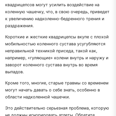
квадрицепсов могут усилить воздействие на
коленную чашечку, что, в свою очередь, приведет
к увеличению надколенно-бедренного трения и
раздражения.
Короткие и жесткие квадрицепсы вкупе с плохой
мобильностью коленного сустава усугубляются
неправильной техникой приседа, такой как,
например, «гуляющие» колени внутрь и наружу и
заворот коленного сустава внутрь во время
выпадов.
Кроме того, многие, старые травмы со временем
могут начать давать о себе знать, особенно в
области надколенной чашечки.
Это действительно серьезная проблема, которую
не должны игнорировать атлеты. Обратите