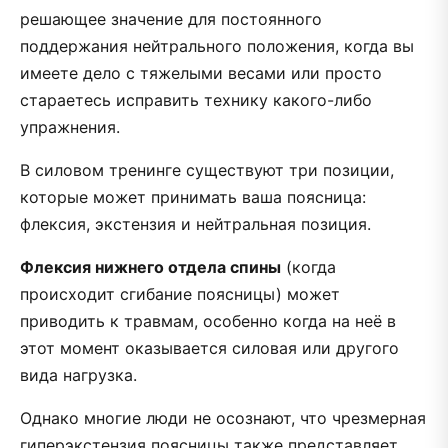
решающее значение для постоянного
поддержания нейтрального положения, когда вы
имеете дело с тяжелыми весами или просто
стараетесь исправить технику какого-либо
упражнения.
В силовом тренинге существуют три позиции,
которые может принимать ваша поясница:
флексия, экстензия и нейтральная позиция.
Флексия нижнего отдела спины
(когда
происходит сгибание поясницы) может
приводить к травмам, особенно когда на неё в
этот момент оказывается силовая или другого
вида нагрузка.
Однако многие люди не осознают, что чрезмерная
гиперэкстензия поясницы также представляет