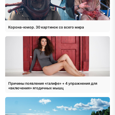
Корона-юмор. 30 картинок со всего мира
Причины появления «галифе» + 4 упражнения для
«включения» ягодичных мышц