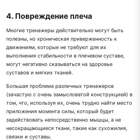
4. Повреждение плеча
Многие тренажеры действительно могут быть
полезны, но хроническая приверженность к
движениям, которые не требуют для их
выполнения стабильности в плечевом суставе,
могут негативно сказываться на здоровье
суставов и мягких тканей.
Большая проблема различных тренажеров
(зачастую с очень замысловатой конструкцией) в
том, что, используя их, очень трудно найти место
приложения момента силы, который будет
задействовать непосредственно мышцы, а не
несокращающиеся ткани, такие как сухожилия,
связки и суставы.