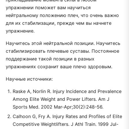
упражнении поможет вам научиться
нейтральному положению плеч, что очень важно
для их стабилизации, прежде чем вы начнете
упражнение.
Научитесь этой нейтральной позиции. Научитесь
стабилизировать плечевые суставы. Постоянное
поддержание такой позиции в разных
упражнениях сохранит ваше плечо здоровым.
Научные источники:
Raske A, Norlin R. Injury Incidence and Prevalence
Among Elite Weight and Power Lifters. Am J
Sports Med. 2002 Mar-Apr;30(2):248-56.
Calhoon G, Fry A. Injury Rates and Profiles of Elite
Competitive Weightlifters. J Athl Train. 1999 Jul-