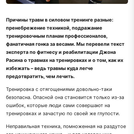
Причины травм в силовом тренинге разные:
пренебрежение техникой, подражание
тренировочным планам профессионалов,
фанатичная гонка за весами. Мы перевели текст
эксперта по фитнесу и реабилитации Джона
Расина о травмах на тренировках и о том, как их
избежать – ведь травмы куда легче
предотвратить, чем лечить.
Тренировка с отягощениями довольно-таки
безопасна. Опасной она становится только из-за
ошибок, которые люди сами совершают на
тренировках и зачастую по своей же глупости.
Неправильная техника, помноженная на раздутое