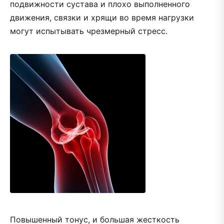
подвижности сустава и плохо выполненного
движения, связки и хрящи во время нагрузки
могут испытывать чрезмерный стресс.
Повышенный тонус, и большая жесткость