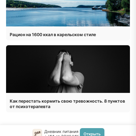
Рацион на 1600 ккал в карельском стиле
Как перестать кормить свою тревожность. 8 пунктов
от психотерапевта
Дневник питания
Открыть