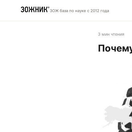
ЗОЖ база по науке с 2012 года
3 мин чтения
Почему