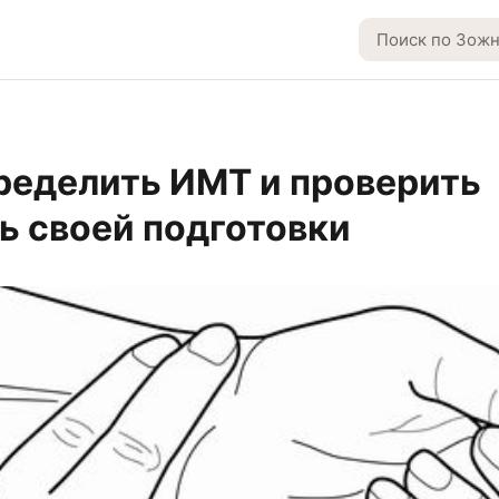
ределить ИМТ и проверить
ь своей подготовки