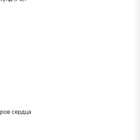
аров сердца