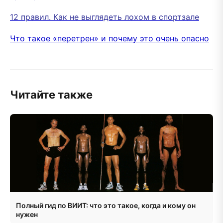
12 правил. Как не выглядеть лохом в спортзале
Что такое «перетрен» и почему это очень опасно
Читайте также
Полный гид по ВИИТ: что это такое, когда и кому он
нужен