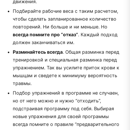
движения.
Подбирайте рабочие веса с таким расчетом,
чтобы сделать запланированное количество
повторений. Ни больше и ни меньше. Но
всегда помните про “отказ”
. Каждый подход
должен заканчиваться им.
Разминайтесь всегда
. Общая разминка перед
тренировкой и специальная разминка перед
упражнением. Так вы усилите приток крови к
мышцам и сведете к минимуму вероятность
травмы.
Подбор упражнений в программе не случаен,
но от него можно и нужно “отходить”,
подстраивая программу под себя. Выбирая
новые упражнения для своей программы
всегда помните о правиле “предварительного