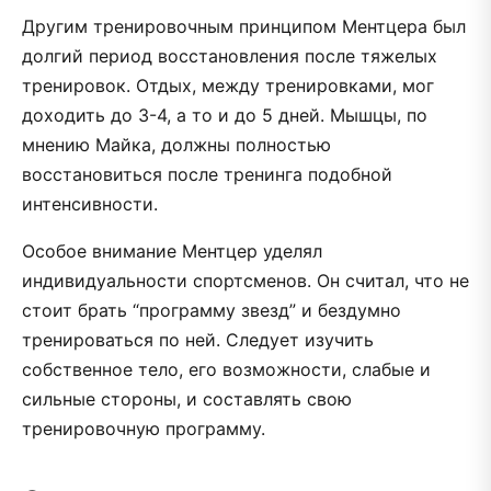
Другим тренировочным принципом Ментцера был
долгий период восстановления после тяжелых
тренировок. Отдых, между тренировками, мог
доходить до 3-4, а то и до 5 дней. Мышцы, по
мнению Майка, должны полностью
восстановиться после тренинга подобной
интенсивности.
Особое внимание Ментцер уделял
индивидуальности спортсменов. Он считал, что не
стоит брать “программу звезд” и бездумно
тренироваться по ней. Следует изучить
собственное тело, его возможности, слабые и
сильные стороны, и составлять свою
тренировочную программу.