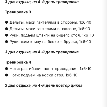
3 дня отдыха, на 4-й день тренировка.
Тренировка 3
● Дельты: махи гантелями в стороны, 1х6-10
● Дельты: махи гантелями в наклоне, 1х6-10
● Руки: подъем штанги на бицепс стоя, 1х6-10
● Руки: жим книзу на блоке + брусья, 1х6-10
3 дня отдыха, на 4-й день тренировка
Тренировка 4
● Ноги: разгибания ног + приседания, 1х6-10
● Ноги: подъем на носки стоя, 1х6-10
3 дня отдыха, на 4-й день повтор цикла