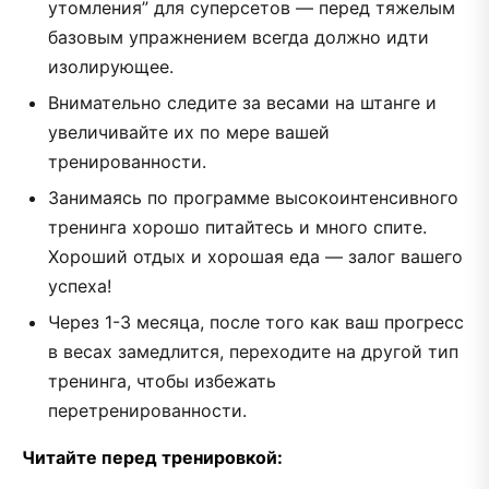
утомления” для суперсетов — перед тяжелым
базовым упражнением всегда должно идти
изолирующее.
Внимательно следите за весами на штанге и
увеличивайте их по мере вашей
тренированности.
Занимаясь по программе высокоинтенсивного
тренинга хорошо питайтесь и много спите.
Хороший отдых и хорошая еда — залог вашего
успеха!
Через 1-3 месяца, после того как ваш прогресс
в весах замедлится, переходите на другой тип
тренинга, чтобы избежать
перетренированности.
Читайте перед тренировкой: