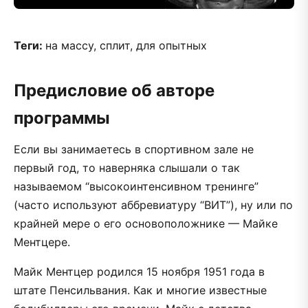
Теги:
на массу, сплит, для опытных
Предисловие об авторе
программы
Если вы занимаетесь в спортивном зале не
первый год, то наверняка слышали о так
называемом “высокоинтенсивном тренинге”
(часто используют аббревиатуру “ВИТ”), ну или по
крайней мере о его основоположнике — Майке
Ментцере.
Майк Ментцер родился 15 ноября 1951 года в
штате Пенсильвания. Как и многие известные