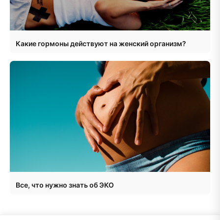
Какие гормоны действуют на женский организм?
Все, что нужно знать об ЭКО