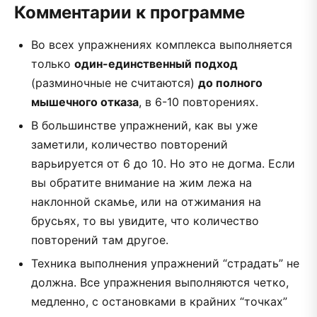
Комментарии к программе
Во всех упражнениях комплекса выполняется
только
один-единственный подход
(разминочные не считаются)
до полного
мышечного отказа
, в 6-10 повторениях.
В большинстве упражнений, как вы уже
заметили, количество повторений
варьируется от 6 до 10. Но это не догма. Если
вы обратите внимание на жим лежа на
наклонной скамье, или на отжимания на
брусьях, то вы увидите, что количество
повторений там другое.
Техника выполнения упражнений “страдать” не
должна. Все упражнения выполняются четко,
медленно, с остановками в крайних “точках”