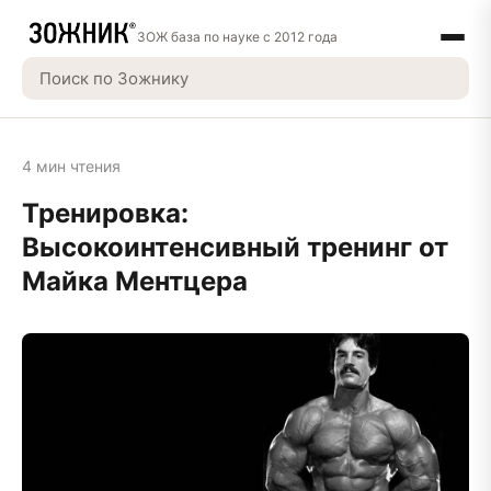
ЗОЖ база по науке с 2012 года
4 мин чтения
Тренировка:
Высокоинтенсивный тренинг от
Майка Ментцера