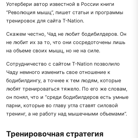
Уотербери автор известной в России книги
“Революция мышц”, пишет статьи и программы
тренировок для сайта T-Nation.
Скажем честно, Чад не любит бодибилдеров. Он
не любит их за то, что они сосредоточены лишь
на объеме своих мышц, но не на силе.
Сотрудничество с сайтом T-Nation позволило
Чаду немного изменить свое отношение к
бодибилдингу, а точнее к тем людям, которые
любят тренироваться тяжело. По его же словам,
он понял, что и “среди бодибилдеров есть умные
парни, которые во главу угла ставят силовой
тренинг, а не работу над мышечными объемами”.
Тренировочная стратегия