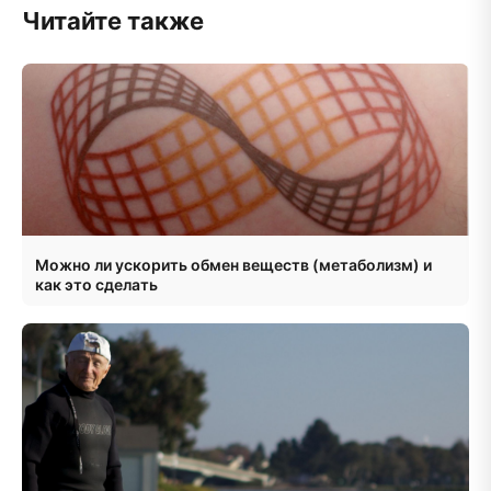
Читайте также
Можно ли ускорить обмен веществ (метаболизм) и
как это сделать