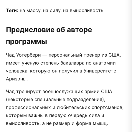
Теги:
на массу, на силу, на выносливость
Предисловие об авторе
программы
Чад Уотербери — персональный тренер из США,
имеет ученую степень бакалавра по анатомии
человека, которую он получил в Университете
Аризоны.
Чад тренирует военнослужащих армии США
(некоторые специальные подразделения),
профессиональных и любительских спортсменов,
которым важны в первую очередь сила и
выносливость, а не размер и форма мышц.