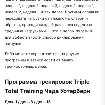
неделя 1, неделя 2, неделя 3, неделя 2, неделя 1,
неделя 2, неделя 3 и так далее. Другими словами:
чередовать нагрузки от тяжелой к слабой и
обратно, проходя каждый раз через неделю со
средними нагрузками — это в целом полезный
для эффективности способ циклирования
нагрузки.
Либо можете переключиться на другие
программы в зависимости от ваших
тренировочных целей.
Программа тренировок Triple
Total Training Чада Уотербери
День 1 / день 8 / день 15