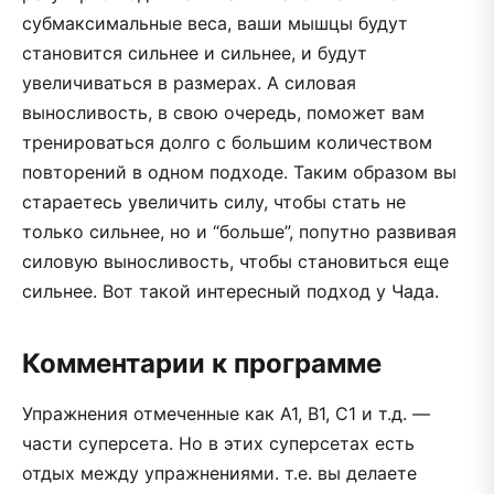
субмаксимальные веса, ваши мышцы будут
становится сильнее и сильнее, и будут
увеличиваться в размерах. А силовая
выносливость, в свою очередь, поможет вам
тренироваться долго с большим количеством
повторений в одном подходе. Таким образом вы
стараетесь увеличить силу, чтобы стать не
только сильнее, но и “больше”, попутно развивая
силовую выносливость, чтобы становиться еще
сильнее. Вот такой интересный подход у Чада.
Комментарии к программе
Упражнения отмеченные как А1, В1, С1 и т.д. —
части суперсета. Но в этих суперсетах есть
отдых между упражнениями. т.е. вы делаете