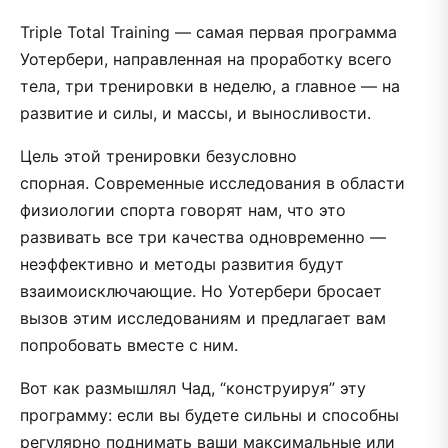
Triple Total Training — самая первая программа
Уотербери, направленная на проработку всего
тела, три тренировки в неделю, а главное — на
развитие и силы, и массы, и выносливости.
Цель этой тренировки безусловно
спорная. Современные исследования в области
физиологии спорта говорят нам, что это
развивать все три качества одновременно —
неэффективно и методы развития будут
взаимоисключающие. Но Уотербери бросает
вызов этим исследованиям и предлагает вам
попробовать вместе с ним.
Вот как размышлял Чад, “конструируя” эту
программу: если вы будете сильны и способны
регулярно поднимать ваши максимальные или