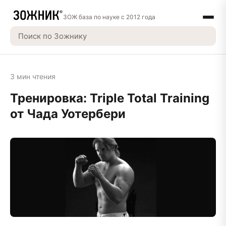
ЗОЖ база по науке с 2012 года
3 мин чтения
Тренировка: Triple Total Training
от Чада Уотербери