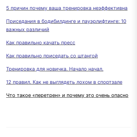
5 причин почему ваша тренировка неэффективна
Приседания в бодибилдинге и пауэрлифтинге: 10
важных различий
Как правильно качать пресс
Как правильно приседать со штангой
Тренировка для новичка. Начало начал.
12 правил. Как не выглядеть лохом в спортзале
Что такое «перетрен» и почему это очень опасно