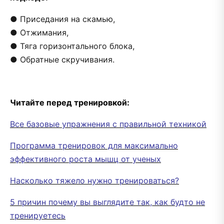
● Приседания на скамью,
● Отжимания,
● Тяга горизонтального блока,
● Обратные скручивания.
Читайте перед тренировкой:
Все базовые упражнения с правильной техникой
Программа тренировок для максимально
эффективного роста мышц от ученых
Насколько тяжело нужно тренироваться?
5 причин почему вы выглядите так, как будто не
тренируетесь