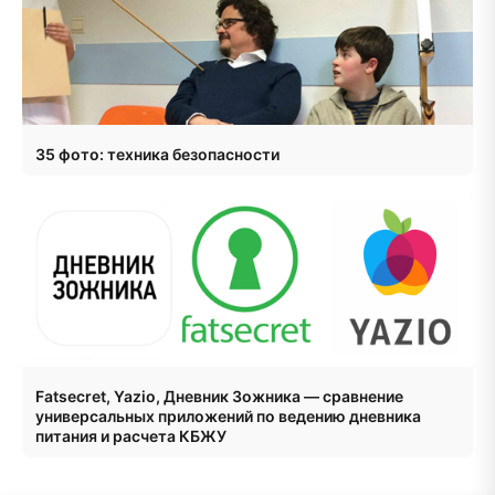
35 фото: техника безопасности
Fatsecret, Yazio, Дневник Зожника — сравнение
универсальных приложений по ведению дневника
питания и расчета КБЖУ