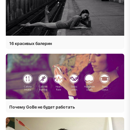
16 красивых балерин
Почему GoBe не будет работать