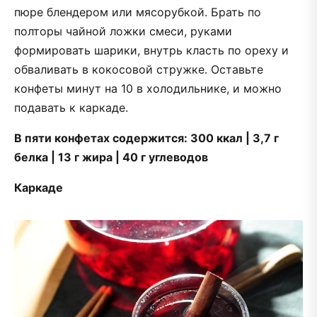
пюре блендером или мясорубкой. Брать по
полторы чайной ложки смеси, руками
формировать шарики, внутрь класть по ореху и
обваливать в кокосовой стружке. Оставьте
конфеты минут на 10 в холодильнике, и можно
подавать к каркаде.
В пяти конфетах содержится: 300 ккал | 3,7 г
белка | 13 г жира | 40 г углеводов
Каркаде