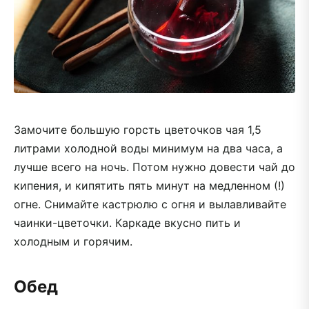
Замочите большую горсть цветочков чая 1,5
литрами холодной воды минимум на два часа, а
лучше всего на ночь. Потом нужно довести чай до
кипения, и кипятить пять минут на медленном (!)
огне. Снимайте кастрюлю с огня и вылавливайте
чаинки-цветочки. Каркаде вкусно пить и
холодным и горячим.
Обед