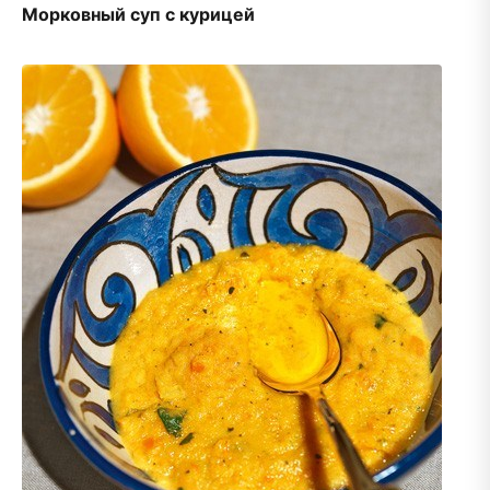
Морковный суп с курицей