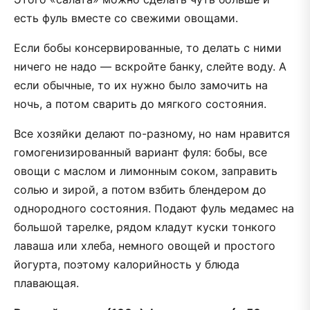
есть фуль вместе со свежими овощами.
Если бобы консервированные, то делать с ними
ничего не надо — вскройте банку, слейте воду. А
если обычные, то их нужно было замочить на
ночь, а потом сварить до мягкого состояния.
Все хозяйки делают по-разному, но нам нравится
гомогенизированный вариант фуля: бобы, все
овощи с маслом и лимонным соком, заправить
солью и зирой, а потом взбить блендером до
однородного состояния. Подают фуль медамес на
большой тарелке, рядом кладут куски тонкого
лаваша или хлеба, немного овощей и простого
йогурта, поэтому калорийность у блюда
плавающая.