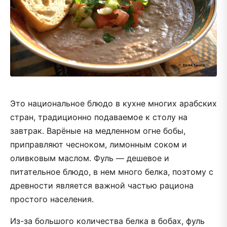
Это национальное блюдо в кухне многих арабских
стран, традиционно подаваемое к столу на
завтрак. Варёные на медленном огне бобы,
приправляют чесноком, лимонным соком и
оливковым маслом. Фуль — дешевое и
питательное блюдо, в нем много белка, поэтому с
древности является важной частью рациона
простого населения.
Из-за большого количества белка в бобах, фуль