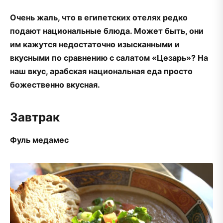
Очень жаль, что в египетских отелях редко
подают национальные блюда. Может быть, они
им кажутся недостаточно изысканными и
вкусными по сравнению с салатом «Цезарь»? На
наш вкус, арабская национальная еда просто
божественно вкусная.
Завтрак
Фуль медамес