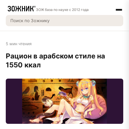
ЗОЖ база по науке с 2012 года
5 мин чтения
Рацион в арабском стиле на
1550 ккал