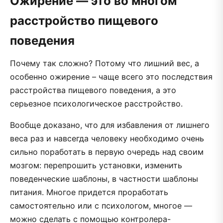
Ожирение — это во многом
расстройство пищевого
поведения
Почему так сложно? Потому что лишний вес, а
особенно ожирение – чаще всего это последствия
расстройства пищевого поведения, а это
серьезное психологическое расстройство.
Вообще доказано, что для избавления от лишнего
веса раз и навсегда человеку необходимо очень
сильно поработать в первую очередь над своим
мозгом: перепрошить установки, изменить
поведенческие шаблоны, в частности шаблоны
питания. Многое придется проработать
самостоятельно или с психологом, многое —
можно сделать с помощью контролера-