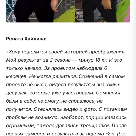
Рената Хайлина:
«
Хочу поделится своей историей преображения.
Мой результат за 2 сезона — минус 18 кг. И это
только начало. За проектом наблюдала 6
месяцев. Не могла решиться. Сомнений в самом
проекте не было, видела результаты знакомых
девушек, которые уже участвовали. Сомнения
были в себе: не смогу, не справлюсь, не
получится. Стеснялась видео и фото. С питанием
проблем не возникло, наоборот, порции казались
огромными, тяжело давались тренировки. После
первых замеров и результата за неделю -2кг (без