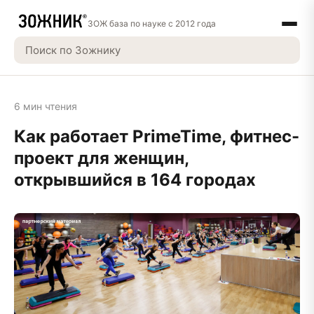
ЗОЖ база по науке с 2012 года
6 мин чтения
Как работает PrimeTime, фитнес-
проект для женщин,
открывшийся в 164 городах