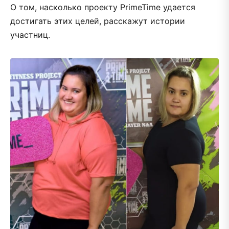
О том, насколько проекту PrimeTime удается
достигать этих целей, расскажут истории
участниц.