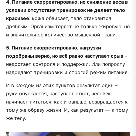
4. Питание скорректировано, но снижение веса в
условии отсутствия тренировок не делает тело
красивее
: кожа обвисает, тело становится
дряблым. Организм теряет не только жировую, но
и значительное количество мышечной ткани.
5. Питание скорректировано, нагрузки
подобраны верно, но всё равно наступает срыв
–
недостает контроля и поддержки. Или попросту
надоедают тренировки и строгий режим питания.
И в каждом из этих пунктов результат один –
руки опускается, наступает откат, человек
начинает питаться, как и раньше, возвращается к
тому же образу жизни. И, как результат — к тому
же телу.