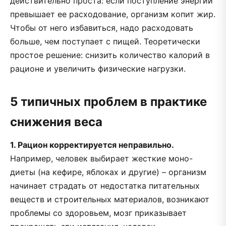
действительно проста: если поступление энергии
превышает ее расходование, организм копит жир.
Чтобы от него избавиться, надо расходовать
больше, чем поступает с пищей. Теоретически
простое решение: снизить количество калорий в
рационе и увеличить физические нагрузки.
5 типичных проблем в практике
снижения веса
1. Рацион корректируется неправильно.
Например, человек выбирает жесткие моно-
диеты (на кефире, яблоках и другие) – организм
начинает страдать от недостатка питательных
веществ и строительных материалов, возникают
проблемы со здоровьем, мозг приказывает