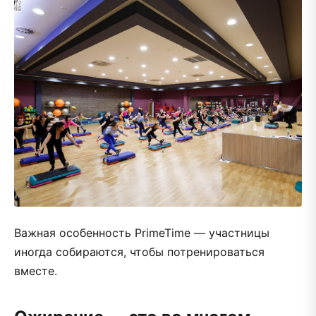
Важная особенность PrimeTime — участницы
иногда собираются, чтобы потренироваться
вместе.