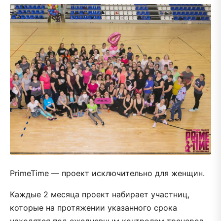
PrimeTime — проект исключительно для женщин.
Каждые 2 месяца проект набирает участниц,
которые на протяжении указанного срока
находятся под ежедневным контролем тренеров-