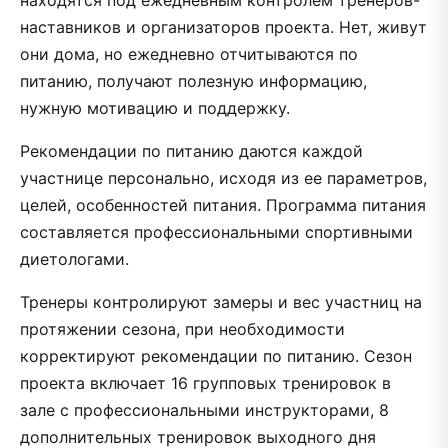
наставников и организаторов проекта. Нет, живут
они дома, но ежедневно отчитываются по
питанию, получают полезную информацию,
нужную мотивацию и поддержку.
Рекомендации по питанию даются каждой
участнице персонально, исходя из ее параметров,
целей, особенностей питания. Программа питания
составляется профессиональными спортивными
диетологами.
Тренеры контролируют замеры и вес участниц на
протяжении сезона, при необходимости
корректируют рекомендации по питанию. Сезон
проекта включает 16 групповых тренировок в
зале с профессиональными инструкторами, 8
дополнительных тренировок выходного дня