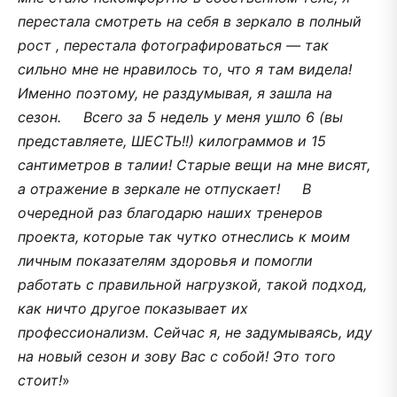
перестала смотреть на себя в зеркало в полный
рост , перестала фотографироваться — так
сильно мне не нравилось то, что я там видела!
Именно поэтому, не раздумывая, я зашла на
сезон. Всего за 5 недель у меня ушло 6 (вы
представляете, ШЕСТЬ!!) килограммов и 15
сантиметров в талии! Старые вещи на мне висят,
а отражение в зеркале не отпускает! В
очередной раз благодарю наших тренеров
проекта, которые так чутко отнеслись к моим
личным показателям здоровья и помогли
работать с правильной нагрузкой, такой подход,
как ничто другое показывает их
профессионализм. Сейчас я, не задумываясь, иду
на новый сезон и зову Вас с собой! Это того
стоит!
»