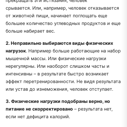
прекращать эти истязания, человек
срывается.
Или, например, человек отказывается
от животной пищи, начинает поглощать еще
большее количество углеводных продуктов и еще
больше набирает вес.
2. Неправильно выбираются виды физических
нагрузок
. Например больше работающие на набор
мышечной массы. Или физические нагрузки
нерегулярны. Или наоборот слишком часты и
интенсивны – в результате быстро возникает
эффект перетренированности. Не видя результата
или устав до изнеможения, человек отступает.
3. Физические нагрузки подобраны верно, но
питание не скорректировано
– результата нет,
если нет дефицита калорий.