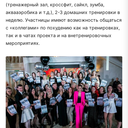
(тренажерный зал, кроссфит, сайкл, зумба,
аквааэробика и т.д.), 2-3 домашних тренировки в
неделю. Участницы имеют возможность общаться
с «коллегами» по похудению как на тренировках,
так и в чатах проекта и на внетренировочных
мероприятиях.