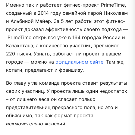
Именно так и работает фитнес-проект PrimeTime,
созданный в 2014 году семейной парой Николаем
и Альбиной Майер. За 5 лет работы этот фитнес-
проект доказал эффективность своего подхода —
PrimeTime открылся уже в 164 городах России и
Казахстана, а количество участниц превысило
220 тысяч. Узнать, работает ли проект в вашем
городе — можно на
официальном сайте
. Там же,
кстати, предлагают и франшизу.
Во главу угла команда проекта ставит результаты
своих участниц. У проекта лишь один недостаток
– от лишнего веса он спасает только
представительниц прекрасного пола, но это и
объяснимо, так как формат проекта
исключительно женский
.