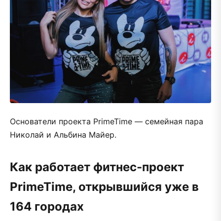
Основатели проекта PrimeTime — семейная пара
Николай и Альбина Майер.
Как работает фитнес-проект
PrimeTime, открывшийся уже в
164 городах