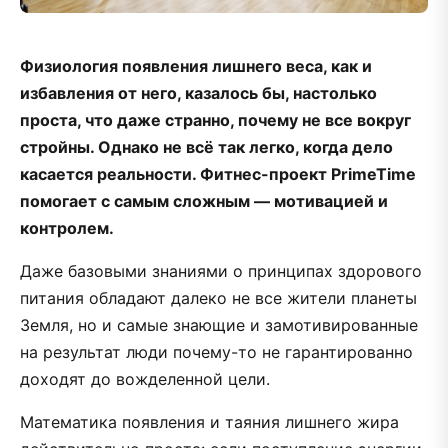
Физиология появления лишнего веса, как и
избавления от него, казалось бы, настолько
проста, что даже странно, почему не все вокруг
стройны. Однако не всё так легко, когда дело
касается реальности. Фитнес-проект PrimeTime
помогает с самым сложным — мотивацией и
контролем.
Даже базовыми знаниями о принципах здорового
питания обладают далеко не все жители планеты
Земля, но и самые знающие и замотивированные
на результат люди почему-то не гарантированно
доходят до вожделенной цели.
Математика появления и таяния лишнего жира