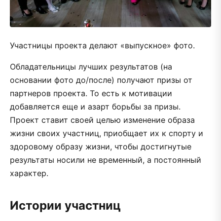
Участницы проекта делают «выпускное» фото.
Обладательницы лучших результатов (на
основании фото до/после) получают призы от
партнеров проекта. То есть к мотивации
добавляется еще и азарт борьбы за призы.
Проект ставит своей целью изменение образа
жизни своих участниц, приобщает их к спорту и
здоровому образу жизни, чтобы достигнутые
результаты носили не временный, а постоянный
характер.
Истории участниц