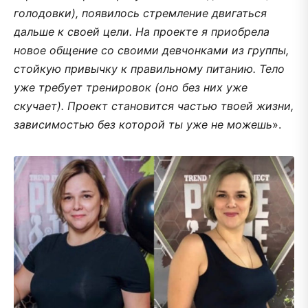
голодовки), появилось стремление двигаться
дальше к своей цели. На проекте я приобрела
новое общение со своими девчонками из группы,
стойкую привычку к правильному питанию. Тело
уже требует тренировок (оно без них уже
скучает). Проект становится частью твоей жизни,
зависимостью без которой ты уже не можешь
».