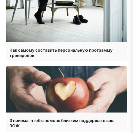
Как самому составить персональную программу
тренировок
3 приема, чтобы помочь близким поддержать ваш
ЗОЖ