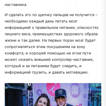
наставника.
И сделать это по щелчку пальцев не получится –
необходимо каждый день питать мозг
информацией о правильном питании, опасностях
лишнего веса, преимуществах здорового образа
жизни и так далее. На первых порах мозг будет
сопротивляться этим покушениям на зону
комфорта, и хорошей помощью на этом пути
может оказать внешний контролер-наставник,
который и за питанием будет следить, и
информацией грузить, и давать мотивацию.