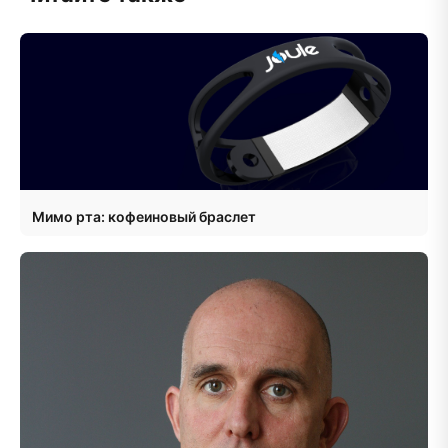
Мимо рта: кофеиновый браслет