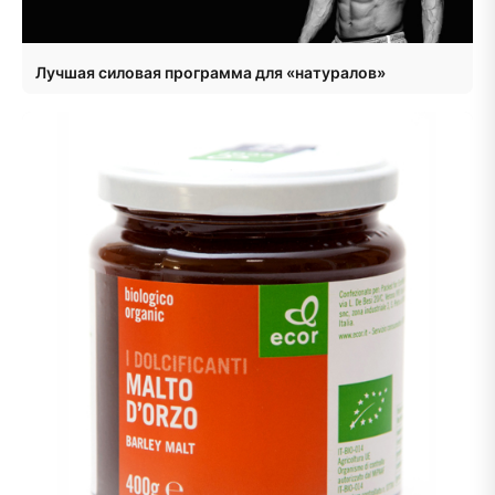
Лучшая силовая программа для «натуралов»