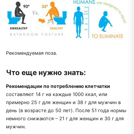
Рекомендуемая поза.
Что еще нужно знать:
Рекомендации по потреблению клетчатки
составляют 14 г на каждые 1000 ккал, или
примерно 25 г для женщин и 38 г для мужчин в
день (в возрасте до 50 лет). После 51 года нормы
немного снижаются – 21 г для женщин и 30 г для
мужчин.