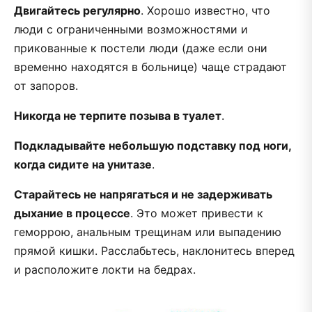
Двигайтесь регулярно
. Хорошо известно, что
люди с ограниченными возможностями и
прикованные к постели люди (даже если они
временно находятся в больнице) чаще страдают
от запоров.
Никогда не терпите позыва в туалет
.
Подкладывайте небольшую подставку под ноги,
когда сидите на унитазе
.
Старайтесь не напрягаться и не задерживать
дыхание в процессе
. Это может привести к
геморрою, анальным трещинам или выпадению
прямой кишки. Расслабьтесь, наклонитесь вперед
и расположите локти на бедрах.