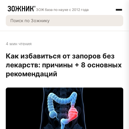
ЗОЖ база по науке с 2012 года
4 мин чтения
Как избавиться от запоров без
лекарств: причины + 8 основных
рекомендаций