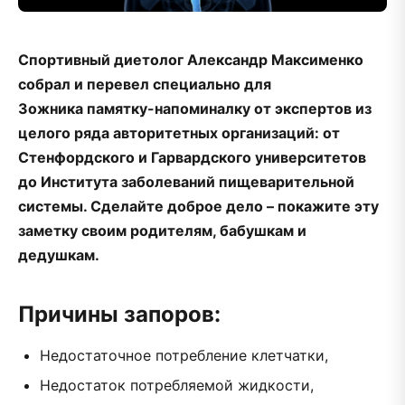
Спортивный диетолог Александр Максименко
собрал и перевел специально для
Зожника памятку-напоминалку от экспертов из
целого ряда авторитетных организаций: от
Стенфордского и Гарвардского университетов
до Института заболеваний пищеварительной
системы. Сделайте доброе дело – покажите эту
заметку своим родителям, бабушкам и
дедушкам.
Причины запоров:
Недостаточное потребление клетчатки,
Недостаток потребляемой жидкости,