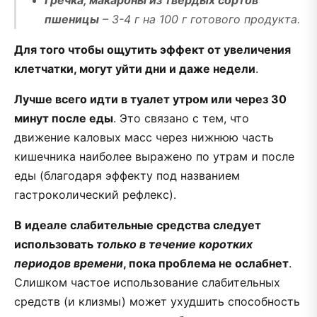
пшеницы
– 3-4 г на 100 г готового продукта.
Для того чтобы ощутить эффект от увеличения
клетчатки, могут уйти дни и даже недели
.
Лучше всего идти в туалет утром или через 30
минут после еды
. Это связано с тем, что
движение каловых масс через нижнюю часть
кишечника наиболее выражено по утрам и после
еды (благодаря эффекту под названием
гастроколический рефлекс).
В идеале слабительные средства следует
использовать
только в течение коротких
периодов времени
, пока проблема не ослабнет
.
Слишком частое использование слабительных
средств (и клизмы) может ухудшить способность