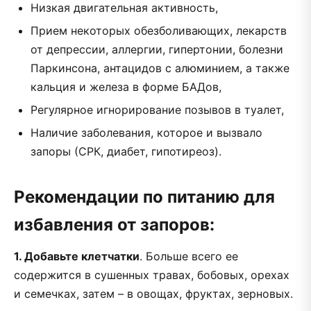
Низкая двигательная активность,
Прием некоторых обезболивающих, лекарств
от депрессии, аллергии, гипертонии, болезни
Паркинсона, антацидов с алюминием, а также
кальция и железа в форме БАДов,
Регулярное игнорирование позывов в туалет,
Наличие заболевания, которое и вызвало
запоры (СРК, диабет, гипотиреоз).
Рекомендации по питанию для
избавления от запоров:
1. Добавьте клетчатки
. Больше всего ее
содержится в сушенных травах, бобовых, орехах
и семечках, затем – в овощах, фруктах, зерновых.