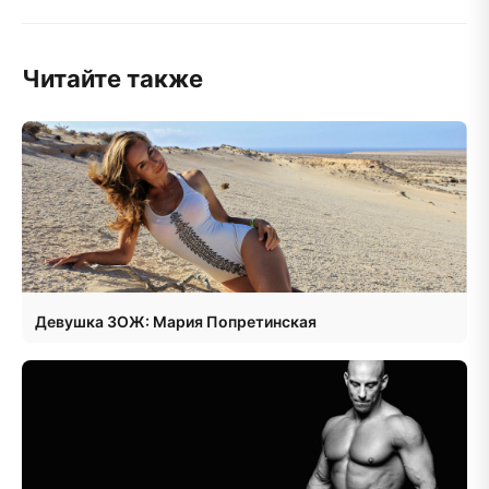
Читайте также
Девушка ЗОЖ: Мария Попретинская