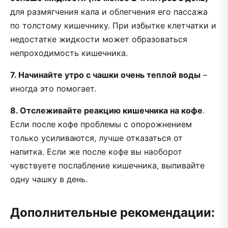
для размягчения кала и облегчения его пассажа
по толстому кишечнику. При избытке клетчатки и
недостатке жидкости может образоваться
непроходимость кишечника.
7. Начинайте утро с чашки очень теплой воды
–
иногда это помогает.
8. Отслеживайте реакцию кишечника на кофе
.
Если после кофе проблемы с опорожнением
только усиливаются, лучше отказаться от
напитка. Если же после кофе вы наоборот
чувствуете послабление кишечника, выпивайте
одну чашку в день.
Дополнительные рекомендации: