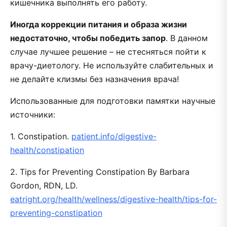
кишечника выполнять его работу.
Иногда коррекции питания и образа жизни
недостаточно, чтобы победить запор
. В данном
случае лучшее решение – не стесняться пойти к
врачу-диетологу. Не используйте слабительных и
не делайте клизмы без назначения врача!
Использованные для подготовки памятки научные
источники:
1. Constipation.
patient.info/digestive-
health/constipation
2. Tips for Preventing Constipation
By Barbara
Gordon, RDN, LD.
eatright.org/health/wellness/digestive-health/tips-for-
preventing-constipation