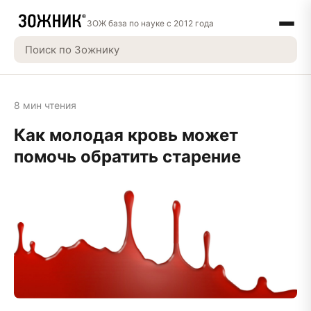
ЗОЖ база по науке с 2012 года
8 мин чтения
Как молодая кровь может
помочь обратить старение