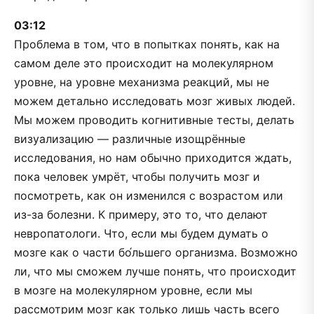
03:12
Проблема в том, что в попытках понять, как на
самом деле это происходит на молекулярном
уровне, на уровне механизма реакций, мы не
можем детально исследовать мозг живых людей.
Мы можем проводить когнитивные тесты, делать
визуализацию — различные изощрённые
исследования, но нам обычно приходится ждать,
пока человек умрёт, чтобы получить мозг и
посмотреть, как он изменился с возрастом или
из-за болезни. К примеру, это то, что делают
невропатологи. Что, если мы будем думать о
мозге как о части бо́льшего организма. Возможно
ли, что мы сможем лучше понять, что происходит
в мозге на молекулярном уровне, если мы
рассмотрим мозг как только лишь часть всего