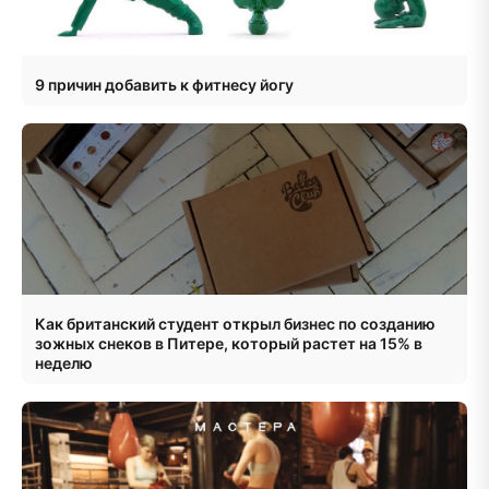
9 причин добавить к фитнесу йогу
Как британский студент открыл бизнес по созданию
зожных снеков в Питере, который растет на 15% в
неделю