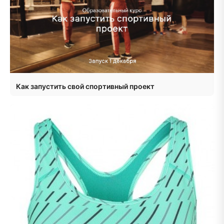
Как запустить свой спортивный проект