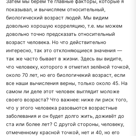
Затем мы берём те главные факторы, которые я
показывал, и вычисляем относительный,
биологический возраст людей. Мы видим
довольно хорошую корреляцию, т.е. мы можем
довольно точно предсказать относительный
возраст человека. Но что действительно
интересно, так это отклоняющиеся значения —
так же часто бывает в жизни. Здесь вы видите,
что человеку, которого я отметил зелёной точкой,
около 70 лет, но его биологичекий возраст, если
все наши вычисления верны, только около 45. На
самом ли деле этот человек выглядит моложе
своего возраста? Что важнее: ниже ли риск того,
что у этого человека разовьются возрастные
заболевания и он будет долго жить, доживёт до
ста или более лет? С другой стороны, человеку,
отмеченному красной точкой, нет и 40, но его