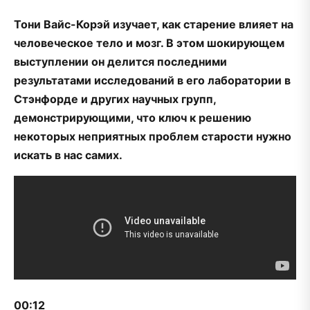
Тони Вайс-Корэй изучает, как старение влияет на
человеческое тело и мозг. В этом шокирующем
выступлении он делится последними
результатами исследований в его лаборатории в
Стэнфорде и других научных групп,
демонстрирующими, что ключ к решению
некоторых неприятных проблем старости нужно
искать в нас самих.
00:12