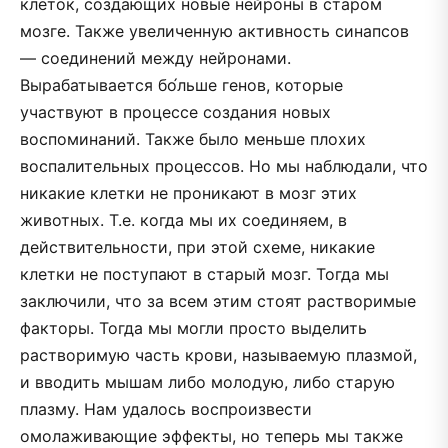
клеток, создающих новые нейроны в старом
мозге. Также увеличенную активность синапсов
— соединений между нейронами.
Вырабатывается бо́льше генов, которые
участвуют в процессе создания новых
воспоминаний. Также было меньше плохих
воспалительных процессов. Но мы наблюдали, что
никакие клетки не проникают в мозг этих
животных. Т.е. когда мы их соединяем, в
действительности, при этой схеме, никакие
клетки не поступают в старый мозг. Тогда мы
заключили, что за всем этим стоят растворимые
факторы. Тогда мы могли просто выделить
растворимую часть крови, называемую плазмой,
и вводить мышам либо молодую, либо старую
плазму. Нам удалось воспроизвести
омолаживающие эффекты, но теперь мы также