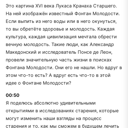
Это картина XVI века Лукаса Кранаха Старшего.
На ней изображён известный Фонтан Молодости.
Если выпить из него воды или в него окунуться,
то вы обретёте здоровье и молодость. Каждая
культура, каждая цивилизация мечтала обрести
вечную молодость. Такие люди, как Александр
Македонский и исследователь Понсе де Леон,
провели значительную часть жизни в поисках
Фонтана Молодости. Они его не нашли. Но вдруг в
этом что-то есть? А вдруг есть что-то в этой
идее о Фонтане Молодости?
00:50
Я поделюсь абсолютно удивительными
открытиями в исследованиях старения, которые
могут изменить наши взгляды на процесс
старения и то, как мы сможем в будущем лечить