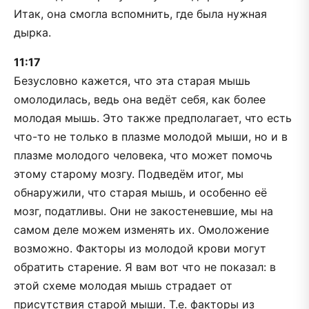
Итак, она смогла вспомнить, где была нужная
дырка.
11:17
Безусловно кажется, что эта старая мышь
омолодилась, ведь она ведёт себя, как более
молодая мышь. Это также предполагает, что есть
что-то не только в плазме молодой мыши, но и в
плазме молодого человека, что может помочь
этому старому мозгу. Подведём итог, мы
обнаружили, что старая мышь, и особенно её
мозг, податливы. Они не закостеневшие, мы на
самом деле можем изменять их. Омоложение
возможно. Факторы из молодой крови могут
обратить старение. Я вам вот что не показал: в
этой схеме молодая мышь страдает от
присутствия старой мыши. Т.е. факторы из