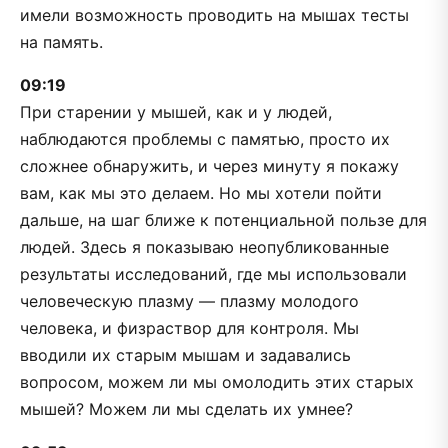
имели возможность проводить на мышах тесты
на память.
09:19
При старении у мышей, как и у людей,
наблюдаются проблемы с памятью, просто их
сложнее обнаружить, и через минуту я покажу
вам, как мы это делаем. Но мы хотели пойти
дальше, на шаг ближе к потенциальной пользе для
людей. Здесь я показываю неопубликованные
результаты исследований, где мы использовали
человеческую плазму — плазму молодого
человека, и физраствор для контроля. Мы
вводили их старым мышам и задавались
вопросом, можем ли мы омолодить этих старых
мышей? Можем ли мы сделать их умнее?