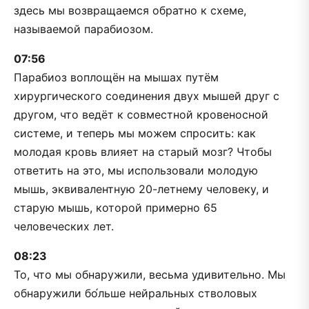
здесь мы возвращаемся обратно к схеме,
называемой парабиозом.
07:56
Парабиоз воплощён на мышах путём
хирургического соединения двух мышей друг с
другом, что ведёт к совместной кровеносной
системе, и теперь мы можем спросить: как
молодая кровь влияет на старый мозг? Чтобы
ответить на это, мы использовали молодую
мышь, эквивалентную 20-летнему человеку, и
старую мышь, которой примерно 65
человеческих лет.
08:23
То, что мы обнаружили, весьма удивительно. Мы
обнаружили бо́льше нейральных стволовых