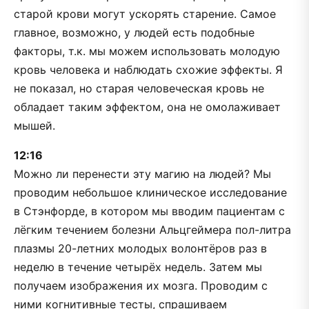
старой крови могут ускорять старение. Самое
главное, возможно, у людей есть подобные
факторы, т.к. мы можем использовать молодую
кровь человека и наблюдать схожие эффекты. Я
не показал, но старая человеческая кровь не
обладает таким эффектом, она не омолаживает
мышей.
12:16
Можно ли перенести эту магию на людей? Мы
проводим небольшое клиническое исследование
в Стэнфорде, в котором мы вводим пациентам с
лёгким течением болезни Альцгеймера пол-литра
плазмы 20-летних молодых волонтёров раз в
неделю в течение четырёх недель. Затем мы
получаем изображения их мозга. Проводим с
ними когнитивные тесты, спрашиваем