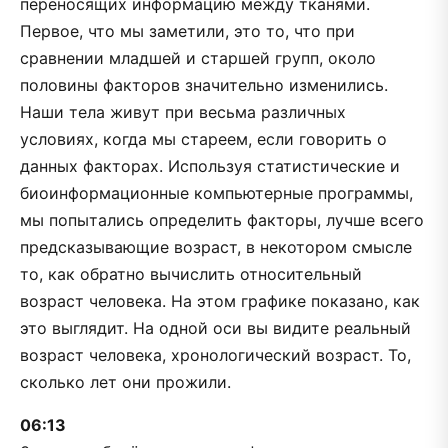
переносящих информацию между тканями.
Первое, что мы заметили, это то, что при
сравнении младшей и старшей групп, около
половины факторов значительно изменились.
Наши тела живут при весьма различных
условиях, когда мы стареем, если говорить о
данных факторах. Используя статистические и
биоинформационные компьютерные программы,
мы попытались определить факторы, лучше всего
предсказывающие возраст, в некотором смысле
то, как обратно вычислить относительный
возраст человека. На этом графике показано, как
это выглядит. На одной оси вы видите реальный
возраст человека, хронологический возраст. То,
сколько лет они прожили.
06:13