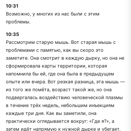
10:31
Возможно, у многих из нас были с этим
проблемы.
10:35
Рассмотрим старую мышь. Вот старая мышь с
проблемами с памятью, как вы скоро это
заметите. Она смотрит в каждую дырку, но она не
сформировала карты территории, которая
напомнила бы ей, где она была в предыдущем
опыте или вчера. Вот резкая разница, эта мышь —
из того же помёта, возраст такой же, но она
подвергалась воздействию человеческой плазмы
в течение трёх недель, небольшим инъекциям
каждые три дня. Как вы заметили, она
практически оглядывается вокруг: «Где я?», а
затем идёт напрямую к нужной дырке и убегает.