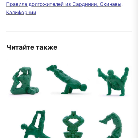
Правила долгожителей из Сардинии, Окинавы,
Калифорнии
Читайте также