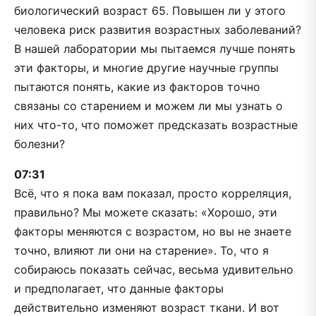
биологический возраст 65. Повышен ли у этого
человека риск развития возрастных заболеваний?
В нашей лаборатории мы пытаемся лучше понять
эти факторы, и многие другие научные группы
пытаются понять, какие из факторов точно
связаны со старением и можем ли мы узнать о
них что-то, что поможет предсказать возрастные
болезни?
07:31
Всё, что я пока вам показал, просто корреляция,
правильно? Мы можете сказать: «Хорошо, эти
факторы меняются с возрастом, но вы не знаете
точно, влияют ли они на старение». То, что я
собираюсь показать сейчас, весьма удивительно
и предполагает, что данные факторы
действительно изменяют возраст ткани. И вот