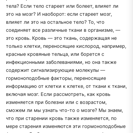
тела? Если тело стареет или болеет, влияет ли
это на мозг? И наоборот: если стареет мозг,
влияет ли это на остальное тело? То, что
соединяет все различные ткани в организме, —
это кровь. Кровь — это ткань, содержащая не
только клетки, переносящие кислород, например,
красные кровяные тельца, или борется с
инфекционными заболеваниями, но она также
содержит сигнализирующие молекулы —
гормоноподобные факторы, переносящие
информацию от клетки к клетке, от ткани к ткани,
включая мозг. Если рассмотреть, как кровь
изменяется при болезни или с возрастом,
сможем ли мы узнать что-то о мозге? Мы знаем,
что при старении кровь также изменяется, по
мере старения изменяются эти гормоноподобные