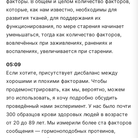
факторы. В общем и целом количество факторов,
которые, как нам известно, необходимы для
развития тканей, для поддержания их
функционирования, по мере старения начинает
уменьшаться, тогда как количество факторов,
вовлечённых при заживлениях, ранениях и
воспалениях, увеличивается при старении.
05:09
Если хотите, присутствует дисбаланс между
хорошими и плохими факторами. Чтобы
продемонстрировать, как мы, вероятно, можем
это использовать, я хочу подробно обсудить
проведённый нами эксперимент. У нас было почти
300 образцов крови здоровых людей в возрасте
от 20 до 89 лет. Мы измерили более ста факторов
сообщения — гормоноподобных протеинов,