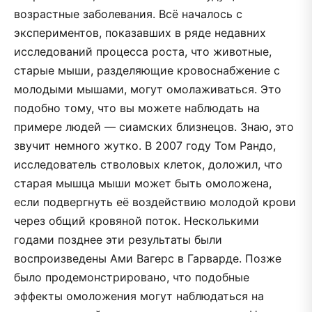
возрастные заболевания. Всё началось с
экспериментов, показавших в ряде недавних
исследований процесса роста, что животные,
старые мыши, разделяющие кровоснабжение с
молодыми мышами, могут омолаживаться. Это
подобно тому, что вы можете наблюдать на
примере людей — сиамских близнецов. Знаю, это
звучит немного жутко. В 2007 году Том Рандо,
исследователь стволовых клеток, доложил, что
старая мышца мыши может быть омоложена,
если подвергнуть её воздействию молодой крови
через общий кровяной поток. Несколькими
годами позднее эти результаты были
воспроизведены Ами Вагерс в Гарварде. Позже
было продемонстрировано, что подобные
эффекты омоложения могут наблюдаться на