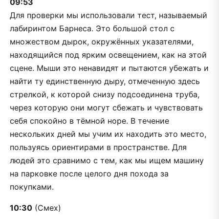
09:53
Для проверки мы использовали тест, называемый
лабиринтом Барнеса. Это большой стол с
множеством дырок, окружённых указателями,
находящийся под ярким освещением, как на этой
сцене. Мыши это ненавидят и пытаются убежать и
найти ту единственную дыру, отмеченную здесь
стрелкой, к которой снизу подсоединена труба,
через которую они могут сбежать и чувствовать
себя спокойно в тёмной норе. В течение
нескольких дней мы учим их находить это место,
пользуясь ориентирами в пространстве. Для
людей это сравнимо с тем, как мы ищем машину
на парковке после целого дня похода за
покупками.
10:30
(Смех)