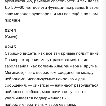
аргументацию, речевые способности и так далее.
До 50—60 лет все эти функции исправны. В этом
зале молодая аудитория, и мы все ещё в полном
порядке.
02:44
(Смех)
02:45
Страшно видеть, как все эти кривые ползут вниз.
По мере старения могут развиваться такие
заболевания, как болезнь Альцгеймера и другие.
Мы знаем, что с возрастом соединения между
нейронами, используемые нейронами для
сообщения, — синапсы — начинают разрушаться;
нейроны погибают, мозг начинает усыхать,
увеличивается подверженность
нейродегенеративным заболеваниям.