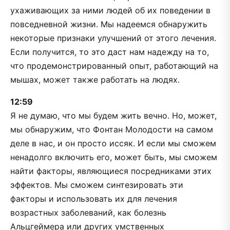
ухаживающих за ними людей об их поведении в
повседневной жизни. Мы надеемся обнаружить
некоторые признаки улучшений от этого лечения.
Если получится, то это даст нам надежду на то,
что продемонстрированный опыт, работающий на
мышах, может также работать на людях.
12:59
Я не думаю, что мы будем жить вечно. Но, может,
мы обнаружим, что Фонтан Молодости на самом
деле в нас, и он просто иссяк. И если мы сможем
ненадолго включить его, может быть, мы сможем
найти факторы, являющиеся посредниками этих
эффектов. Мы сможем синтезировать эти
факторы и использовать их для лечения
возрастных заболеваний, как болезнь
Альцгеймера или других умственных