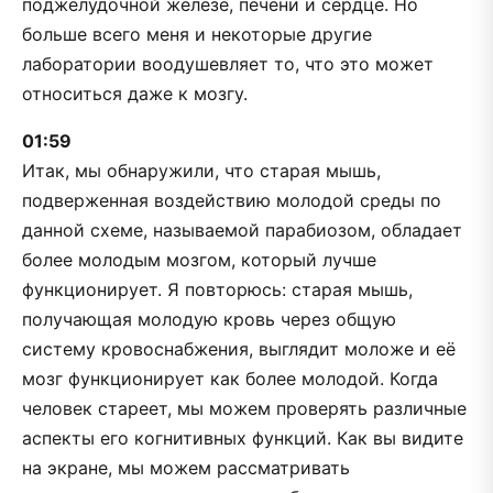
поджелудочной железе, печени и сердце. Но
больше всего меня и некоторые другие
лаборатории воодушевляет то, что это может
относиться даже к мозгу.
01:59
Итак, мы обнаружили, что старая мышь,
подверженная воздействию молодой среды по
данной схеме, называемой парабиозом, обладает
более молодым мозгом, который лучше
функционирует. Я повторюсь: старая мышь,
получающая молодую кровь через общую
систему кровоснабжения, выглядит моложе и её
мозг функционирует как более молодой. Когда
человек стареет, мы можем проверять различные
аспекты его когнитивных функций. Как вы видите
на экране, мы можем рассматривать