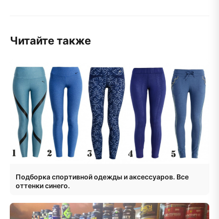
Читайте также
Подборка спортивной одежды и аксессуаров. Все
оттенки синего.