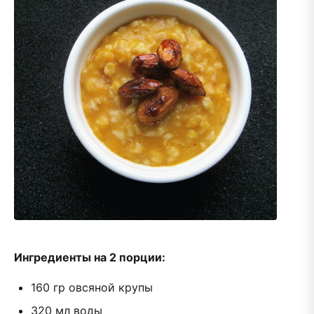
Ингредиенты на 2 порции:
160 гр овсяной крупы
320 мл воды