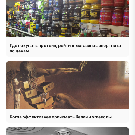
Где покупать протеин, рейтинг магазинов спортпита
по ценам
Когда эффективнее принимать белки и углеводы