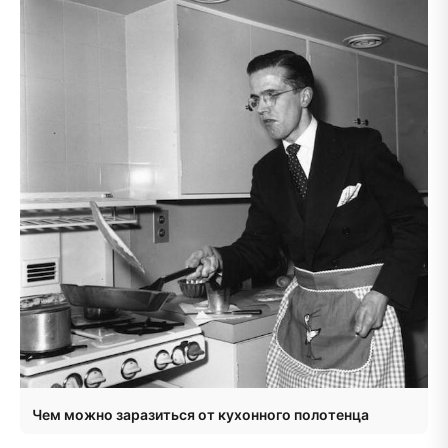
Чем можно заразиться от кухонного полотенца