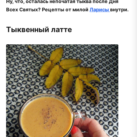
Ну, что, осталась непочатая тыква после Дня
Всех Святых? Рецепты от милой
Ларисы
внутри.
Тыквенный латте