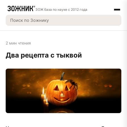
ЗОЖ база по науке с 2012 года
2 мин чтения
Два рецепта с тыквой