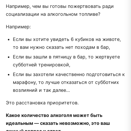
Например, чем вы готовы пожертвовать ради
социализации на алкогольном топливе?
Например:
Если вы хотите увидеть 6 кубиков на животе,
то вам нужно сказать нет походам в бар,
Если вы зашли в пятницу в бар, то жертвуете
субботней тренировкой,
Если вы захотели качественно подготовиться к
марафону, то лучше отказаться от субботних
возлияний и так далее…
Это расстановка приоритетов.
Какое количество алкоголя может быть
идеальным — сказать невозможно, это ваш