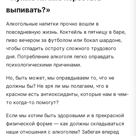
выпивать?»
Алкогольные напитки прочно вошли в
повседневную жизнь. Коктейль в пятницу в баре,
пиво вечером за футболом или бокал шардоне,
чтобы сгладить остроту сложного трудового
дня. Потребление алкоголя легко оправдать
психологическими причинами.
Но, быть может, мы оправдываем то, что не
должны бы? Не зря ли мы полагаем, что в
красном есть антиоксиданты, которые нам в чем-
то когда-то помогут?
Если мы хотим быть здоровыми и в прекрасной
физической форме — как должны складываться
наши отношения с алкоголем? Забегая вперед