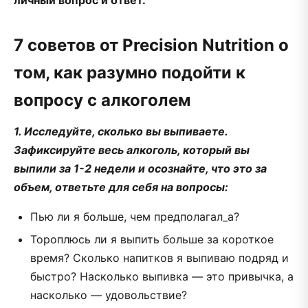
личный вопрос и ответ.
7 советов от Precision Nutrition о
том, как разумно подойти к
вопросу с алкоголем
1. Исследуйте, сколько вы выпиваете.
Зафиксируйте весь алкоголь, который вы
выпили за 1-2 недели и осознайте, что это за
объем, ответьте для себя на вопросы:
Пью ли я больше, чем предполагал_а?
Тороплюсь ли я выпить больше за короткое
время? Сколько напитков я выпиваю подряд и
быстро? Насколько выпивка — это привычка, а
насколько — удовольствие?