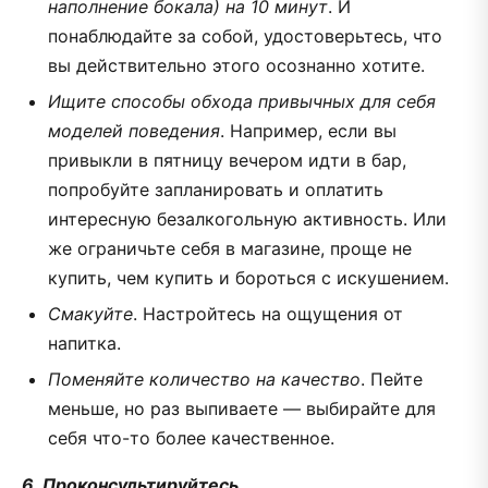
наполнение бокала) на 10 минут
. И
понаблюдайте за собой, удостоверьтесь, что
вы действительно этого осознанно хотите.
Ищите способы обхода привычных для себя
моделей поведения
. Например, если вы
привыкли в пятницу вечером идти в бар,
попробуйте запланировать и оплатить
интересную безалкогольную активность. Или
же ограничьте себя в магазине, проще не
купить, чем купить и бороться с искушением.
Смакуйте
. Настройтесь на ощущения от
напитка.
Поменяйте количество на качество
. Пейте
меньше, но раз выпиваете — выбирайте для
себя что-то более качественное.
6. Проконсультируйтесь