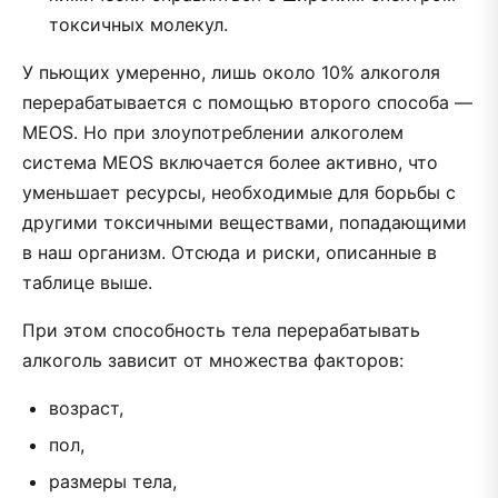
токсичных молекул.
У пьющих умеренно, лишь около 10% алкоголя
перерабатывается с помощью второго способа —
MEOS. Но при злоупотреблении алкоголем
система MEOS включается более активно, что
уменьшает ресурсы, необходимые для борьбы с
другими токсичными веществами, попадающими
в наш организм. Отсюда и риски, описанные в
таблице выше.
При этом способность тела перерабатывать
алкоголь зависит от множества факторов:
возраст,
пол,
размеры тела,