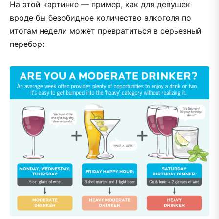
На этой картинке — пример, как для девушек
вроде бы безобидное количество алкоголя по
итогам недели может превратиться в серьезный
перебор: