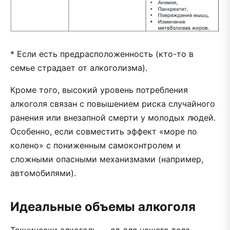
* Если есть предрасположенность (кто-то в
семье страдает от алкоголизма).
Кроме того, высокий уровень потребления
алкоголя связан с повышением риска случайного
ранения или внезапной смерти у молодых людей.
Особенно, если совместить эффект «море по
колено» с пониженным самоконтролем и
сложными опасными механизмами (например,
автомобилями).
Идеальные объемы алкоголя