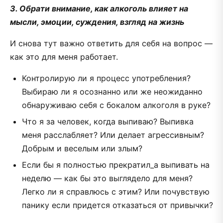
3. Обрати внимание, как алкоголь влияет на
мысли, эмоции, суждения, взгляд на жизнь
И снова тут важно ответить для себя на вопрос —
как это для меня работает.
Контролирую ли я процесс употребления?
Выбираю ли я осознанно или же неожиданно
обнаруживаю себя с бокалом алкоголя в руке?
Что я за человек, когда выпиваю? Выпивка
меня расслабляет? Или делает агрессивным?
Добрым и веселым или злым?
Если бы я полностью прекратил_а выпивать на
неделю — как бы это выглядело для меня?
Легко ли я справлюсь с этим? Или почувствую
панику если придется отказаться от привычки?