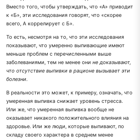
Вместо того, чтобы утверждать, что «А» приводит
к «Б», эти исследования говорят, что «скорее
всего, А коррелирует с Б».
То есть, несмотря на то, что эти исследования
показывают, что умеренно выпивающие имеют
меньше проблем с перечисленными выше
заболеваниями, тем не менее они
не доказывают,
что отсутствие выпивки в рационе вызывает эти
болезни
.
В реальности это может, к примеру, означать, что
умеренная выпивка снижает уровень стресса.
Или же, что умеренная выпивка вообще не
оказывает никакого положительного влияния на
здоровье. Или же люди, которые выпивают, по
складу своего характера в среднем менее