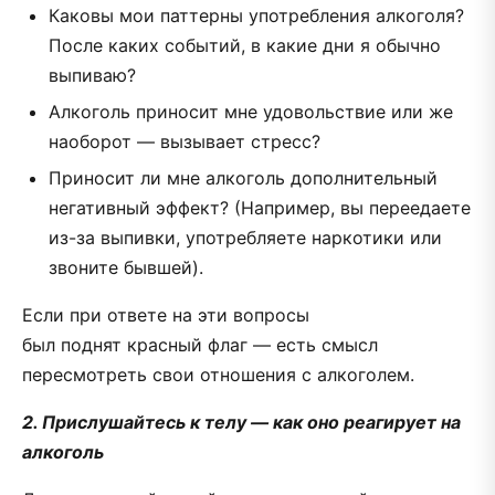
Каковы мои паттерны употребления алкоголя?
После каких событий, в какие дни я обычно
выпиваю?
Алкоголь приносит мне удовольствие или же
наоборот — вызывает стресс?
Приносит ли мне алкоголь дополнительный
негативный эффект? (Например, вы переедаете
из-за выпивки, употребляете наркотики или
звоните бывшей).
Если при ответе на эти вопросы
был поднят красный флаг — есть смысл
пересмотреть свои отношения с алкоголем.
2. Прислушайтесь к телу — как оно реагирует на
алкоголь