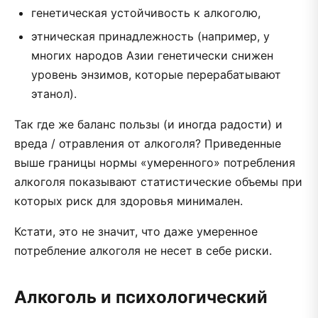
генетическая устойчивость к алкоголю,
этническая принадлежность (например, у
многих народов Азии генетически снижен
уровень энзимов, которые перерабатывают
этанол).
Так где же баланс пользы (и иногда радости) и
вреда / отравления от алкоголя? Приведенные
выше границы нормы «умеренного» потребления
алкоголя показывают статистические объемы при
которых риск для здоровья минимален.
Кстати, это не значит, что даже умеренное
потребление алкоголя не несет в себе риски.
Алкоголь и психологический