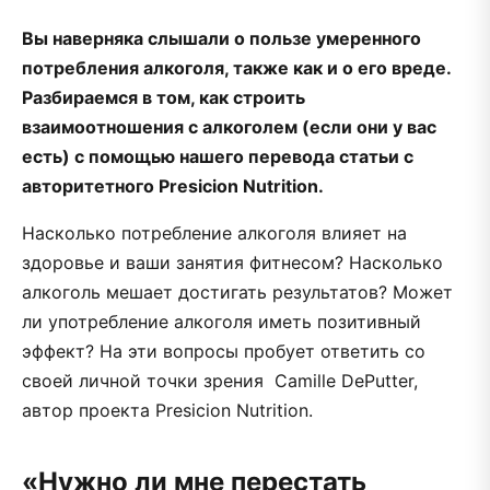
Вы наверняка слышали о пользе умеренного
потребления алкоголя, также как и о его вреде.
Разбираемся в том, как строить
взаимоотношения с алкоголем (если они у вас
есть) с помощью нашего перевода статьи с
авторитетного Presicion Nutrition.
Насколько потребление алкоголя влияет на
здоровье и ваши занятия фитнесом? Насколько
алкоголь мешает достигать результатов? Может
ли употребление алкоголя иметь позитивный
эффект? На эти вопросы пробует ответить со
своей личной точки зрения Camille DePutter,
автор проекта Presicion Nutrition.
«Нужно ли мне перестать