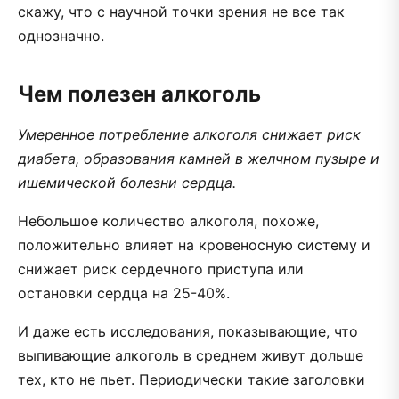
скажу, что с научной точки зрения не все так
однозначно.
Чем полезен алкоголь
Умеренное потребление алкоголя снижает риск
диабета, образования камней в желчном пузыре и
ишемической болезни сердца.
Небольшое количество алкоголя, похоже,
положительно влияет на кровеносную систему и
снижает риск сердечного приступа или
остановки сердца на 25-40%.
И даже есть исследования, показывающие, что
выпивающие алкоголь в среднем живут дольше
тех, кто не пьет. Периодически такие заголовки