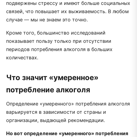
подвержены стрессу и имеют больше социальных
связей, что повышает их выживаемость. В любом
случае — мы не знаем это точно.
Кроме того, большинство исследований
показывает пользу только при отсутствии
периодов потребления алкоголя в больших
количествах.
Что значит «умеренное»
потребление алкоголя
Определение «умеренного» потребления алкоголя
варьируется в зависимости от страны и
организации, выдающей рекомендации.
Но вот определение «умеренного» потребления