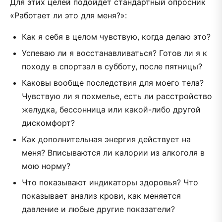
Для этих целей подойдет стандартный опросник
«Работает ли это для меня?»:
Как я себя в целом чувствую, когда делаю это?
Успеваю ли я восстанавливаться? Готов ли я к
походу в спортзал в субботу, после пятницы?
Каковы вообще последствия для моего тела?
Чувствую ли я похмелье, есть ли расстройство
желудка, бессонница или какой-либо другой
дискомфорт?
Как дополнительная энергия действует на
меня? Вписываются ли калории из алкоголя в
мою норму?
Что показывают индикаторы здоровья? Что
показывает анализ крови, как меняется
давление и любые другие показатели?