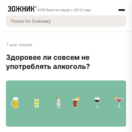
ЗОЖ база по науке с 2012 года
7 мин чтения
Здоровее ли совсем не
употреблять алкоголь?