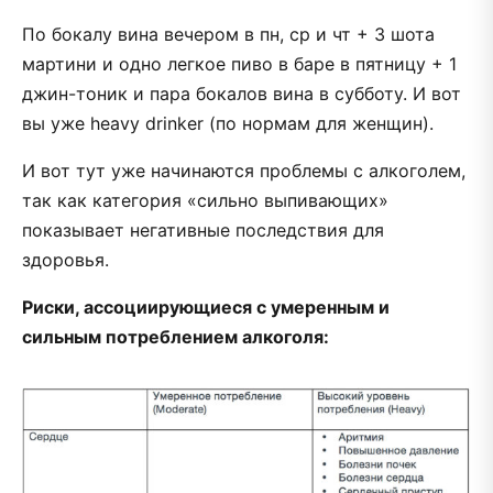
По бокалу вина вечером в пн, ср и чт + 3 шота
мартини и одно легкое пиво в баре в пятницу + 1
джин-тоник и пара бокалов вина в субботу. И вот
вы уже heavy drinker (по нормам для женщин).
И вот тут уже начинаются проблемы с алкоголем,
так как категория «сильно выпивающих»
показывает негативные последствия для
здоровья.
Риски, ассоциирующиеся с умеренным и
сильным потреблением алкоголя: