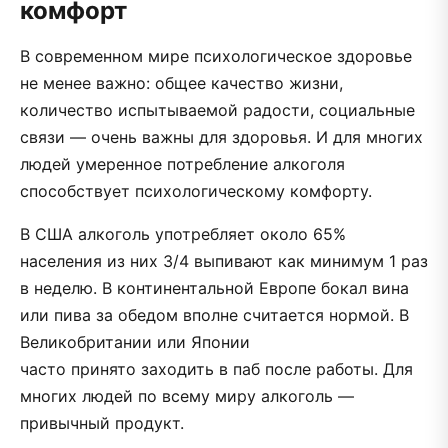
комфорт
В современном мире психологическое здоровье
не менее важно: общее качество жизни,
количество испытываемой радости, социальные
связи — очень важны для здоровья. И для многих
людей умеренное потребление алкоголя
способствует психологическому комфорту.
В США алкоголь употребляет около 65%
населения из них 3/4 выпивают как минимум 1 раз
в неделю. В континентальной Европе бокал вина
или пива за обедом вполне считается нормой. В
Великобритании или Японии
часто принято заходить в паб после работы. Для
многих людей по всему миру алкоголь —
привычный продукт.