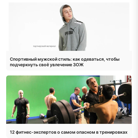
Спортивный мужской стиль: как одеваться, чтобы
подчеркнуть своё увлечение ЗОЖ
12 фитнес-экспертов о самом опасном в тренировках