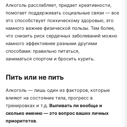
Алкоголь расслабляет, придает креативности,
помогает поддерживать социальные связи — все
это способствует психическому здоровью, это
намного важнее физической пользы. Тем более,
что снизить риск сердечных заболеваний можно
намного эффективнее разными другими
способами: правильно питаться,
заниматься спортом и бросить курить.
Пить или не пить
Алкоголь — лишь один из факторов, которые
влияют на состояние тела, прогресс в
тренировках и т.д.
Выпивать ли вообще и
сколько именно — это вопрос ваших личных
приоритетов
.