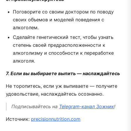
Поговорите со своим доктором по поводу
своих объемов и моделей поведения с
алкоголем.
Сделайте генетический тест, чтобы узнать
степень своей предрасположенности к
алкоголизму и способности к переработке
алкоголя.
7. Если вы выбираете выпить — наслаждайтесь
Не торопитесь, если уж выпиваете — получите
удовольствие, наслаждайтесь осознанно.
Подписывайтесь на
Telegram-канал Зожник
!
Источник:
precisionnutrition.com