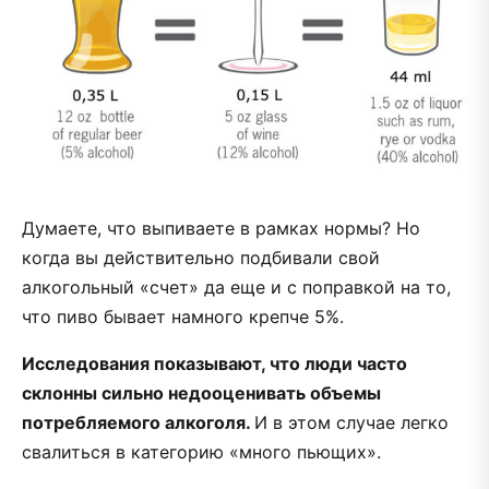
Думаете, что выпиваете в рамках нормы? Но
когда вы действительно подбивали свой
алкогольный «счет» да еще и с поправкой на то,
что пиво бывает намного крепче 5%.
Исследования показывают, что люди часто
склонны сильно недооценивать объемы
потребляемого алкоголя.
И в этом случае легко
свалиться в категорию «много пьющих».