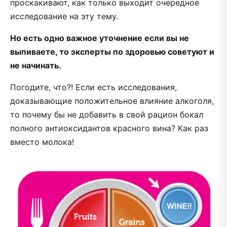
проскакивают, как только выходит очередное
исследование на эту тему.
Но есть одно важное уточнение если вы не
выпиваете, то эксперты по здоровью советуют и
не начинать.
Погодите, что?! Если есть исследования,
доказывающие положительное влияние алкоголя,
то почему бы не добавить в свой рацион бокал
полного антиоксидантов красного вина? Как раз
вместо молока!