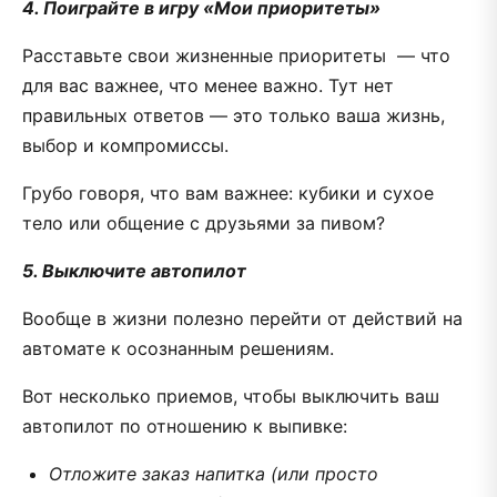
4. Поиграйте в игру «Мои приоритеты»
Расставьте свои жизненные приоритеты — что
для вас важнее, что менее важно. Тут нет
правильных ответов — это только ваша жизнь,
выбор и компромиссы.
Грубо говоря, что вам важнее: кубики и сухое
тело или общение с друзьями за пивом?
5. Выключите автопилот
Вообще в жизни полезно перейти от действий на
автомате к осознанным решениям.
Вот несколько приемов, чтобы выключить ваш
автопилот по отношению к выпивке:
Отложите заказ напитка (или просто