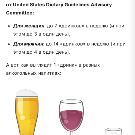
от United States Dietary Guidelines Advisory
Committee:
Для женщин
: до 7 «дринков» в неделю (и при
этом до 3 в один день),
Для мужчин
: до 14 «дринков» в неделю (и при
этом до 4 в один день).
А вот как выглядит 1 «дринк» в разных
алкогольных напитках: