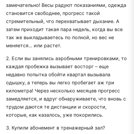
замечательно! Весы радуют показаниями, одежда
становится свободнее, прогресс такой
стремительный, что перехватывает дыхание. А
затем приходит такая пара недель, когда вы все
так же выкладываетесь по полной, но вес не
меняется… или растет.
2. Если вы занялись аэробными тренировками, то
каждая пробежка вызывает восторг – еще
недавно попытка обойти квартал вызывала
одышку, а теперь вы легко пробегает аж три
километра! Через несколько месяцев прогресс
замедляется, и вдруг обнаруживаете, что вновь с
трудом даются те дистанции и скорости,
которые, как казалось, уже покорились.
3. Купили абонемент в тренажерный зал?