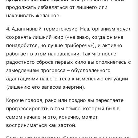
продолжать избавляться от лишнего или
накачивать желанное.
4. Адаптивный термогенезис. Наш организм
хочет
сохранять лишний жир («не знаю, когда он мне
понадобится, но лучше приберечь»), и активно
работает в этом направлении. Так что после
радостного сброса первых кило вы столкнетесь с
замедлением прогресса – обусловленного
адаптациями нашего тела к изменению ситуации
(лишению его запасов энергии).
Короче говоря, рано или поздно вы перестаете
прогрессировать в том темпе, который был в
самом начале, и это, конечно, может
восприниматься как застой.