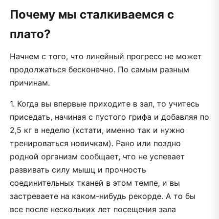
Почему мы сталкиваемся с
плато?
Начнем с того, что линейный прогресс не может
продолжаться бесконечно. По самым разным
причинам.
1. Когда вы впервые приходите в зал, то учитесь
приседать, начиная с пустого грифа и добавляя по
2,5 кг в неделю (кстати, именно так и нужно
тренироваться новичкам). Рано или поздно
родной организм сообщает, что не успевает
развивать силу мышц и прочность
соединительных тканей в этом темпе, и вы
застреваете на каком-нибудь рекорде. А то бы
все после нескольких лет посещения зала