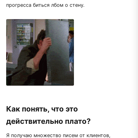
прогресса биться лбом о стену.
Как понять, что это
действительно плато?
Я получаю множество писем от клиентов,