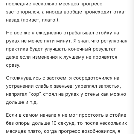
последние несколько месяцев прогресс
застопорился, а иногда вообще происходит откат
назад (привет, плато!).
Но все же я ежедневно отрабатывал стойку на
руках не менее пяти минут. Я знал, что регулярная
практика будет улучшать конечный результат –
даже если изменения к лучшему не проявятся
сразу.
Столкнувшись с застоем, я сосредоточился на
устранении слабых звеньев: укреплял запястья,
напрягал “кор”, стоял на руках у стены как можно
дольше и т.д.
Если в самом начале я не мог простоять в стойке
без опоры дольше 10 секунд, то после нескольких
месяцев плато, когда прогресс возобновился, я