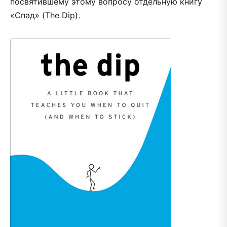
посвятившему этому вопросу отдельную книгу
«Спад» (The Dip).