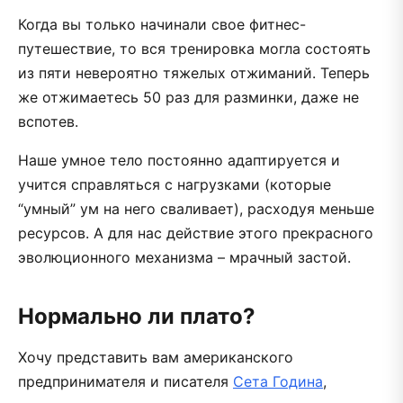
Когда вы только начинали свое фитнес-
путешествие, то вся тренировка могла состоять
из пяти невероятно тяжелых отжиманий. Теперь
же отжимаетесь 50 раз для разминки, даже не
вспотев.
Наше умное тело постоянно адаптируется и
учится справляться с нагрузками (которые
“умный” ум на него сваливает), расходуя меньше
ресурсов. А для нас действие этого прекрасного
эволюционного механизма – мрачный застой.
Нормально ли плато?
Хочу представить вам американского
предпринимателя и писателя
Сета Година
,