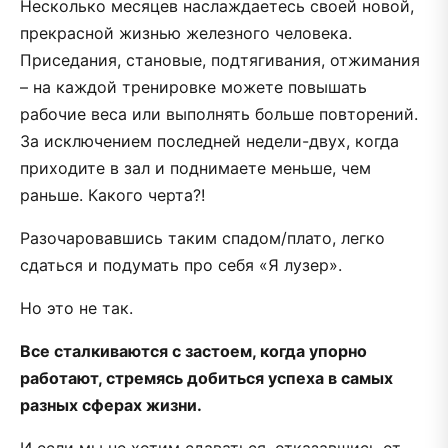
Несколько месяцев наслаждаетесь своей новой,
прекрасной жизнью железного человека.
Приседания, становые, подтягивания, отжимания
– на каждой тренировке можете повышать
рабочие веса или выполнять больше повторений.
За исключением последней недели-двух, когда
приходите в зал и поднимаете меньше, чем
раньше. Какого черта?!
Разочаровавшись таким спадом/плато, легко
сдаться и подумать про себя «Я лузер».
Но это не так.
Все сталкиваются с застоем, когда упорно
работают, стремясь добиться успеха в самых
разных сферах жизни.