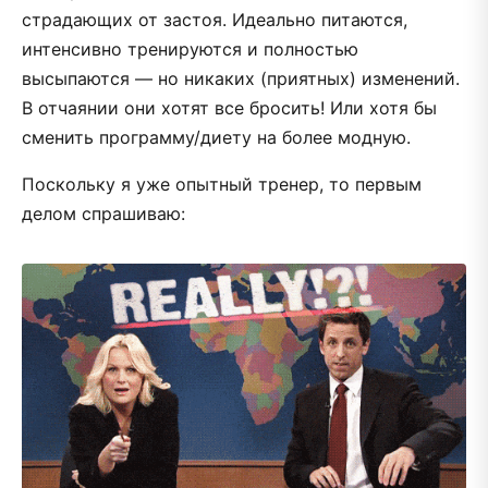
страдающих от застоя. Идеально питаются,
интенсивно тренируются и полностью
высыпаются — но никаких (приятных) изменений.
В отчаянии они хотят все бросить! Или хотя бы
сменить программу/диету на более модную.
Поскольку я уже опытный тренер, то первым
делом спрашиваю: