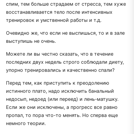
спим, тем больше страдаем от стресса, тем хуже
восстанавливается тело после интенсивных
тренировок и умственной работы и т.д.
Очевидно же, что если не выспишься, то и в зале
выступишь не очень.
Можете ли вы честно сказать, что в течение
последних двух недель строго соблюдали диету,
упорно тренировались и качественно спали?
Перед тем, как приступить к преодолению
истинного плато, надо исключить банальный
недосып, недоед (или переед) и лень-матушку.
Если же они исключены, а прогресс все равно
пропал, то пора что-то менять. Но сперва еще
немного теории.