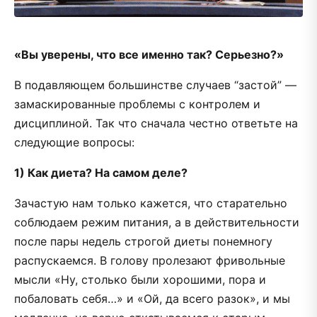
«Вы уверены, что все именно так? Серьезно?»
В подавляющем большинстве случаев “застой” —
замаскированные проблемы с контролем и
дисциплиной. Так что сначала честно ответьте на
следующие вопросы:
1) Как диета? На самом деле?
Зачастую нам только кажется, что старательно
соблюдаем режим питания, а в действительности
после пары недель строгой диеты понемногу
распускаемся. В голову пролезают фривольные
мысли «Ну, столько были хорошими, пора и
побаловать себя…» и «Ой, да всего разок», и мы