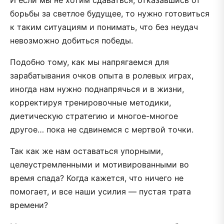
И если мы не хотим сдаваться, отказавшись от
борьбы за светлое будущее, то нужно готовиться
к таким ситуациям и понимать, что без неудач
невозможно добиться победы.
Подобно тому, как мы напрягаемся для
зарабатывания очков опыта в ролевых играх,
иногда нам нужно поднапрячься и в жизни,
корректируя тренировочные методики,
диетическую стратегию и многое-многое
другое… пока не сдвинемся с мертвой точки.
Так как же нам оставаться упорными,
целеустремленными и мотивированными во
время спада? Когда кажется, что ничего не
помогает, и все наши усилия — пустая трата
времени?