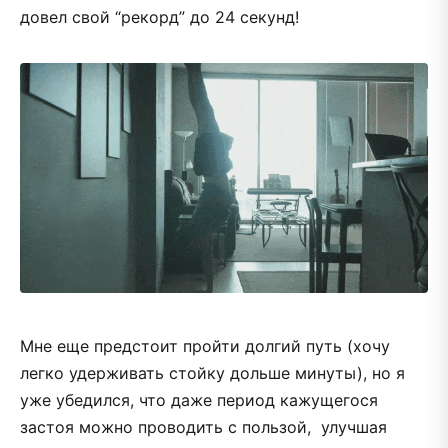
довел свой “рекорд” до 24 секунд!
Мне еще предстоит пройти долгий путь (хочу
легко удерживать стойку дольше минуты), но я
уже убедился, что даже период кажущегося
застоя можно проводить с пользой, улучшая