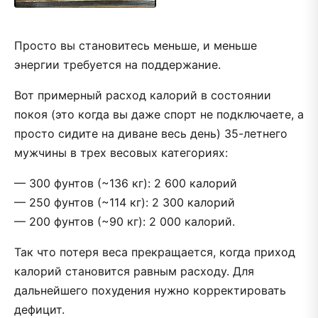
Просто вы становитесь меньше, и меньше
энергии требуется на поддержание.
Вот примерный расход калорий в состоянии
покоя (это когда вы даже спорт не подключаете, а
просто сидите на диване весь день) 35-летнего
мужчины в трех весовых категориях:
— 300 фунтов (~136 кг): 2 600 калорий
— 250 фунтов (~114 кг): 2 300 калорий
— 200 фунтов (~90 кг): 2 000 калорий.
Так что потеря веса прекращается, когда приход
калорий становится равным расходу. Для
дальнейшего похудения нужно корректировать
дефицит.