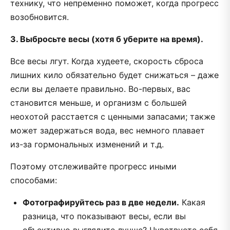
технику, что непременно поможет, когда прогресс
возобновится.
3. Выбросьте весы (хотя б уберите на время).
Все весы лгут. Когда худеете, скорость сброса
лишних кило обязательно будет снижаться – даже
если вы делаете правильно. Во-первых, вас
становится меньше, и организм с большей
неохотой расстается с ценными запасами; также
может задержаться вода, вес немного плавает
из-за гормональных изменений и т.д.
Поэтому отслеживайте прогресс иными
способами:
Фотографируйтесь раз в две недели.
Какая
разница, что показывают весы, если вы
объективно выглядите лучше? Чувствуете себя