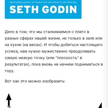
Дело в том, что мы сталкиваемся с плато в
разных сферах нашей жизни, не только в зале или
на кухне (на весах). И чтобы добиться настоящего
успеха, нам нужно мужественно преодолевать
самую низкую точку (или “плоскость” в
результатах), пока вновь не начнем подниматься в
гору.
Вот как это можно изобразить: