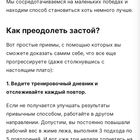
Мы сосредотачиваемся на маленьких победах и
находим способ становиться хоть немного лучше.
Как преодолеть застой?
Вот простые приемы, с помощью которых вы
сможете доказать самим себе, что все еще
прогрессируете (даже столкнувшись с
настоящим плато):
1. Ведите тренировочный дневник и
отслеживайте каждый повтор.
Если не получается улучшать результаты
привычным способом, работайте в другом
направлении. Допустим, вы постоянно повышали
рабочий вес в жиме лежа, выполняя 3 подхода по
5 повторений. И вот уже три недели топчетесь на