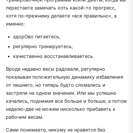
перестаете замечать хоть какой-то прогресс,
хотя по-прежнему делаете «все правильно», а
именно:
здорОво питаетесь,
регулярно тренируетесь,
качественно восстанавливаетесь.
Вроде недавно весы радовали, регулярно
показывая положительную динамику избавления
от лишнего, но теперь будто сломались и
застряли на одном значении. Или мы успешно
качались, поднимая все больше и больше, а потом
неделю-две не можем нисколько прибавить к
рабочим весам.
Сами понимаете, никому не нравится без