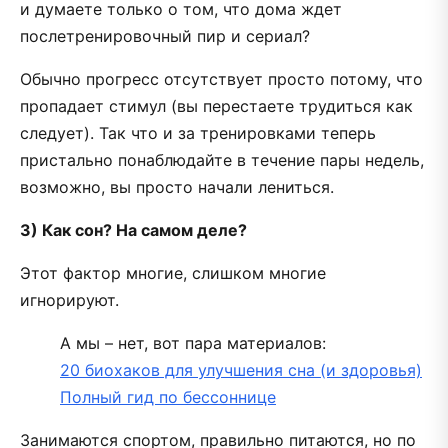
и думаете только о том, что дома ждет
послетренировочный пир и сериал?
Обычно прогресс отсутствует просто потому, что
пропадает стимул (вы перестаете трудиться как
следует). Так что и за тренировками теперь
пристально понаблюдайте в течение пары недель,
возможно, вы просто начали лениться.
3) Как сон? На самом деле?
Этот фактор многие, слишком многие
игнорируют.
А мы – нет, вот пара материалов:
20 биохаков для улучшения сна (и здоровья)
Полный гид по бессоннице
Занимаются спортом, правильно питаются, но по