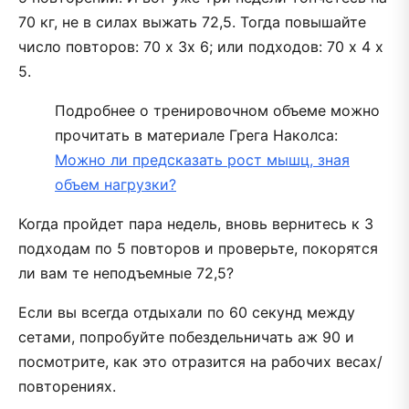
70 кг, не в силах выжать 72,5. Тогда повышайте
число повторов: 70 х 3х 6; или подходов: 70 х 4 х
5.
Подробнее о тренировочном объеме можно
прочитать в материале Грега Наколса:
Можно ли предсказать рост мышц, зная
объем нагрузки?
Когда пройдет пара недель, вновь вернитесь к 3
подходам по 5 повторов и проверьте, покорятся
ли вам те неподъемные 72,5?
Если вы всегда отдыхали по 60 секунд между
сетами, попробуйте побездельничать аж 90 и
посмотрите, как это отразится на рабочих весах/
повторениях.