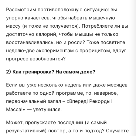
Рассмотрим противоположную ситуацию: вы
упорно качаетесь, чтобы набрать мышечную
массу (и тоже не получается). Потребляете ли вы
достаточно калорий, чтобы мышцы не только
восстанавливались, но и росли? Тоже посвятите
неделю-две экспериментам с профицитом, вдруг
прогресс возобновится?
2) Как тренировки? На самом деле?
Если вы уже несколько недель или даже месяцев
работаете по одной программе, то, наверное,
первоначальный запал – «Вперед! Рекорды!
Масса!» — улетучился.
Может, пропускаете последний (и самый
результативный) повтор, а то и подход? Скучаете