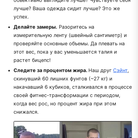
лучше? Ваша одежда сидит лучше? Это же
успех.
Делайте замеры.
Разоритесь на
измерительную ленту (швейный сантиметр) и
проверяйте основные объемы. Да плевать на
этот вес, пока у вас уменьшается талия и
растет бицепс!
Следите за процентом жира.
Наш друг
Сэйнт
,
скинувший 60 лишних фунтов (~27 кг) и
накачавший 6 кубиков, сталкивался в процессе
своей фитнес-трансформации с периодом,
когда вес рос, но процент жира при этом
снижался.