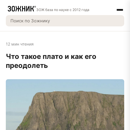
ЗОЖ база по науке с 2012 года
12 мин чтения
Что такое плато и как его
преодолеть