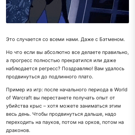
Это случается со всеми нами. Даже с Бэтменом.
Но что если вы абсолютно все делаете правильно,
а прогресс полностью прекратился или даже
наблюдается регресс? Поздравляю! Вам удалось
продвинуться до подлинного плато.
Пример из игр: после начального периода в World
of Warcraft вы перестанете получать опыт от
убийства крыс – хотя можете заниматься этим
весь день. Чтобы продвинуться дальше, надо
переходить на пауков, потом на орков, потом на
драконов.