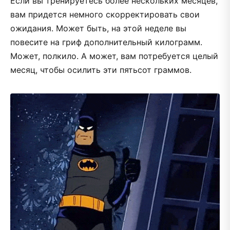
Если вы тренируетесь более нескольких месяцев,
вам придется немного скорректировать свои
ожидания. Может быть, на этой неделе вы
повесите на гриф дополнительный килограмм.
Может, полкило. А может, вам потребуется целый
месяц, чтобы осилить эти пятьсот граммов.