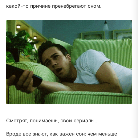
какой-то причине пренебрегают сном.
Смотрят, понимаешь, свои сериалы…
Вроде все знают, как важен сон: чем меньше