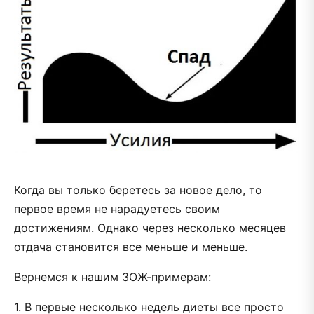
Когда вы только беретесь за новое дело, то
первое время не нарадуетесь своим
достижениям. Однако через несколько месяцев
отдача становится все меньше и меньше.
Вернемся к нашим ЗОЖ-примерам:
1. В первые несколько недель диеты все просто