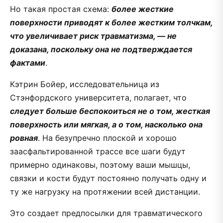
Но такая простая схема:
более жесткие
поверхности приводят к более жестким толчкам,
что увеличивает риск травматизма, — не
доказана, поскольку она не подтверждается
фактами
.
Кэтрин Бойер, исследовательница из
Стэнфордского университета, полагает, что
следует больше беспокоиться не о том, жесткая
поверхность или мягкая, а о том, насколько она
ровная
. На безупречно плоской и хорошо
заасфальтированной трассе все шаги будут
примерно одинаковы, поэтому ваши мышцы,
связки и кости будут постоянно получать одну и
ту же нагрузку на протяжении всей дистанции.
Это создает предпосылки для травматического