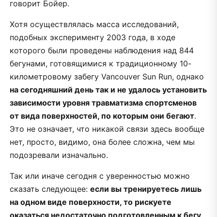
говорит Бойер.
Хотя осуществлялась масса исследований,
подобных эксперименту 2003 года, в ходе
которого были проведены наблюдения над 844
бегунами, готовящимися к традиционному 10-
километровому забегу Vancouver Sun Run, однако
на сегодняшний день так и не удалось установить
зависимости уровня травматизма спортсменов
от вида поверхностей, по которым они бегают
.
Это не означает, что никакой связи здесь вообще
нет, просто, видимо, она более сложна, чем мы
подозревали изначально.
Так или иначе сегодня с уверенностью можно
сказать следующее:
если вы тренируетесь лишь
на одном виде поверхности, то рискуете
оказаться недостаточно подготовленным к бегу