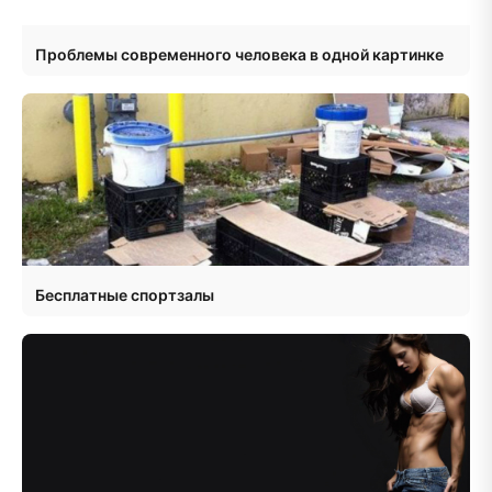
Проблемы современного человека в одной картинке
Бесплатные спортзалы