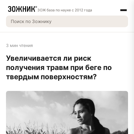
ЗОЖ база по науке с 2012 года
3 мин чтения
Увеличивается ли риск
получения травм при беге по
твердым поверхностям?