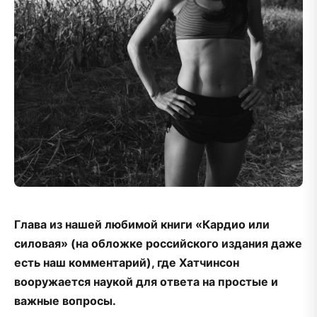
Глава из нашей любимой книги «Кардио или
силовая» (на обложке российского издания даже
есть наш комментарий), где Хатчинсон
вооружается наукой для ответа на простые и
важные вопросы.