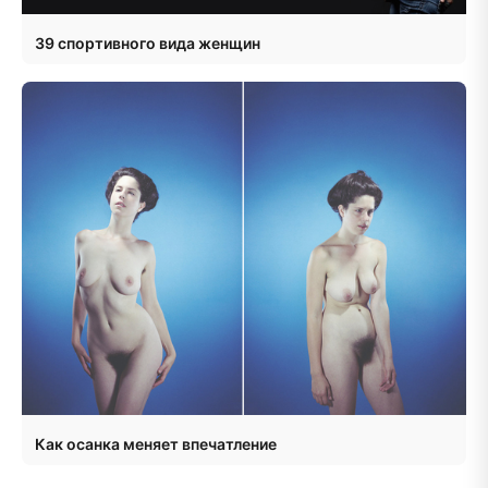
39 спортивного вида женщин
Как осанка меняет впечатление