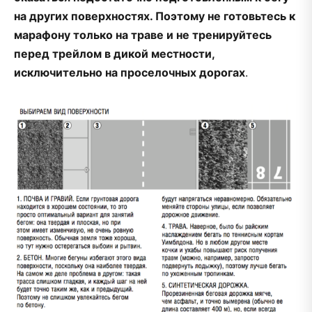
на других поверхностях. Поэтому не готовьтесь к
марафону только на траве и не тренируйтесь
перед трейлом в дикой местности,
исключительно на проселочных дорогах
.