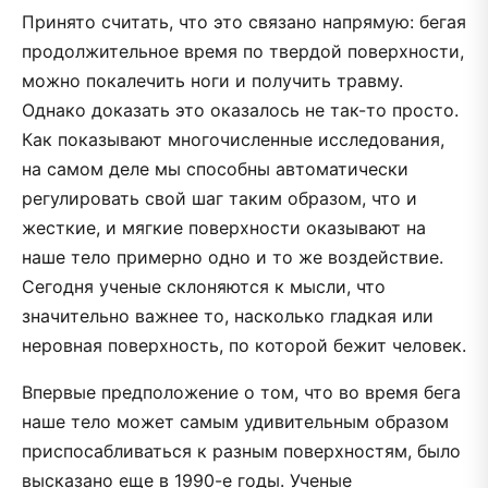
Принято считать, что это связано напрямую: бегая
продолжительное время по твердой поверхности,
можно покалечить ноги и получить травму.
Однако доказать это оказалось не так-то просто.
Как показывают многочисленные исследования,
на самом деле мы способны автоматически
регулировать свой шаг таким образом, что и
жесткие, и мягкие поверхности оказывают на
наше тело примерно одно и то же воздействие.
Сегодня ученые склоняются к мысли, что
значительно важнее то, насколько гладкая или
неровная поверхность, по которой бежит человек.
Впервые предположение о том, что во время бега
наше тело может самым удивительным образом
приспосабливаться к разным поверхностям, было
высказано еще в 1990-е годы. Ученые