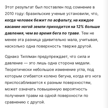
Этот результат был поставлен под сомнение в
2010 году: бразильские ученые установили, что,
когда человек бежит по асфальту, на каждое
касание ногой земли приходится на 12% больше
давления, чем во время бега по траве
. Тем не
менее эта разница удивительно мала, учитывая,
насколько одна поверхность тверже другой.
Однако Тиллман предупреждает, что сила и
давление — это лишь одна сторона медали.
Теоретически небольшое изменение угла, под
которым сгибается колено бегуна, когда его нога
приспосабливается к разным поверхностям,
может означать повышенную вероятность
получения травм на одной поверхности по
сравнению с другой.