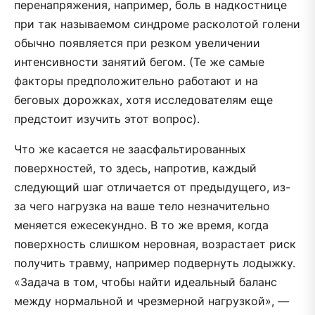
перенапряжения, например, боль в надкостнице
при так называемом синдроме расколотой голени
обычно появляется при резком увеличении
интенсивности занятий бегом. (Те же самые
факторы предположительно работают и на
беговых дорожках, хотя исследователям еще
предстоит изучить этот вопрос).
Что же касается не заасфальтированных
поверхностей, то здесь, напротив, каждый
следующий шаг отличается от предыдущего, из-
за чего нагрузка на ваше тело незначительно
меняется ежесекундно. В то же время, когда
поверхность слишком неровная, возрастает риск
получить травму, например подвернуть лодыжку.
«Задача в том, чтобы найти идеальный баланс
между нормальной и чрезмерной нагрузкой», —