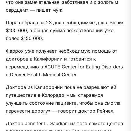
что она замечательная, заботливая и с золотым
сердцем» — пишет муж.
Пара собрала за 23 дня необходимые для лечения
$100 000, а общая сумма пожертвований уже
более $150 000.
Фаррох уже получает необходимую помощь от
докторов в Калифорнии и готовится к
перемещению в ACUTE Center for Eating Disorders
в Denver Health Medical Center.
Доктора из Калифорнии пока не разрешают ей
путешествие в Колорадо, «мы стараемся
улучшить состояние пациента, чтобы она смогла
перенести дорогу» — говорит доктор Рейчел.
Доктор Jennifer L. Gaudiani из того самого центра