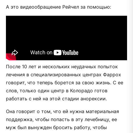
А это видеообращение Рейчел за помощью:
После 10 лет и нескольких неудачных попыток
лечения в специализированных центрах Фаррох
говорит, что теперь борется за свою жизнь. С ее
слов, только один центр в Колорадо готов
работать с ней на этой стадии анорексии.
Она говорит о том, что ей нужна материальная
поддержка, чтобы попасть в эту лечебницу, ее
муж был вынужден бросить работу, чтобы