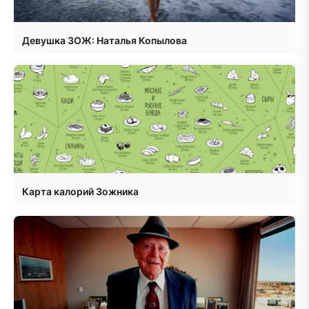
Девушка ЗОЖ: Наталья Копылова
Карта калорий Зожника