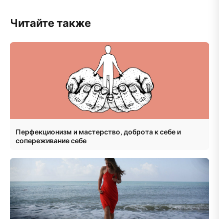
Читайте также
Перфекционизм и мастерство, доброта к себе и
сопереживание себе