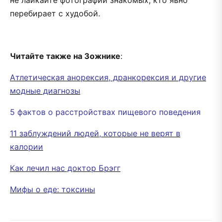
перебирает с худобой.
Читайте также на Зожнике
:
Атлетическая анорексия, дранкорексия и другие
модные диагнозы
5 фактов о расстройствах пищевого поведения
11 заблуждений людей, которые не верят в
калории
Как лечил нас доктор Брэгг
Мифы о еде: токсины