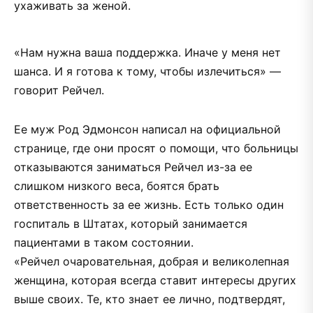
ухаживать за женой.
«Нам нужна ваша поддержка. Иначе у меня нет
шанса. И я готова к тому, чтобы излечиться» —
говорит Рейчел.
Ее муж Род Эдмонсон написал на официальной
странице, где они просят о помощи, что больницы
отказываются заниматься Рейчел из-за ее
слишком низкого веса, боятся брать
ответственность за ее жизнь. Есть только один
госпиталь в Штатах, который занимается
пациентами в таком состоянии.
«Рейчел очаровательная, добрая и великолепная
женщина, которая всегда ставит интересы других
выше своих. Те, кто знает ее лично, подтвердят,