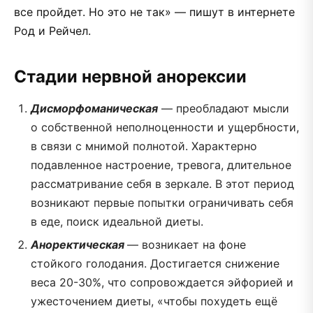
все пройдет. Но это не так» — пишут в интернете
Род и Рейчел.
Стадии нервной анорексии
Дисморфоманическая
— преобладают мысли
о собственной неполноценности и ущербности,
в связи с мнимой полнотой. Характерно
подавленное настроение, тревога, длительное
рассматривание себя в зеркале. В этот период
возникают первые попытки ограничивать себя
в еде, поиск идеальной диеты.
Аноректическая
— возникает на фоне
стойкого голодания. Достигается снижение
веса 20-30%, что сопровождается эйфорией и
ужесточением диеты, «чтобы похудеть ещё