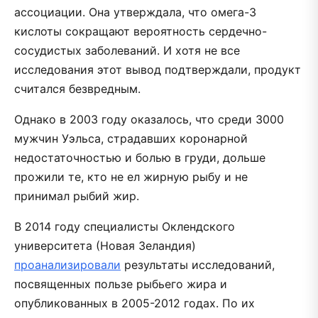
ассоциации. Она утверждала, что омега-3
кислоты сокращают вероятность сердечно-
сосудистых заболеваний. И хотя не все
исследования этот вывод подтверждали, продукт
считался безвредным.
Однако в 2003 году оказалось, что среди 3000
мужчин Уэльса, страдавших коронарной
недостаточностью и болью в груди, дольше
прожили те, кто не ел жирную рыбу и не
принимал рыбий жир.
В 2014 году специалисты Оклендского
университета (Новая Зеландия)
проанализировали
результаты исследований,
посвященных пользе рыбьего жира и
опубликованных в 2005-2012 годах. По их