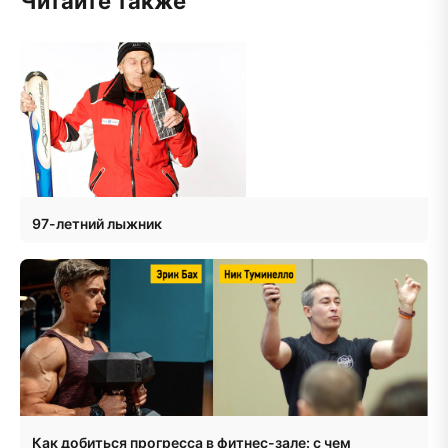
Читайте также
97-летний лыжник
Как добиться прогресса в фитнес-зале: с чем