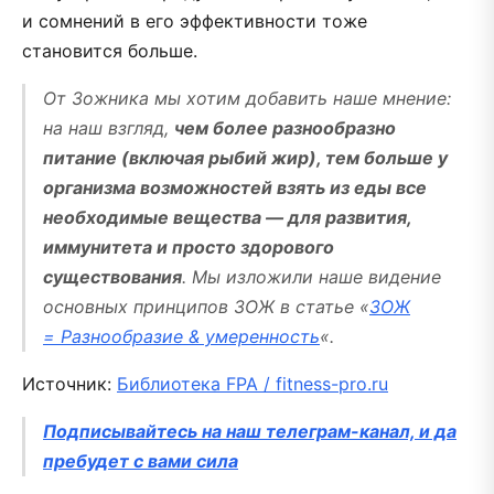
и сомнений в его эффективности тоже
становится больше.
От Зожника мы хотим добавить наше мнение:
на наш взгляд,
чем более разнообразно
питание (включая рыбий жир), тем больше у
организма возможностей взять из еды все
необходимые вещества — для развития,
иммунитета и просто здорового
существования
. Мы изложили наше видение
основных принципов ЗОЖ в статье «
ЗОЖ
= Разнообразие & умеренность
«.
Источник:
Библиотека FPA / fitness-pro.ru
Подписывайтесь на наш телеграм-канал, и да
пребудет с вами сила