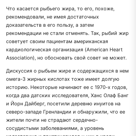
Что касается рыбьего жира, то его, похоже,
рекомендовали, не имея достаточных
доказательств в его пользу, а затем
рекомендации не стали отменять. Так, рыбий жир
советует своим пациентам американская
кардиологическая организация (American Heart
Association), но обосновать свой совет не может.
Дискуссия о рыбьем жире и содержащихся в нем
омега-3 жирных кислотах тоже имеет долгую
историю. Некоторые начинают ее с 1970-х годов,
когда два датских исследователя, Ханс Олаф Банг
и Йорн Дайберг, посетили деревню инуитов на
северо-западе Гренландии и обнаружили, что ее
жители почти не страдают сердечно-
сосудистыми заболеваниями, а уровень