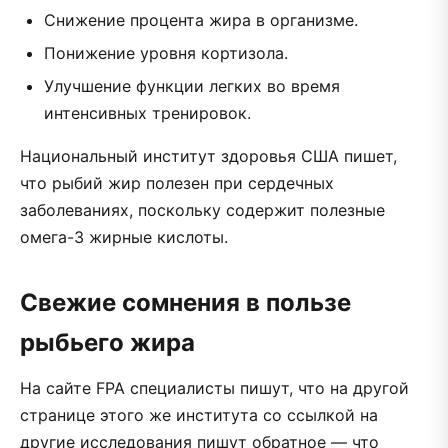
Снижение процента жира в организме.
Понижение уровня кортизола.
Улучшение функции легких во время
интенсивных тренировок.
Национальный институт здоровья США пишет,
что рыбий жир полезен при сердечных
заболеваниях, поскольку содержит полезные
омега-3 жирные кислоты.
Свежие сомнения в пользе
рыбьего жира
На сайте FPA специалисты пишут, что на другой
странице этого же института со ссылкой на
другие исследования пишут обратное — что