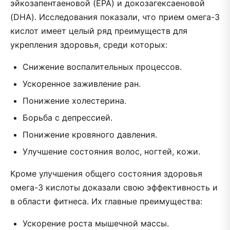
эйкозапентаеновой (EPA) и докозагексаеновой
(DHA). Исследования показали, что прием омега-3
кислот имеет целый ряд преимуществ для
укрепления здоровья, среди которых:
Снижение воспалительных процессов.
Ускоренное заживление ран.
Понижение холестерина.
Борьба с депрессией.
Понижение кровяного давления.
Улучшение состояния волос, ногтей, кожи.
Кроме улучшения общего состояния здоровья
омега-3 кислоты доказали свою эффективность и
в области фитнеса. Их главные преимущества:
Ускорение роста мышечной массы.