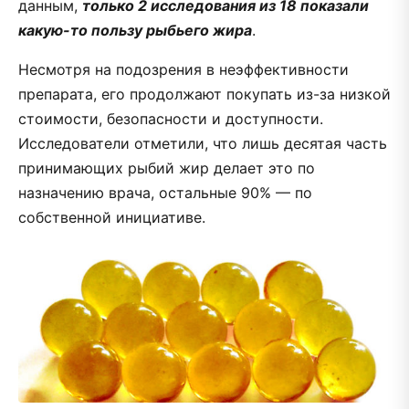
данным,
только 2 исследования из 18 показали
какую-то пользу рыбьего жира
.
Несмотря на подозрения в неэффективности
препарата, его продолжают покупать из-за низкой
стоимости, безопасности и доступности.
Исследователи отметили, что лишь десятая часть
принимающих рыбий жир делает это по
назначению врача, остальные 90% — по
собственной инициативе.