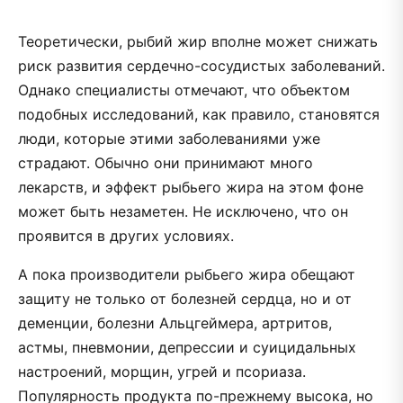
Теоретически, рыбий жир вполне может снижать
риск развития сердечно-сосудистых заболеваний.
Однако специалисты отмечают, что объектом
подобных исследований, как правило, становятся
люди, которые этими заболеваниями уже
страдают. Обычно они принимают много
лекарств, и эффект рыбьего жира на этом фоне
может быть незаметен. Не исключено, что он
проявится в других условиях.
А пока производители рыбьего жира обещают
защиту не только от болезней сердца, но и от
деменции, болезни Альцгеймера, артритов,
астмы, пневмонии, депрессии и суицидальных
настроений, морщин, угрей и псориаза.
Популярность продукта по-прежнему высока, но