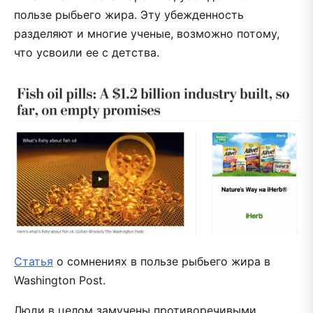
пользе рыбьего жира. Эту убежденность
разделяют и многие ученые, возможно потому,
что усвоили ее с детства.
Статья
о сомнениях в пользе рыбьего жира в
Washington Post.
Люди в целом замучены противоречивыми