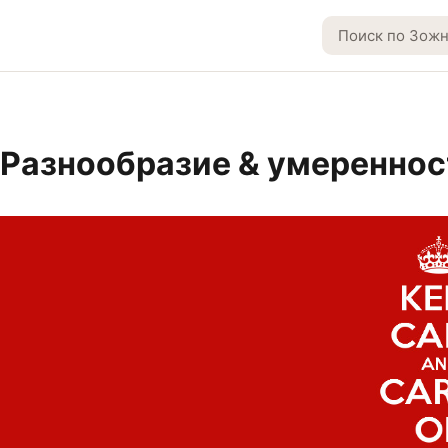
Разнообразие & умереннос