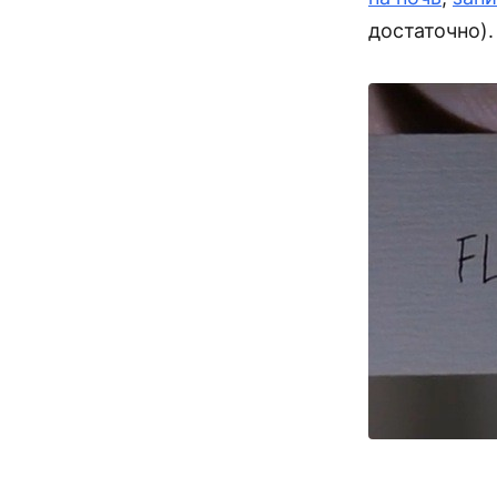
достаточно).