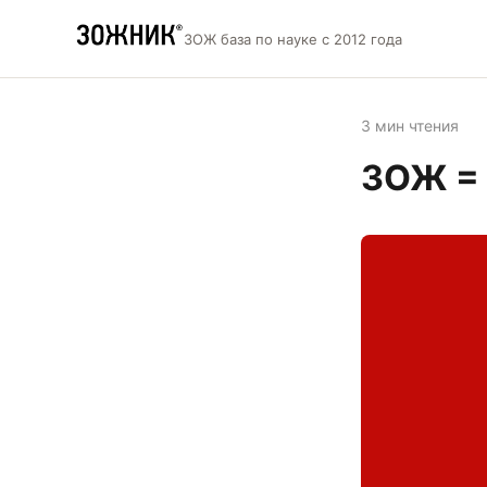
ЗОЖ база по науке с 2012 года
3 мин чтения
ЗОЖ = 