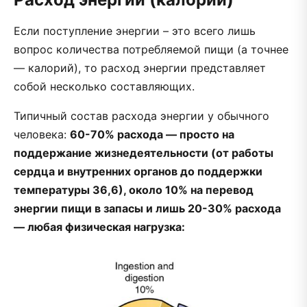
Если поступление энергии – это всего лишь
вопрос количества потребляемой пищи (а точнее
— калорий), то расход энергии представляет
собой несколько составляющих.
Типичный состав расхода энергии у обычного
человека:
60-70% расхода — просто на
поддержание жизнедеятельности (от работы
сердца и внутренних органов до поддержки
температуры 36,6), около 10% на перевод
энергии пищи в запасы и лишь 20-30% расхода
— любая физическая нагрузка: