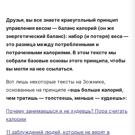
Друзья, вы все знаете краеугольный принцип
управления весом — баланс калорий (он же
энергетический баланс): набор (и потеря) веса —
это разница между потребленными и
потраченными калориями. В этом тексте мы
собрали базовые основы этого принципа, чтобы
вы могли на нее ссылаться.
Вот лишь некоторые тексты на Зожнике,
основанные на принципе «
ешь больше калорий,
чем тратишь — толстеешь, меньше — худеешь»:
Почему занимаешься и не худеешь? Пора считать
калории
11 заблуждений людей, которые не верят в