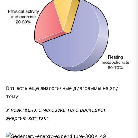
Вот есть еще аналогичные диаграммы на эту
тему:
У неактивного человека тело расходует
энергию вот так: