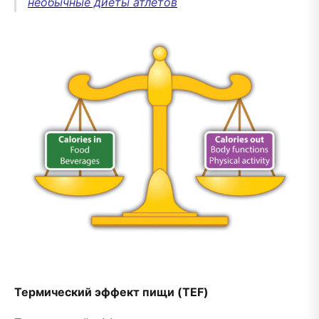
необычные диеты атлетов
Термический эффект пищи (TEF)