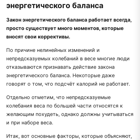
энергетического баланса
Закон энергетического баланса работает всегда,
просто существует много моментов, которые
вносят свои коррективы.
По причине нелинейных изменений и
непредсказуемых колебаний в весе многие люди
отказываются признавать действие закона
энергетического баланса. Некоторые даже
говорят о том, что подсчёт калорий не работает.
Отдельно отметим, что непредсказуемые
колебания веса по большей части относятся к
желающим похудеть, однако должны учитываться
и при наборе веса.
Итак, вот основные факторы, которые объясняют,