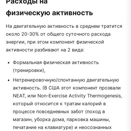
Расходы на
физическую активность
На двигательную активность в среднем тратится
около 20-30% от общего суточного расхода
энергии, при этом компонент физической
активности разбивают на 2 вида:
Формальная физическая активность
(тренировки),
Нетренировочную/спонтанную двигательную
активность. (В США этот компонент прозвали
NEAT, или Non-Exercise Activity Thermogenesis,
который относится к тратам калорий в
процессе повседневных забот (поход в
магазин, уборка дома, парковка машины,
печатание на клавиатуре) и неосознанных