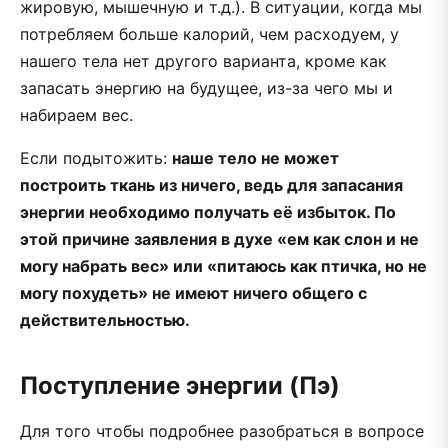
жировую, мышечную и т.д.). В ситуации, когда мы
потребляем больше калорий, чем расходуем, у
нашего тела нет другого варианта, кроме как
запасать энергию на будущее, из-за чего мы и
набираем вес.
Если подытожить:
наше тело не может
построить ткань из ничего, ведь для запасания
энергии необходимо получать её избыток. По
этой причине заявления в духе «ем как слон и не
могу набрать вес» или «питаюсь как птичка, но не
могу похудеть» не имеют ничего общего с
действительностью.
Поступление энергии (Пэ)
Для того чтобы подробнее разобраться в вопросе