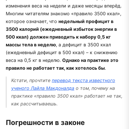
изменения веса на недели и даже месяцы вперёд.
Многим читателям знакомо «правило 3500 ккал»,
которое означает, что
недельный профицит в
3500 калорий (ежедневный избыток энергии в
500 ккал) должен приводить к набору 0,5 кг
массы тела в неделю
, а дефицит в 3500 ккал
(ежедневный дефицит в 500 ккал) – к снижению
веса на 0,5 кг в неделю.
Однако на практике это
правило не работает так, как хотелось бы
.
Кстати, прочтите
перевод текста известного
ученого Лайла Макдоналда
о том, почему на
практике «правило 3500 ккал» работает не так,
как рассчитываешь.
Погрешности в законе