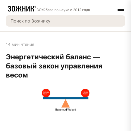
ЗОЖ база по науке с 2012 года
14 мин чтения
Энергетический баланс —
базовый закон управления
весом