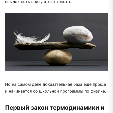
ссылок есть внизу этого текста.
Но на самом деле доказательная база еще проще
и начинается со школьной программы по физике.
Первый закон термодинамики и