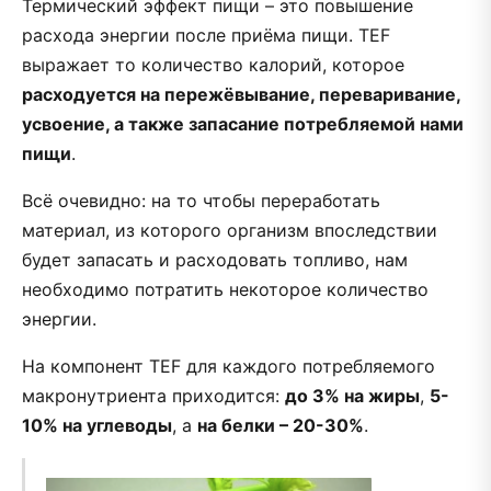
Термический эффект пищи – это повышение
расхода энергии после приёма пищи. TEF
выражает то количество калорий, которое
расходуется на пережёвывание, переваривание,
усвоение, а также запасание потребляемой нами
пищи
.
Всё очевидно: на то чтобы переработать
материал, из которого организм впоследствии
будет запасать и расходовать топливо, нам
необходимо потратить некоторое количество
энергии.
На компонент TEF для каждого потребляемого
макронутриента приходится:
до 3% на жиры
,
5-
10% на углеводы
, а
на белки – 20-30%
.