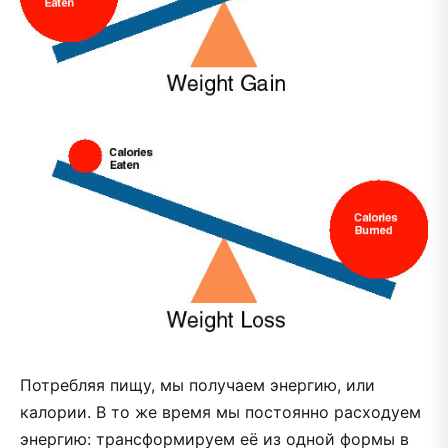
Потребляя пищу, мы получаем энергию, или
калории. В то же время мы постоянно расходуем
энергию: трансформируем её из одной формы в