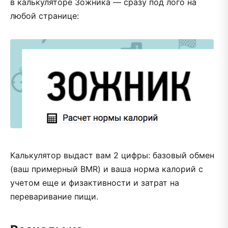
в калькуляторе Зожника — сразу под лого на
любой странице:
Калькулятор выдаст вам 2 цифры: базовый обмен
(ваш примерный BMR) и ваша норма калорий с
учетом еще и физактивности и затрат на
переваривание пищи.