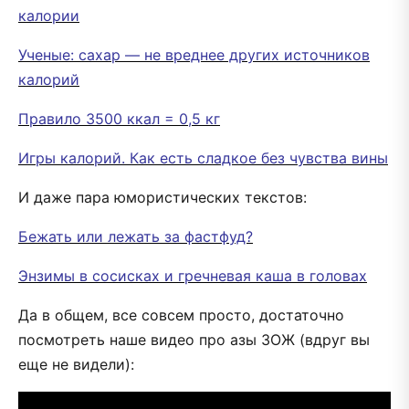
калории
Ученые: сахар — не вреднее других источников
калорий
Правило 3500 ккал = 0,5 кг
Игры калорий. Как есть сладкое без чувства вины
И даже пара юмористических текстов:
Бежать или лежать за фастфуд?
Энзимы в сосисках и гречневая каша в головах
Да в общем, все совсем просто, достаточно
посмотреть наше видео про азы ЗОЖ (вдруг вы
еще не видели):