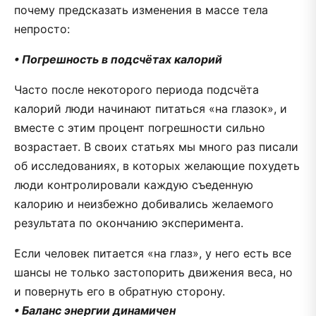
почему предсказать изменения в массе тела
непросто:
• Погрешность в подсчётах калорий
Часто после некоторого периода подсчёта
калорий люди начинают питаться «на глазок», и
вместе с этим процент погрешности сильно
возрастает. В своих статьях мы много раз писали
об исследованиях, в которых желающие похудеть
люди контролировали каждую съеденную
калорию и неизбежно добивались желаемого
результата по окончанию эксперимента.
Если человек питается «на глаз», у него есть все
шансы не только застопорить движения веса, но
и повернуть его в обратную сторону.
• Баланс энергии динамичен