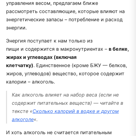
управления весом, предлагаем ближе
рассмотреть составляющие, которые влияют на
энергетические запасы – потребление и расход
энергии.
Энергия поступает к нам только из
пищи и содержится в макронутриентах –
в белке,
жирах и углеводах (включая
клетчатку)
.
Единственное (кроме БЖУ — белков,
жиров, углеводов) вещество, которое содержит
калории – алкоголь.
Как алкоголь влияет на набор веса (если не
содержит питательных веществ) — читайте в
тексте «
Сколько калорий в водке и другом
алкоголе
«.
И хоть алкоголь не считается питательным