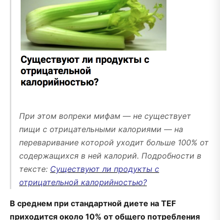
При этом вопреки мифам — не существует
пищи с отрицательными калориями — на
переваривание которой уходит больше 100% от
содержащихся в ней калорий. Подробности в
тексте:
Существуют ли продукты с
отрицательной калорийностью?
В среднем при стандартной диете на TEF
приходится около 10% от общего потребления