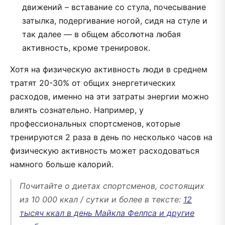
движений – вставание со стула, почесывание
затылка, подергивание ногой, сидя на стуле и
так далее — в общем абсолютна любая
активность, кроме тренировок.
Хотя на физическую активность люди в среднем
тратят 20-30% от общих энергетических
расходов, именно на эти затраты энергии можно
влиять сознательно. Например, у
профессиональных спортсменов, которые
тренируются 2 раза в день по несколько часов на
физическую активность может расходоваться
намного больше калорий.
Почитайте о диетах спортсменов, состоящих
из 10 000 ккал / сутки и более в тексте:
12
тысяч ккал в день Майкла Фелпса и другие