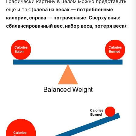
Графически картину в целом можно представить
еще и так (
слева на весах — потребленные
калории, справа — потраченные. Сверху вниз:
сбалансированный вес, набор веса, потеря веса
):