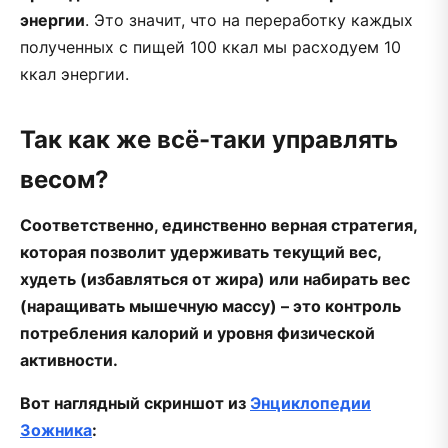
энергии
. Это значит, что на переработку каждых
полученных с пищей 100 ккал мы расходуем 10
ккал энергии.
Так как же всё-таки управлять
весом?
Соответственно, единственно верная стратегия,
которая позволит удерживать текущий вес,
худеть (избавляться от жира) или набирать вес
(наращивать мышечную массу) – это контроль
потребления калорий и уровня физической
активности.
Вот наглядный скриншот из
Энциклопедии
Зожника
: