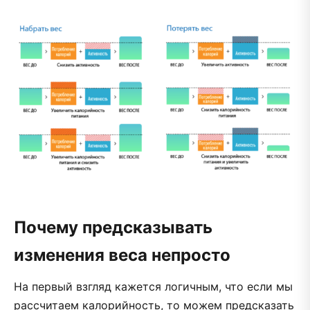
Почему предсказывать
изменения веса непросто
На первый взгляд кажется логичным, что если мы
рассчитаем калорийность, то можем предсказать