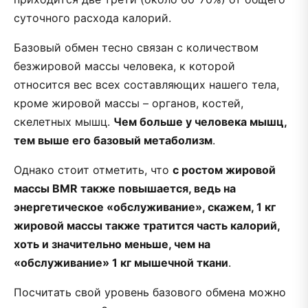
суточного расхода калорий.
Базовый обмен тесно связан с количеством
безжировой массы человека, к которой
относится вес всех составляющих нашего тела,
кроме жировой массы – органов, костей,
скелетных мышц.
Чем больше у человека мышц,
тем выше его базовый метаболизм
.
Однако стоит отметить, что
с ростом жировой
массы BMR также повышается, ведь на
энергетическое «обслуживание», скажем, 1 кг
жировой массы также тратится часть калорий,
хоть и значительно меньше, чем на
«обслуживание» 1 кг мышечной ткани
.
Посчитать свой уровень базового обмена можно