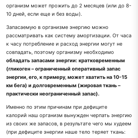
организм может прожить до 2 месяцев (или до 8-
10 дней, если еще и без воды).
Запасаемую в организме энергию можно
рассматривать как систему амортизации. От часа
к часу потребление и расход энергии могут не
совпадать, поэтому организму необходимо
обладать запасами энергии: кратковременным
(гликоген – ограниченный оперативный запас
энергии, его, к примеру, может хватить на 10-15
км бега) и долговременным (жировая ткань –
практически неограниченный запас).
Именно по этим причинам при дефиците
калорий наш организм вынужден черпать энергию
из своих же запасов, в результате чего мы худеем
(при дефиците энергии наше тело теряет ткань: