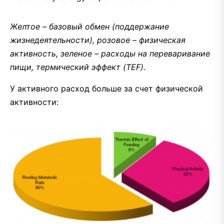
Желтое – базовый обмен (поддержание
жизнедеятельности), розовое – физическая
активность, зеленое – расходы на переваривание
пищи, термический эффект (TEF).
У активного расход больше за счет физической
активности: