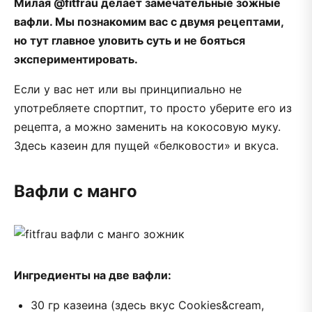
Милая @fitfrau делает замечательные зожные
вафли. Мы познакомим вас с двумя рецептами,
но тут главное уловить суть и не бояться
экспериментировать.
Если у вас нет или вы принципиально не
употребляете спортпит, то просто уберите его из
рецепта, а можно заменить на кокосовую муку.
Здесь казеин для пущей «белковости» и вкуса.
Вафли с манго
Ингредиенты на две вафли:
30 гр казеина (здесь вкус Cookies&cream,