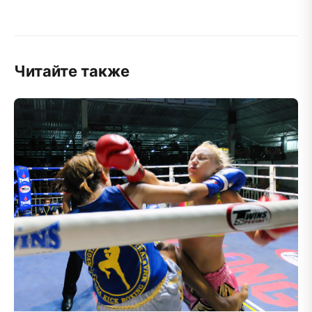
Читайте также