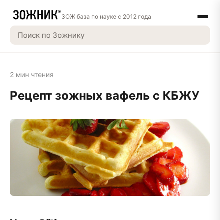
ЗОЖ база по науке с 2012 года
2 мин чтения
Рецепт зожных вафель с КБЖУ