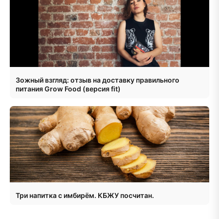
Зожный взгляд: отзыв на доставку правильного
питания Grow Food (версия fit)
Три напитка с имбирём. КБЖУ посчитан.