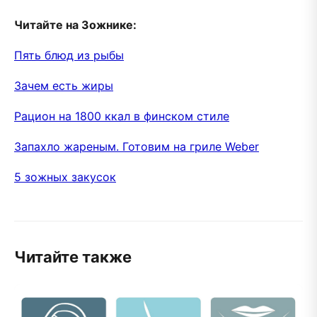
Читайте на Зожнике:
Пять блюд из рыбы
Зачем есть жиры
Рацион на 1800 ккал в финском стиле
Запахло жареным. Готовим на гриле Weber
5 зожных закусок
Читайте также