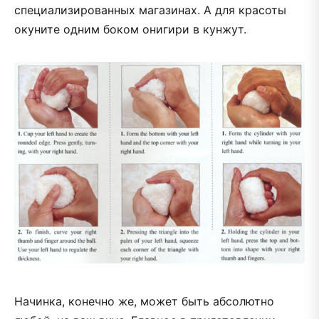
специализированных магазинах. А для красоты
окуните одним боком онигири в кунжут.
Начинка, конечно же, может быть абсолютно