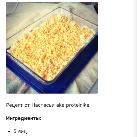
Рецепт от Настасьи aka proteinike
Ингредиенты:
5 яиц