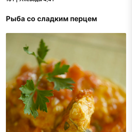
Рыба со сладким перцем