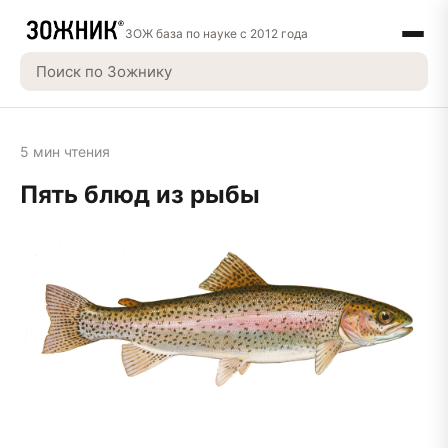
ЗОЖ база по науке с 2012 года
5 мин чтения
Пять блюд из рыбы