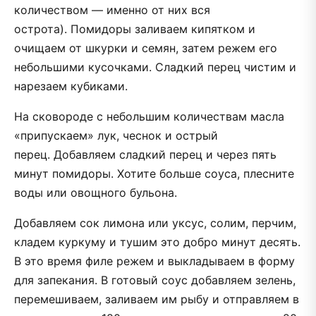
количеством — именно от них вся
острота). Помидоры заливаем кипятком и
очищаем от шкурки и семян, затем режем его
небольшими кусочками. Сладкий перец чистим и
нарезаем кубиками.
На сковороде с небольшим количествам масла
«припускаем» лук, чеснок и острый
перец. Добавляем сладкий перец и через пять
минут помидоры. Хотите больше соуса, плесните
воды или овощного бульона.
Добавляем сок лимона или уксус, солим, перчим,
кладем куркуму и тушим это добро минут десять.
В это время филе режем и выкладываем в форму
для запекания. В готовый соус добавляем зелень,
перемешиваем, заливаем им рыбу и отправляем в