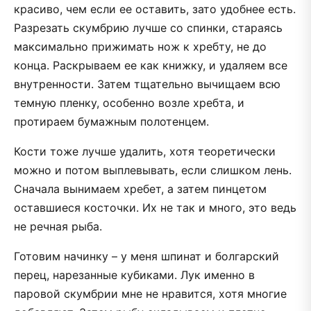
красиво, чем если ее оставить, зато удобнее есть.
Разрезать скумбрию лучше со спинки, стараясь
максимально прижимать нож к хребту, не до
конца. Раскрываем ее как книжку, и удаляем все
внутренности. Затем тщательно вычищаем всю
темную пленку, особенно возле хребта, и
протираем бумажным полотенцем.
Кости тоже лучше удалить, хотя теоретически
можно и потом выплевывать, если слишком лень.
Сначала вынимаем хребет, а затем пинцетом
оставшиеся косточки. Их не так и много, это ведь
не речная рыба.
Готовим начинку – у меня шпинат и болгарский
перец, нарезанные кубиками. Лук именно в
паровой скумбрии мне не нравится, хотя многие