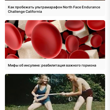
Как пробежать ультрамарафон North Face Endurance
Challenge California
Мифы об инсулине: реабилитация важного гормона