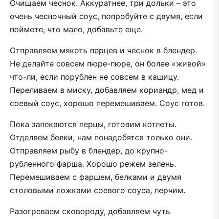
Очищаем чеснок. Аккуратнее, три дольки – это
очень чесночный соус, попробуйте с двумя, если
поймете, что мало, добавьте еще.
Отправляем мякоть перцев и чеснок в блендер.
Не делайте совсем пюре-пюре, он более «живой»
что-ли, если порублен не совсем в кашицу.
Переливаем в миску, добавляем кориандр, мед и
соевый соус, хорошо перемешиваем. Соус готов.
Пока запекаются перцы, готовим котлеты.
Отделяем белки, нам понадобятся только они.
Отправляем рыбу в блендер, до крупно-
рубленного фарша. Хорошо режем зелень.
Перемешиваем с фаршем, белками и двумя
столовыми ложками соевого соуса, перчим.
Разогреваем сковороду, добавляем чуть