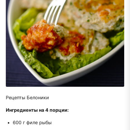
Рецепты Белоники
Ингредиенты на 4 порции:
600 г филе рыбы