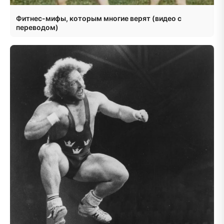
Фитнес-мифы, которым многие верят (видео с
переводом)