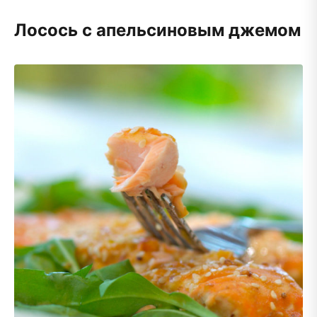
Лосось с апельсиновым джемом