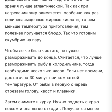
зрения лучше атлантической. Так как при
нагревании жир окисляется, особенно как раз
полиненасыщенные жирные кислоты, то чем
меньше температура приготовления, тем
полезнее получается блюдо. Так что готовим
скумбрию на пару.
Чтобы легче было чистить, не нужно
размораживать до конца. Считается, что лучше
размораживать рыбу в холодильнике, тогда
необходимо несколько часов. Если нет времени,
достаточно 30 минут при комнатной
температуре. От рыбы в первую очередь
отрезаем голову, хвост и плавники.
Затем снимите шкурку. Нужно поддеть с краю
ножом и она легко отходит. Получается менее