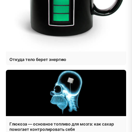
Откуда тело берет энергию
Глюкоза — основное топливо для мозга: как сахар
помогает контролировать себя