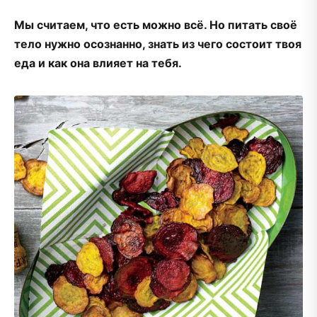
Мы считаем, что есть можно всё. Но питать своё
тело нужно осознанно, знать из чего состоит твоя
еда и как она влияет на тебя.