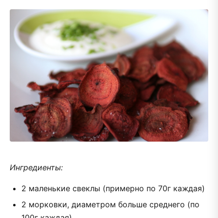
Ингредиенты:
2 маленькие свеклы (примерно по 70г каждая)
2 морковки, диаметром больше среднего (по
100г каждая)