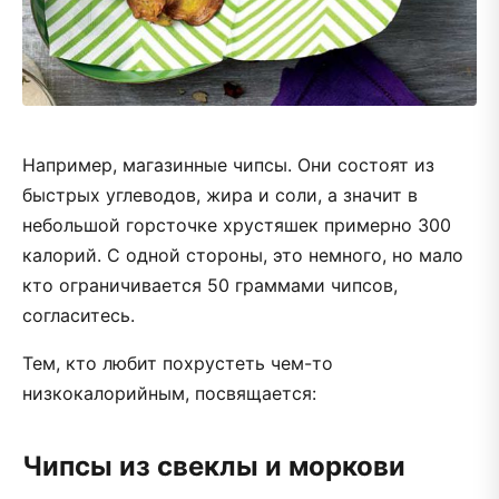
Например, магазинные чипсы. Они состоят из
быстрых углеводов, жира и соли, а значит в
небольшой горсточке хрустяшек примерно 300
калорий. С одной стороны, это немного, но мало
кто ограничивается 50 граммами чипсов,
согласитесь.
Тем, кто любит похрустеть чем-то
низкокалорийным, посвящается:
Чипсы из свеклы и моркови