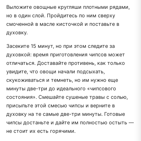
Выложите овощные кругляши плотными рядами,
но в один слой. Пройдитесь по ним сверху
смоченной в масле кисточкой и поставьте в
духовку.
Засеките 15 минут, но при этом следите за
духовкой: время приготовления чипсов может
отличаться. Доставайте противень, как только
увидите, что овощи начали подсыхать,
скукоживаться и темнеть, но им нужно еще
минуты две-три до идеального «чипсового
состояния». Смешайте сушеные травы с солью,
присыпьте этой смесью чипсы и верните в
духовку на те самые две-три минуты. Готовые
чипсы достаньте и дайте им полностью остыть —
не стоит их есть горячими.