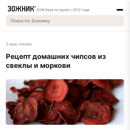
ЗОЖ база по науке с 2012 года
2 мин чтения
Рецепт домашних чипсов из
свеклы и моркови