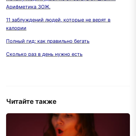
Арифметика ЗОЖ.
11 заблуждений людей, которые не верят в
калории
Полный гид: как правильно бегать
Сколько раз в день нужно есть
Читайте также