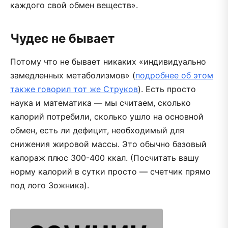
каждого свой обмен веществ».
Чудес не бывает
Потому что не бывает никаких «индивидуально
замедленных метаболизмов» (
подробнее об этом
также говорил тот же Струков
). Есть просто
наука и математика — мы считаем, сколько
калорий потребили, сколько ушло на основной
обмен, есть ли дефицит, необходимый для
снижения жировой массы. Это обычно базовый
калораж плюс 300-400 ккал. (Посчитать вашу
норму калорий в сутки просто — счетчик прямо
под лого Зожника).