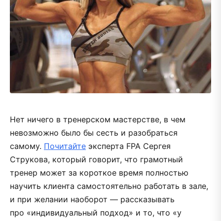
Нет ничего в тренерском мастерстве, в чем
невозможно было бы сесть и разобраться
самому.
Почитайте
эксперта FPA Сергея
Струкова, который говорит, что грамотный
тренер может за короткое время полностью
научить клиента самостоятельно работать в зале,
и при желании наоборот — рассказывать
про «индивидуальный подход» и то, что «у