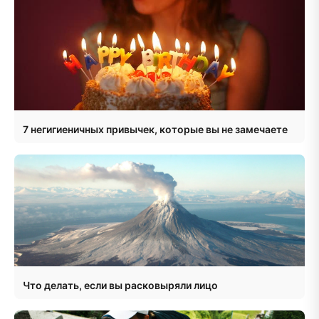
7 негигиеничных привычек, которые вы не замечаете
Что делать, если вы расковыряли лицо