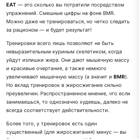
EAT
— это сколько вы потратили посредством
упражнений. Смешные цифры на фоне BMR.
Можно даже не тренироваться, но четко следить
за рационом — и будет результат!
Тренировки всего лишь позволяют не быть
невыразительным куриным скелетиком, когда
уйдут излишки жира. Они дают мышечную массу
и красивые очертания, а также немного
увеличивают мышечную массу (а значит и
BMR
).
Но вклад тренировок в жиросжигание сильно
преувеличен. Распространенное мнение, что если
занимаешься, то однозначно худеешь, далеко не
всегда соответствует действительности.
Более того, у тренировок есть один
существенный (для жиросжигания) минус — вы