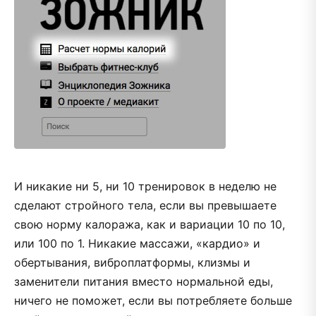
И никакие ни 5, ни 10 тренировок в неделю не
сделают стройного тела, если вы превышаете
свою норму калоража, как и вариации 10 по 10,
или 100 по 1. Никакие массажи, «кардио» и
обертывания, виброплатформы, клизмы и
заменители питания вместо нормальной еды,
ничего не поможет, если вы потребляете больше