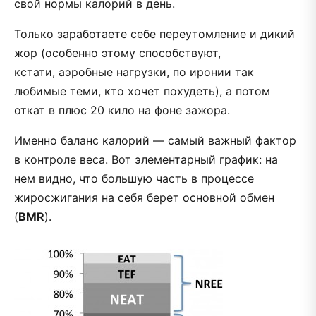
свой нормы калорий в день.
Только заработаете себе переутомление и дикий
жор (особенно этому способствуют,
кстати, аэробные нагрузки, по иронии так
любимые теми, кто хочет похудеть), а потом
откат в плюс 20 кило на фоне зажора.
Именно баланс калорий — самый важный фактор
в контроле веса. Вот элементарный график: на
нем видно, что большую часть в процессе
жиросжигания на себя берет основной обмен
(
BMR
).