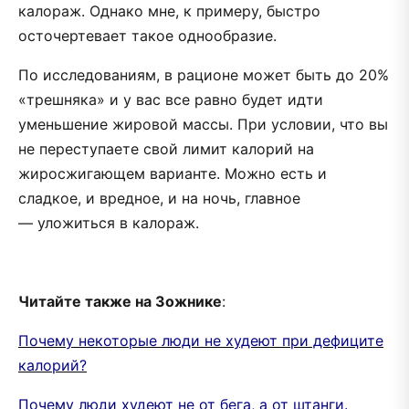
калораж. Однако мне, к примеру, быстро
осточертевает такое однообразие.
По исследованиям, в рационе может быть до 20%
«трешняка» и у вас все равно будет идти
уменьшение жировой массы. При условии, что вы
не переступаете свой лимит калорий на
жиросжигающем варианте. Можно есть и
сладкое, и вредное, и на ночь, главное
— уложиться в калораж.
Читайте также на Зожнике
:
Почему некоторые люди не худеют при дефиците
калорий?
Почему люди худеют не от бега, а от штанги.