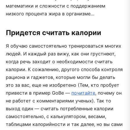
математики и сложности с поддержанием
низкого процента жира в организме…
Придется считать калории
Я обучаю самостоятельно тренироваться многих
людей. И каждый раз вижу, как они грустнеют,
когда речь заходит о необходимости считать
калории. К сожалению, другого способа контроля
рациона и гаджетов, которые могли бы делать
это за вас, еще не изобретено (Тем, кто пробует
привести в пример GoBe —
почитайте
, почему он
не работет с комментариями ученых). Так то
выход один — считать потребленные калории
самостоятельно, с калькулятором, весами,
таблицами калорийности и так далее, но вы сами