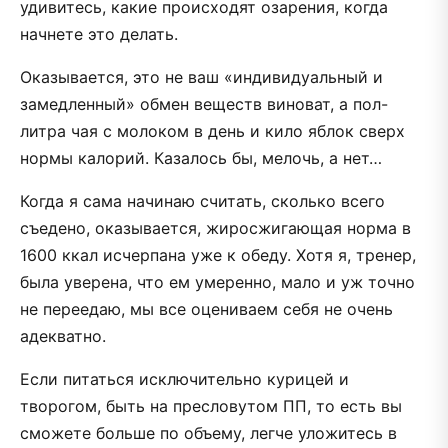
удивитесь, какие происходят озарения, когда
начнете это делать.
Оказывается, это не ваш «индивидуальный и
замедленный» обмен веществ виноват, а пол-
литра чая с молоком в день и кило яблок сверх
нормы калорий. Казалось бы, мелочь, а нет…
Когда я сама начинаю считать, сколько всего
съедено, оказывается, жиросжигающая норма в
1600 ккал исчерпана уже к обеду. Хотя я, тренер,
была уверена, что ем умеренно, мало и уж точно
не переедаю, мы все оцениваем себя не очень
адекватно.
Если питаться исключительно курицей и
творогом, быть на пресловутом ПП, то есть вы
сможете больше по объему, легче уложитесь в