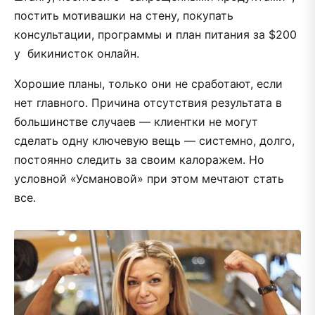
постить мотивашки на стену, покупать
консультации, программы и план питания за $200
у бикинисток онлайн.
Хорошие планы, только они не сработают, если
нет главного. Причина отсутствия результата в
большинстве случаев — клиентки не могут
сделать одну ключевую вещь — системно, долго,
постоянно следить за своим калоражем. Но
условной «Усмановой» при этом мечтают стать
все.