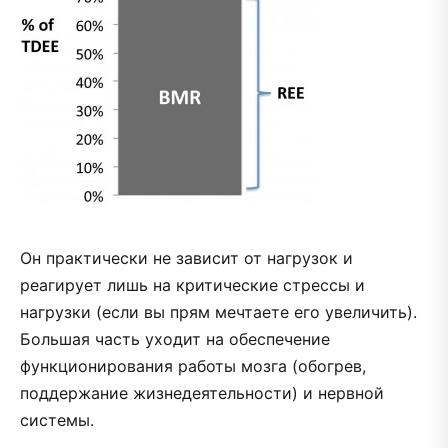
Он практически не зависит от нагрузок и
реагирует лишь на критические стрессы и
нагрузки (если вы прям мечтаете его увеличить).
Большая часть уходит на обеспечение
функционирования работы мозга (обогрев,
поддержание жизнедеятельности) и нервной
системы.