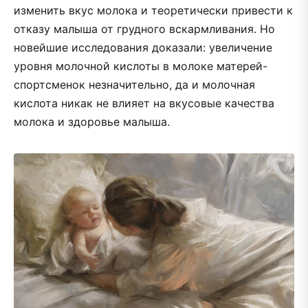
изменить вкус молока и теоретически привести к
отказу малыша от грудного вскармливания. Но
новейшие исследования доказали: увеличение
уровня молочной кислоты в молоке матерей-
спортсменок незначительно, да и молочная
кислота никак не влияет на вкусовые качества
молока и здоровье малыша.