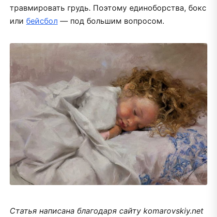
травмировать грудь. Поэтому единоборства, бокс
или
бейсбол
— под большим вопросом.
Статья написана благодаря сайту komarovskiy.net