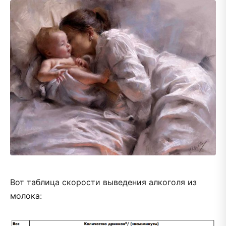
Вот таблица скорости выведения алкоголя из
молока: