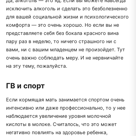
Да, алкоголь — это яд. Если вы можете навсегда
исключить алкоголь и сделать это безболезненно
для вашей социальной жизни и психологического
комфорта — это очень хорошо. Но если вы не
представляете себя без бокала красного вина
пару раз в неделю, то ничего страшного ни с
вами, ни с вашим младенцем не произойдет. Тут
очень важно соблюдать меру. И не нервничайте
на эту тему, пожалуйста.
ГВ и спорт
Если кормящая мать занимается спортом очень
интенсивно или даже профессионально, то у нее
наблюдается увеличение уровня молочной
кислоты в молоке. Считалось, что это может
негативно повлиять на здоровье ребенка,