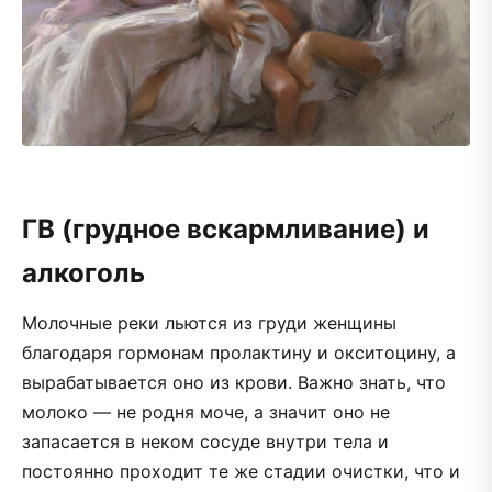
ГВ (грудное вскармливание) и
алкоголь
Молочные реки льются из груди женщины
благодаря гормонам пролактину и окситоцину, а
вырабатывается оно из крови. Важно знать, что
молоко — не родня моче, а значит оно не
запасается в неком сосуде внутри тела и
постоянно проходит те же стадии очистки, что и