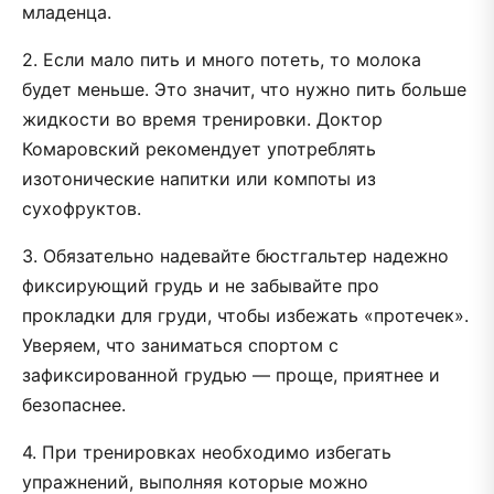
младенца.
2. Если мало пить и много потеть, то молока
будет меньше. Это значит, что нужно пить больше
жидкости во время тренировки. Доктор
Комаровский рекомендует употреблять
изотонические напитки или компоты из
сухофруктов.
3. Обязательно надевайте бюстгальтер надежно
фиксирующий грудь и не забывайте про
прокладки для груди, чтобы избежать «протечек».
Уверяем, что заниматься спортом с
зафиксированной грудью — проще, приятнее и
безопаснее.
4. При тренировках необходимо избегать
упражнений, выполняя которые можно