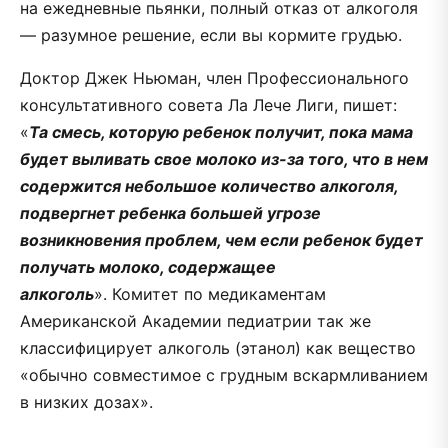
на ежедневные пьянки, полный отказ от алкоголя
— разумное решение, если вы кормите грудью.
Доктор Джек Ньюман, член Профессионального
консультативного совета Ла Лече Лиги, пишет:
«
Та смесь, которую ребенок получит, пока мама
будет выливать свое молоко из-за того, что в нем
содержится небольшое количество алкоголя,
подвергнет ребенка большей угрозе
возникновения проблем, чем если ребенок будет
получать молоко, содержащее
алкоголь
». Комитет по медикаментам
Американской Академии педиатрии так же
классифицирует алкоголь (этанол) как вещество
«обычно совместимое с грудным вскармливанием
в низких дозах».