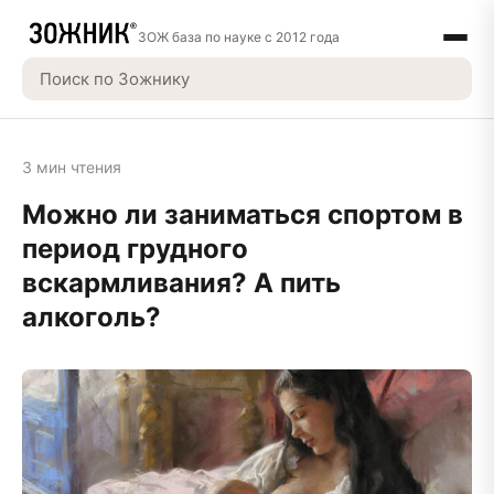
ЗОЖ база по науке с 2012 года
3 мин чтения
Можно ли заниматься спортом в
период грудного
вскармливания? А пить
алкоголь?