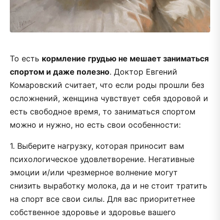
То есть
кормление грудью не мешает заниматься
спортом и даже полезно
. Доктор Евгений
Комаровский считает, что если роды прошли без
осложнений, женщина чувствует себя здоровой и
есть свободное время, то заниматься спортом
можно и нужно, но есть свои особенности:
1. Выберите нагрузку, которая приносит вам
психологическое удовлетворение. Негативные
эмоции и/или чрезмерное волнение могут
снизить выработку молока, да и не стоит тратить
на спорт все свои силы. Для вас приоритетнее
собственное здоровье и здоровье вашего