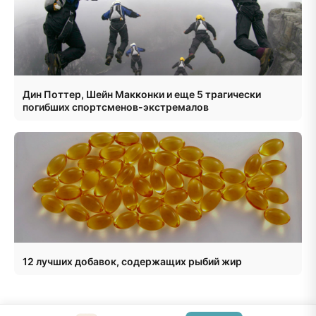
Дин Поттер, Шейн Макконки и еще 5 трагически
погибших спортсменов-экстремалов
12 лучших добавок, содержащих рыбий жир