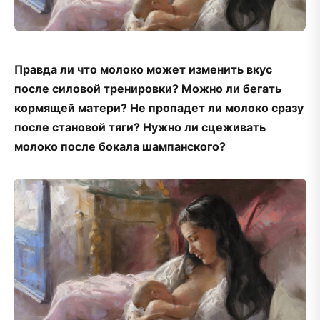
Правда ли что молоко может изменить вкус
после силовой тренировки? Можно ли бегать
кормящей матери? Не пропадет ли молоко сразу
после становой тяги? Нужно ли сцеживать
молоко после бокала шампанского?