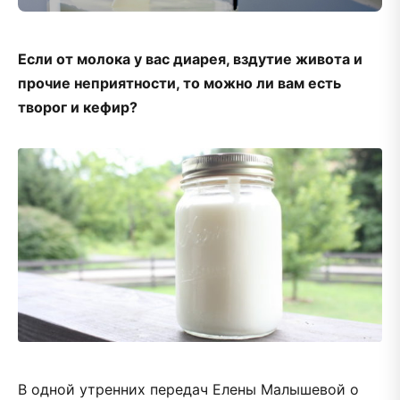
Если от молока у вас диарея, вздутие живота и
прочие неприятности, то можно ли вам есть
творог и кефир?
В одной утренних передач Елены Малышевой о