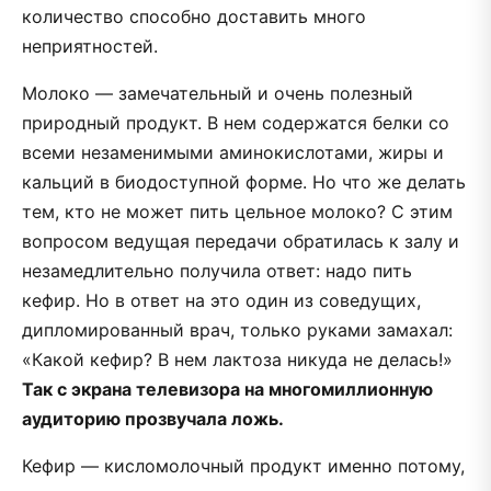
количество способно доставить много
неприятностей.
Молоко — замечательный и очень полезный
природный продукт. В нем содержатся белки со
всеми незаменимыми аминокислотами, жиры и
кальций в биодоступной форме. Но что же делать
тем, кто не может пить цельное молоко? С этим
вопросом ведущая передачи обратилась к залу и
незамедлительно получила ответ: надо пить
кефир. Но в ответ на это один из соведущих,
дипломированный врач, только руками замахал:
«Какой кефир? В нем лактоза никуда не делась!»
Так с экрана телевизора на многомиллионную
аудиторию прозвучала ложь.
Кефир — кисломолочный продукт именно потому,