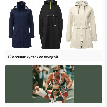
12 осенних курток со скидкой