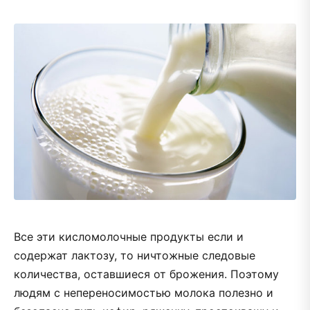
Все эти кисломолочные продукты если и
содержат лактозу, то ничтожные следовые
количества, оставшиеся от брожения. Поэтому
людям с непереносимостью молока полезно и