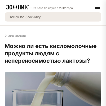
ЗОЖ база по науке с 2012 года
2 мин чтения
Можно ли есть кисломолочные
продукты людям с
непереносимостью лактозы?