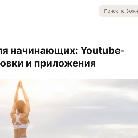
ля начинающих: Youtube-
овки и приложения