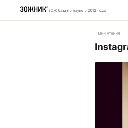
ЗОЖ база по науке с 2012 года
1 мин чтения
Instagr