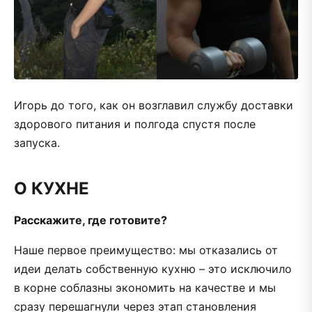
Игорь до того, как он возглавил службу доставки
здорового питания и полгода спустя после
запуска.
О КУХНЕ
Расскажите, где готовите?
Наше первое преимущество: мы отказались от
идеи делать собственную кухню – это исключило
в корне соблазны экономить на качестве и мы
сразу перешагнули через этап становления