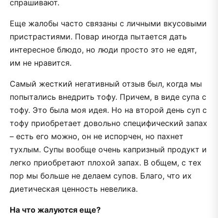
спрашивают.
Еще жалобы часто связаны с личными вкусовыми
пристрастиями. Повар иногда пытается дать
интересное блюдо, но люди просто это не едят,
им не нравится.
Самый жесткий негативный отзыв был, когда мы
попытались внедрить тофу. Причем, в виде супа с
тофу. Это была моя идея. Но на второй день суп с
тофу приобретает довольно специфический запах
– есть его можно, он не испорчен, но пахнет
тухлым. Супы вообще очень капризный продукт и
легко приобретают плохой запах. В общем, с тех
пор мы больше не делаем супов. Благо, что их
диетическая ценность невелика.
На что жалуются еще?