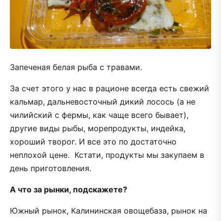
Запеченая белая рыба с травами.
За счет этого у нас в рационе всегда есть свежий
кальмар, дальневосточный дикий лосось (а не
чилийский с фермы, как чаще всего бывает),
другие виды рыбы, морепродукты, индейка,
хороший творог. И все это по достаточно
неплохой цене. Кстати, продукты мы закупаем в
день приготовления.
А что за рынки, подскажете?
Южный рынок, Калининская овощебаза, рынок на