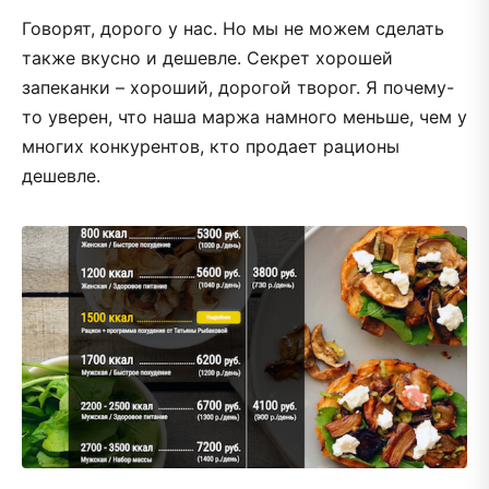
Говорят, дорого у нас. Но мы не можем сделать
также вкусно и дешевле. Секрет хорошей
запеканки – хороший, дорогой творог. Я почему-
то уверен, что наша маржа намного меньше, чем у
многих конкурентов, кто продает рационы
дешевле.