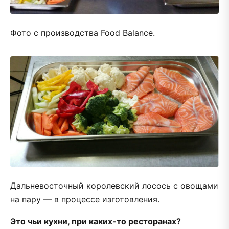
Фото с производства Food Balance.
Дальневосточный королевский лосось с овощами
на пару — в процессе изготовления.
Это чьи кухни, при каких-то ресторанах?