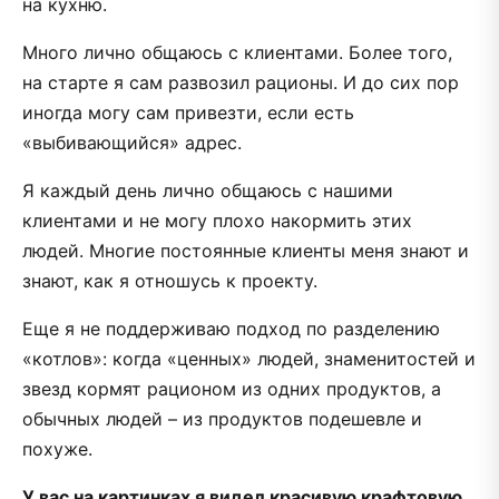
на кухню.
Много лично общаюсь с клиентами. Более того,
на старте я сам развозил рационы. И до сих пор
иногда могу сам привезти, если есть
«выбивающийся» адрес.
Я каждый день лично общаюсь с нашими
клиентами и не могу плохо накормить этих
людей. Многие постоянные клиенты меня знают и
знают, как я отношусь к проекту.
Еще я не поддерживаю подход по разделению
«котлов»: когда «ценных» людей, знаменитостей и
звезд кормят рационом из одних продуктов, а
обычных людей – из продуктов подешевле и
похуже.
У вас на картинках я видел красивую крафтовую