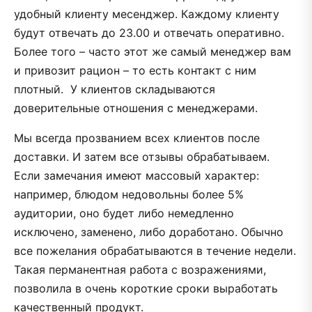
удобный клиенту месенджер. Каждому клиенту
будут отвечать до 23.00 и отвечать оперативно.
Более того – часто этот же самый менеджер вам
и привозит рацион – то есть контакт с ним
плотный. У клиентов складываются
доверительные отношения с менеджерами.
Мы всегда прозванием всех клиентов после
доставки. И затем все отзывы обрабатываем.
Если замечания имеют массовый характер:
например, блюдом недовольны более 5%
аудитории, оно будет либо немедленно
исключено, заменено, либо доработано. Обычно
все пожелания обрабатываются в течение недели.
Такая перманентная работа с возражениями,
позволила в очень короткие сроки выработать
качественный продукт.