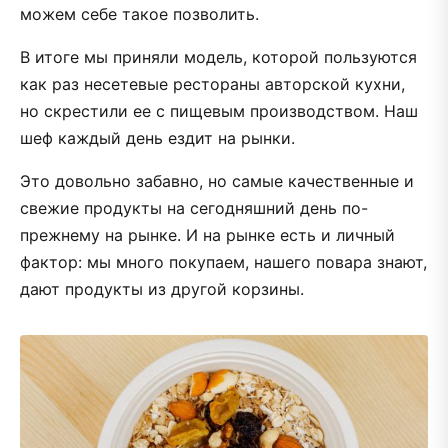
можем себе такое позволить.
В итоге мы приняли модель, которой пользуются
как раз несетевые рестораны авторской кухни,
но скрестили ее с пищевым производством. Наш
шеф каждый день ездит на рынки.
Это довольно забавно, но самые качественные и
свежие продукты на сегодняшний день по-
прежнему на рынке. И на рынке есть и личный
фактор: мы много покупаем, нашего повара знают,
дают продукты из другой корзины.