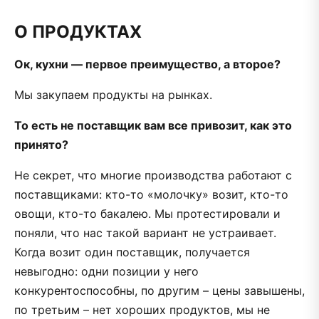
О ПРОДУКТАХ
Ок, кухни — первое преимущество, а второе?
Мы закупаем продукты на рынках.
То есть не поставщик вам все привозит, как это
принято?
Не секрет, что многие производства работают с
поставщиками: кто-то «молочку» возит, кто-то
овощи, кто-то бакалею. Мы протестировали и
поняли, что нас такой вариант не устраивает.
Когда возит один поставщик, получается
невыгодно: одни позиции у него
конкурентоспособны, по другим – цены завышены,
по третьим – нет хороших продуктов, мы не