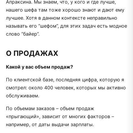
Апраксина. Мы знаем, что, у кого и где лучше,
нашего шефа там тоже хорошо знают и дают ему
лучшее. Хотя в данном контексте неправильно
называть его “шефом”, для этих задач есть модное
слово “байер”.
О ПРОДАЖАХ
Какой у вас объем продаж?
По клиентской базе, последняя цифра, которую я
смотрел: около 400 человек, которых мы активно
обслуживаем.
По объемам заказов – объем продаж
«прыгающий», зависит от многих факторов –
например, от даты выдачи зарплаты.