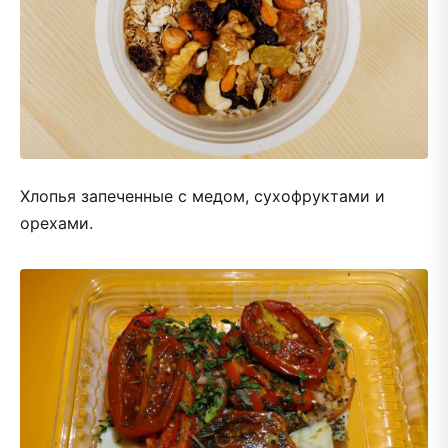
Хлопья запеченные с медом, сухофруктами и
орехами.