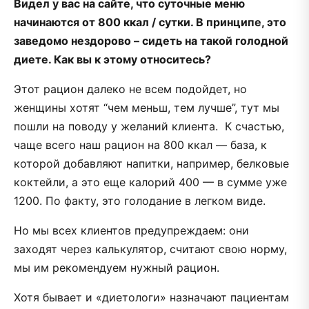
Видел у вас на сайте, что суточные меню
начинаются от 800 ккал / сутки. В принципе, это
заведомо нездорово – сидеть на такой голодной
диете. Как вы к этому относитесь?
Этот рацион далеко не всем подойдет, но
женщины хотят “чем меньш, тем лучше”, тут мы
пошли на поводу у желаний клиента. К счастью,
чаще всего наш рацион на 800 ккал — база, к
которой добавляют напитки, например, белковые
коктейли, а это еще калорий 400 — в сумме уже
1200. По факту, это голодание в легком виде.
Но мы всех клиентов предупреждаем: они
заходят через калькулятор, считают свою норму,
мы им рекомендуем нужный рацион.
Хотя бывает и «диетологи» назначают пациентам