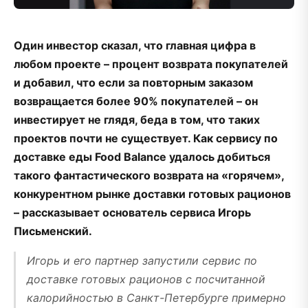
Один инвестор сказал, что главная цифра в
любом проекте – процент возврата покупателей
и добавил, что если за повторным заказом
возвращается более 90% покупателей – он
инвестирует не глядя, беда в том, что таких
проектов почти не существует. Как сервису по
доставке еды Food Balance удалось добиться
такого фантастического возврата на «горячем»,
конкурентном рынке доставки готовых рационов
– рассказывает основатель сервиса Игорь
Письменский.
Игорь и его партнер запустили сервис по
доставке готовых рационов с посчитанной
калорийностью в Санкт-Петербурге примерно