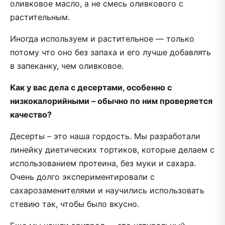
оливковое масло, а не смесь оливкового с
растительным.
Иногда используем и растительное — только
потому что оно без запаха и его лучше добавлять
в запеканку, чем оливковое.
Как у вас дела с десертами, особенно с
низкокалорийными – обычно по ним проверяется
качество?
Десерты – это наша гордость. Мы разработали
линейку диетических тортиков, которые делаем с
использованием протеина, без муки и сахара.
Очень долго экспериментировали с
сахарозаменителями и научились использовать
стевию так, чтобы было вкусно.