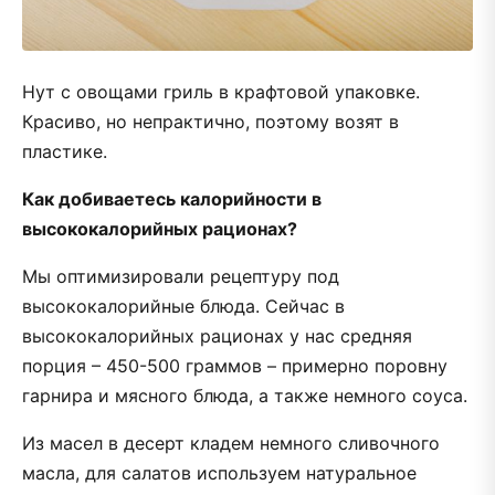
Нут с овощами гриль в крафтовой упаковке.
Красиво, но непрактично, поэтому возят в
пластике.
Как добиваетесь калорийности в
высококалорийных рационах?
Мы оптимизировали рецептуру под
высококалорийные блюда. Сейчас в
высококалорийных рационах у нас средняя
порция – 450-500 граммов – примерно поровну
гарнира и мясного блюда, а также немного соуса.
Из масел в десерт кладем немного сливочного
масла, для салатов используем натуральное