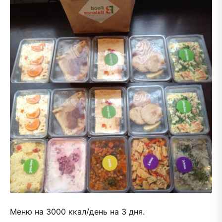
Меню на 3000 ккал/день на 3 дня.