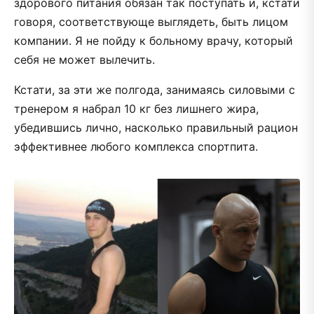
здорового питания обязан так поступать и, кстати
говоря, соответствующе выглядеть, быть лицом
компании. Я не пойду к больному врачу, который
себя не может вылечить.
Кстати, за эти же полгода, занимаясь силовыми с
тренером я набрал 10 кг без лишнего жира,
убедившись лично, насколько правильный рацион
эффективнее любого комплекса спортпита.