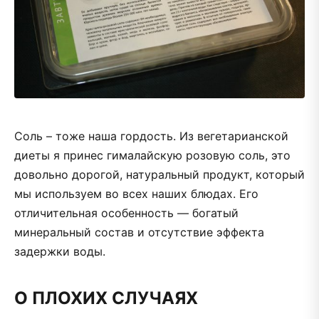
Соль – тоже наша гордость. Из вегетарианской
диеты я принес гималайскую розовую соль, это
довольно дорогой, натуральный продукт, который
мы используем во всех наших блюдах. Его
отличительная особенность — богатый
минеральный состав и отсутствие эффекта
задержки воды.
О ПЛОХИХ СЛУЧАЯХ