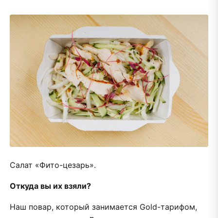
Салат «Фито-цезарь».
Откуда вы их взяли?
Наш повар, который занимается Gold-тарифом,