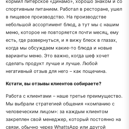
кормил питерское «Динамо», хорошо знаком и со
спортивным питанием. Работал в ресторане, ушел
в пищевое производство. На производстве
небольшой ассортимент блюд, а тут мы с нашим
меню, которое не повторяется почти месяц, ему
есть, где развернуться, и я вижу блеск в глазах,
когда мы обсуждаем какие-то блюда и новые
варианты меню. Это важно, когда шеф хочет
сделать продукт лучше и лучше. Любой
негативный отзыв для него – как пощечина.
Кстати, вы отзывы клиентов собираете?
Работа с клиентами – наше третье преимущество.
Мы выбрали стратегией общения «компанию с
человеческим лицом»: за каждым клиентом
закреплен свой менеджер, который постоянно на
связи, обычно через WhattsApp или другой