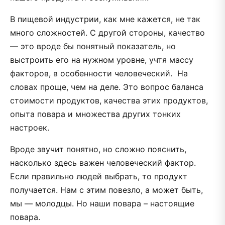
В пищевой индустрии, как мне кажется, не так
много сложностей. С другой стороны, качество
— это вроде бы понятный показатель, но
выстроить его на нужном уровне, учтя массу
факторов, в особенности человеческий. На
словах проще, чем на деле. Это вопрос баланса
стоимости продуктов, качества этих продуктов,
опыта повара и множества других тонких
настроек.
Вроде звучит понятно, но сложно пояснить,
насколько здесь важен человеческий фактор.
Если правильно людей выбрать, то продукт
получается. Нам с этим повезло, а может быть,
мы — молодцы. Но наши повара – настоящие
повара.