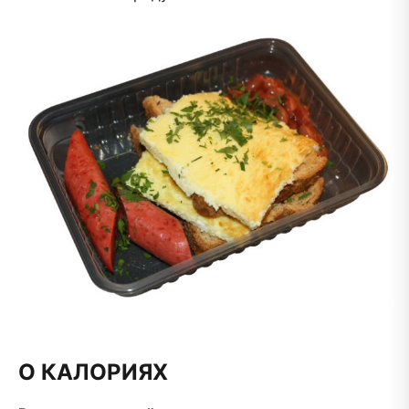
О КАЛОРИЯХ