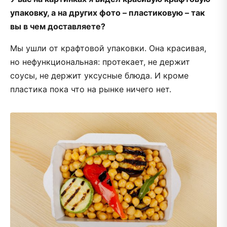
упаковку, а на других фото – пластиковую – так
вы в чем доставляете?
Мы ушли от крафтовой упаковки. Она красивая,
но нефункциональная: протекает, не держит
соусы, не держит уксусные блюда. И кроме
пластика пока что на рынке ничего нет.