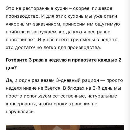
Это не ресторанные кухни – скорее, пищевое
производство. И для этих кухонь мы уже стали
«якорным» заказчиком, приносим им ощутимую
прибыль и загружаем, когда кухня все равно
простаивает. И у нас всего три смены в неделю,
это достаточно легко для производства.
Готовите 3 раза в неделю и привозите каждые 2
дня?
Да, и один раз везем 3-дневный рацион — просто
неделя иначе не бьется. В блюдах на 3-й день мы
просто используем естественные, натуральные
консерванты, чтобы сроки хранения не
нарушались.