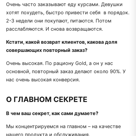
Очень часто заказывают еду курсами. Девушки
хотят похудеть, быстро привести себя в порядок.
2-3 недели они покупают, питаются. Потом
расслабляются. И снова возвращаются.
Кстати, какой возврат клиентов, какова доля
совершающих повторный заказ?
Очень высокая. По рациону Gold, а он у нас
основной, повторный заказ делают около 90%. У
нас очень высокая конверсия.
О ГЛАВНОМ СЕКРЕТЕ
В чем ваш секрет, как сами думаете?
Мы концентрируемся на главном – на качестве
нашего продукта и обслуживания.