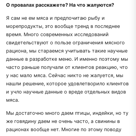
О провалах расскажете? На что жалуются?
Я сам не ем мяса и предпочитаю рыбу и
морепродукты, это вообще тренд в последнее
время. Много современных исследований
свидетельствуют о пользе ограничения мясного
рациона, мы стараемся учитывать такие научные
данные в разработке меню. И именно поэтому мы
часто раньше получали от клиентов реакцию, что
у нас мало мяса. Сейчас никто не жалуется, мы
нашли решение, которое удовлетворило клиентов
и учло научные данные о вреде отдельных видов
мяса.
Мы достаточно много даем птицы, индейки, но ту
же говядину даем не очень часто, а свинины в
рационах вообще нет. Многие по этому поводу