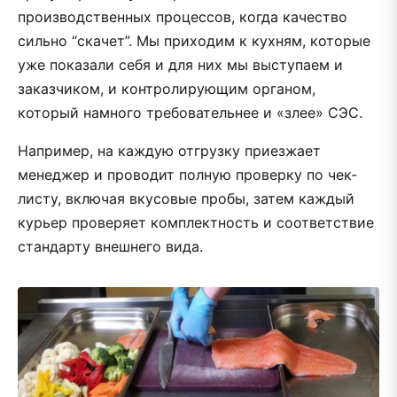
производственных процессов, когда качество
сильно “скачет”. Мы приходим к кухням, которые
уже показали себя и для них мы выступаем и
заказчиком, и контролирующим органом,
который намного требовательнее и «злее» СЭС.
Например, на каждую отгрузку приезжает
менеджер и проводит полную проверку по чек-
листу, включая вкусовые пробы, затем каждый
курьер проверяет комплектность и соответствие
стандарту внешнего вида.