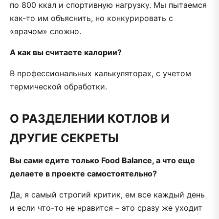
по 800 ккал и спортивную нагрузку. Мы пытаемся
как-то им объяснить, но конкурировать с
«врачом» сложно.
А как вы считаете калории?
В профессиональных калькуляторах, с учетом
термической обработки.
О РАЗДЕЛЕНИИ КОТЛОВ И
ДРУГИЕ СЕКРЕТЫ
Вы сами едите только Food Balance, а что еще
делаете в проекте самостоятельно?
Да, я самый строгий критик, ем все каждый день
и если что-то не нравится – это сразу же уходит