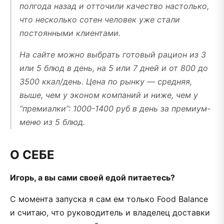
полгода назад и отточили качество настолько,
что несколько сотен человек уже стали
постоянными клиентами.
На сайте можно выбрать готовый рацион из 3
или 5 блюд в день, на 5 или 7 дней и от 800 до
3500 ккал/день. Цена по рынку — средняя,
выше, чем у эконом компаний и ниже, чем у
“премиалки”: 1000-1400 руб в день за премиум-
меню из 5 блюд.
О СЕБЕ
Игорь, а вы сами своей едой питаетесь?
С момента запуска я сам ем только Food Balance
и считаю, что руководитель и владелец доставки