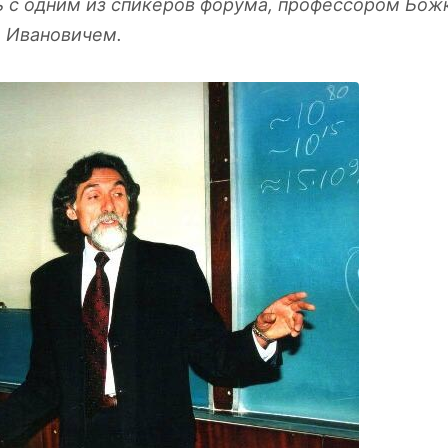
ь с одним из спикеров форума, профессором Бо
 Ивановичем.