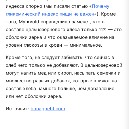
индекса спорно (мы писали статью «
Почему
гликемический индекс пищи не важен
«). Кроме
того, Myhrvold справедливо замечет, что в
составе цельнозернового хлеба только 11% — это
оболочки зерна и что оказываемое влияние на
уровни глюкозы в крови — минимальное.
Кроме того, не следует забывать, что сейчас в
хлеб чего только не добавляют. В цельнозерновой
могут налить мед или сироп, насыпать семечки и
множество разных добавок, которые влияют на
состав хлеба намного больше, чем добавление
или нет оболочки зерна.
Источник:
bonappetit.com