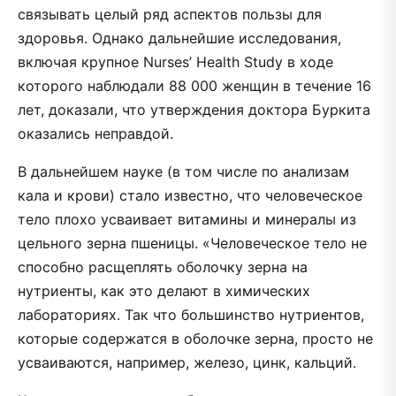
связывать целый ряд аспектов пользы для
здоровья. Однако дальнейшие исследования,
включая крупное Nurses’ Health Study в ходе
которого наблюдали 88 000 женщин в течение 16
лет, доказали, что утверждения доктора Буркита
оказались неправдой.
В дальнейшем науке (в том числе по анализам
кала и крови) стало известно, что человеческое
тело плохо усваивает витамины и минералы из
цельного зерна пшеницы. «Человеческое тело не
способно расщеплять оболочку зерна на
нутриенты, как это делают в химических
лабораториях. Так что большинство нутриентов,
которые содержатся в оболочке зерна, просто не
усваиваются, например, железо, цинк, кальций.