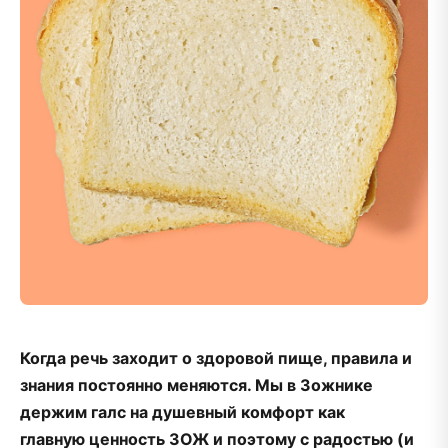
Когда речь заходит о здоровой пище, правила и
знания постоянно меняются. Мы в Зожнике
держим галс на душевный комфорт как
главную ценность ЗОЖ и поэтому с радостью (и