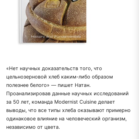
«Нет научных доказательств того, что
цельнозерновой хлеб каким-либо образом
полезнее белого» — пишет Натан.
Проанализировав данные научных исследований
за 50 лет, команда Modernist Cuisine делает
выводы, что все типы хлеба оказывают примерно
одинаковое влияние на человеческий организм,
независимо от цвета.