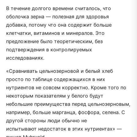
В течение долгого времени считалось, что
оболочка зерна — полезная для здоровья
добавка, потому что она содержит больше
клетчатки, витаминов и минералов. Это
предложение было теоретическим, без
подтверждения в контролируемых
исследованиях.
«Сравнивать цельнозерновой и белый хлеб
просто по таблице содержащихся в них
нутриентов не совсем корректно. Кроме того по
некоторым показателям у белого будут
небольшие преимущества перед цельнозерновым,
например, больше марганца, фосфора, селена. С
другой стороны люди обычно не
испытывают недостаток в этих нутриентах» —
пишет Myhrvold.