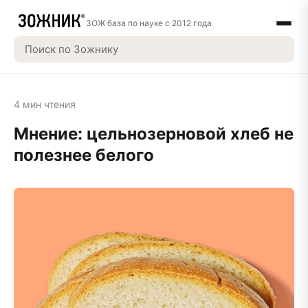
ЗОЖ база по науке с 2012 года
4 мин чтения
Мнение: цельнозерновой хлеб не
полезнее белого