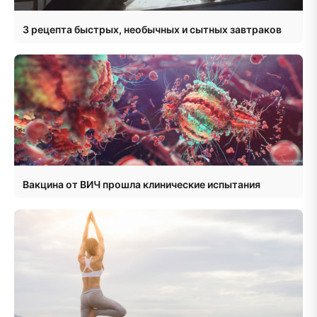
3 рецепта быстрых, необычных и сытных завтраков
Вакцина от ВИЧ прошла клинические испытания