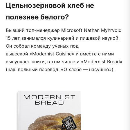
Цельнозерновой хлеб не
полезнее белого?
Бывший топ-менеджер Microsoft Nathan Myhrvold
15 лет занимался кулинарией и пищевой наукой.
Он собрал команду ученых под
вывеской «Modernist Cuisine» и вместе с ними
выпускает книги, в том числе и «Modernist Bread»
(наш вольный перевод: «О хлебе — насущно»).