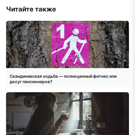
Читайте также
Скандинавская ходьба — полноценный фитнес или
досуг пенсионеров?