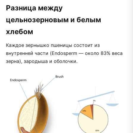
Разница между
цельнозерновым и белым
хлебом
Каждое зернышко пшеницы состоит из
внутренней части (Endosperm — около 83% веса
зерна), зародыша и оболочки.