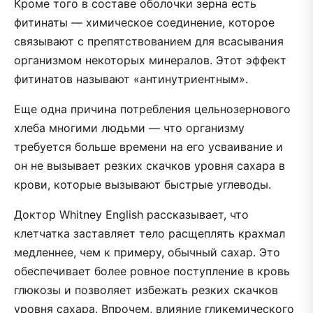
Кроме того в составе оболочки зерна есть
фитинаты — химическое соединение, которое
связывают с препятствованием для всасывания
организмом некоторых минералов. Этот эффект
фитинатов называют «антинутриентным».
Еще одна причина потребления цельнозернового
хлеба многими людьми — что организму
требуется больше времени на его усваивание и
он не вызывает резких скачков уровня сахара в
крови, которые вызывают быстрые углеводы.
Доктор Whitney English рассказывает, что
клетчатка заставляет тело расщеплять крахмал
медленнее, чем к примеру, обычный сахар. Это
обеспечивает более ровное поступление в кровь
глюкозы и позволяет избежать резких скачков
уровня сахара. Впрочем, влияние гликемического