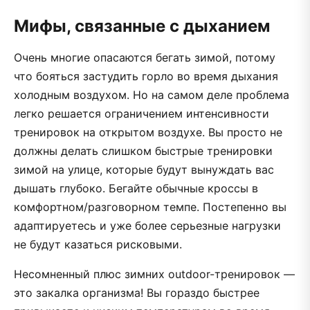
Мифы, связанные с дыханием
Очень многие опасаются бегать зимой, потому
что бояться застудить горло во время дыхания
холодным воздухом. Но на самом деле проблема
легко решается ограничением интенсивности
тренировок на открытом воздухе. Вы просто не
должны делать слишком быстрые тренировки
зимой на улице, которые будут вынуждать вас
дышать глубоко. Бегайте обычные кроссы в
комфортном/разговорном темпе. Постепенно вы
адаптируетесь и уже более серьезные нагрузки
не будут казаться рисковыми.
Несомненный плюс зимних outdoor-тренировок —
это закалка организма! Вы гораздо быстрее