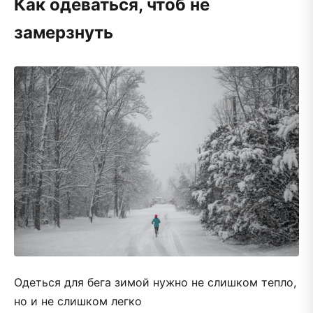
Как одеваться, чтоб не
замерзнуть
Одеться для бега зимой нужно не слишком тепло,
но и не слишком легко