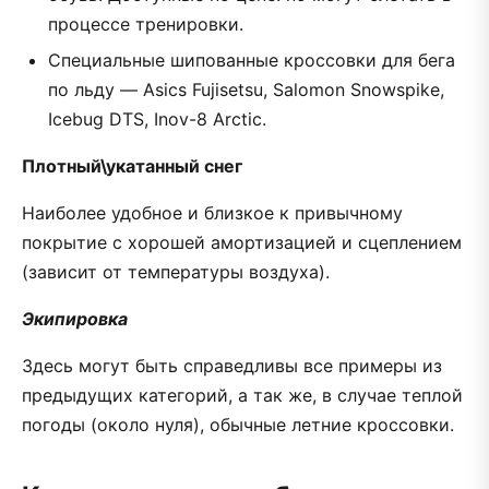
процессе тренировки.
Специальные шипованные кроссовки для бега
по льду — Asics Fujisetsu, Salomon Snowspike,
Icebug DTS, Inov-8 Arctic.
Плотный\укатанный снег
Наиболее удобное и близкое к привычному
покрытие с хорошей амортизацией и сцеплением
(зависит от температуры воздуха).
Экипировка
Здесь могут быть справедливы все примеры из
предыдущих категорий, а так же, в случае теплой
погоды (около нуля), обычные летние кроссовки.