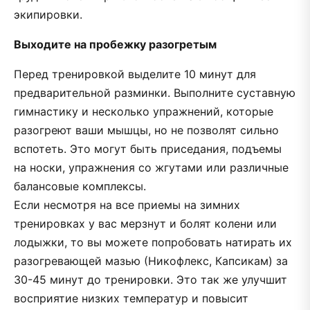
экипировки.
Выходите на пробежку разогретым
Перед тренировкой выделите 10 минут для
предварительной разминки. Выполните суставную
гимнастику и несколько упражнений, которые
разогреют ваши мышцы, но не позволят сильно
вспотеть. Это могут быть приседания, подъемы
на носки, упражнения со жгутами или различные
балансовые комплексы.
Если несмотря на все приемы на зимних
тренировках у вас мерзнут и болят колени или
лодыжки, то вы можете попробовать натирать их
разогревающей мазью (Никофлекс, Капсикам) за
30-45 минут до тренировки. Это так же улучшит
восприятие низких температур и повысит