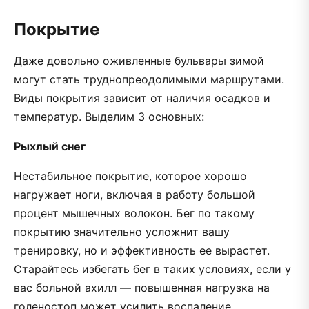
Покрытие
Даже довольно оживленные бульвары зимой
могут стать труднопреодолимыми маршрутами.
Виды покрытия зависит от наличия осадков и
температур. Выделим 3 основных:
Рыхлый снег
Нестабильное покрытие, которое хорошо
нагружает ноги, включая в работу большой
процент мышечных волокон. Бег по такому
покрытию значительно усложнит вашу
тренировку, но и эффективность ее вырастет.
Старайтесь избегать бег в таких условиях, если у
вас больной ахилл — повышенная нагрузка на
голеностоп может усилить воспаление.