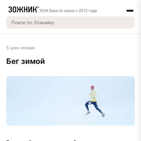
ЗОЖ база по науке с 2012 года
5 мин чтения
Бег зимой