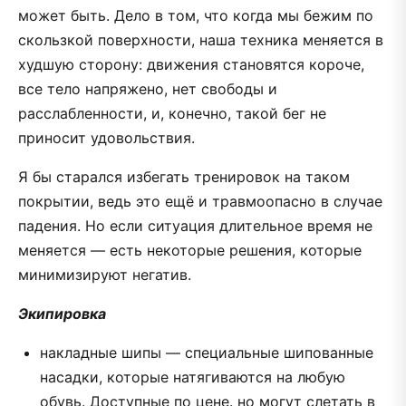
может быть. Дело в том, что когда мы бежим по
скользкой поверхности, наша техника меняется в
худшую сторону: движения становятся короче,
все тело напряжено, нет свободы и
расслабленности, и, конечно, такой бег не
приносит удовольствия.
Я бы старался избегать тренировок на таком
покрытии, ведь это ещё и травмоопасно в случае
падения. Но если ситуация длительное время не
меняется — есть некоторые решения, которые
минимизируют негатив.
Экипировка
накладные шипы — специальные шипованные
насадки, которые натягиваются на любую
обувь. Доступные по цене. но могут слетать в