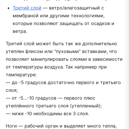
Третий слой
— ветро/влагозащитный с
мембраной или другими технологиями,
которые позволяют защищать от осадков и
ветра.
Третий слой может быть так же дополнительно
утеплен флисом или “пуховыми” вставками, что
позволяет манипулировать слоями в зависимости
от температуры воздуха. Так например при
температуре:
— до -5 градусов достаточно первого и третьего
слоя;
— от -5…-10 градусов — первого плюс
утеплённого третьего слоя (утепленный);
— ниже -10 необходимы все 3 слоя.
Ноги — рабочий орган и выделяет много тепла,