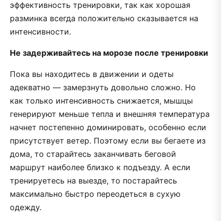
эффективность тренировки, так как хорошая
разминка всегда положительно сказывается на
интенсивности.
Не задерживайтесь на морозе после тренировки
Пока вы находитесь в движении и одеты
адекватно — замерзнуть довольно сложно. Но
как только интенсивность снижается, мышцы
генерируют меньше тепла и внешняя температура
начнет постепенно доминировать, особенно если
присутствует ветер. Поэтому если вы бегаете из
дома, то старайтесь заканчивать беговой
маршрут наиболее близко к подъезду. А если
тренируетесь на выезде, то постарайтесь
максимально быстро переодеться в сухую
одежду.