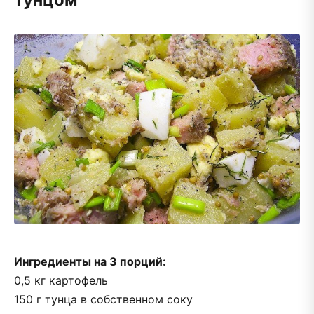
Ингредиенты на 3 порций:
0,5 кг картофель
150 г тунца в собственном соку