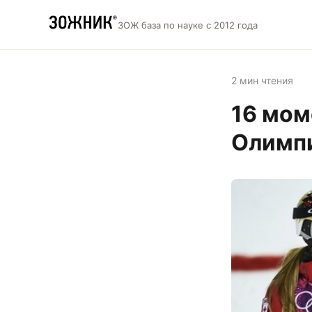
ЗОЖ база по науке с 2012 года
2 мин чтения
16 мом
Олимп