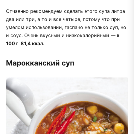
Отчаянно рекомендуем сделать этого супа литра
два или три, а то и все четыре, потому что при
умелом использовании, гаспачо не только суп, но
и соус. Очень вкусный и низкокалорийный —
в
100 г 81,4 ккал.
Марокканский суп