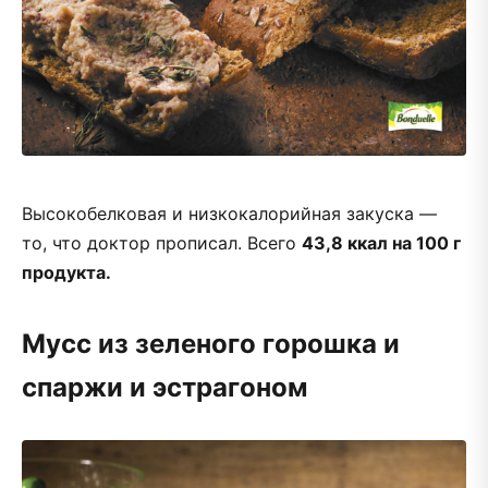
Высокобелковая и низкокалорийная закуска —
то, что доктор прописал. Всего
43,8 ккал на 100 г
продукта.
Мусс из зеленого горошка и
спаржи и эстрагоном