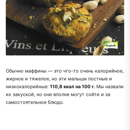
Обычно маффины — это что-то очень калорийное,
жирное и тяжелое, но эти малыши постные и
низкокалорийные:
110,8 ккал на 100 г.
Мы назвали
их закуской, но они вполне могут сойти и за
самостоятельное блюдо.