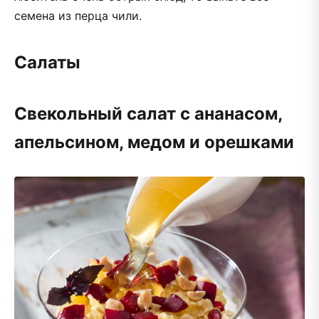
семена из перца чили.
Салаты
Свекольный салат с ананасом,
апельсином, медом и орешками