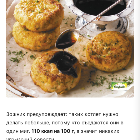
Зожник предупреждает: таких котлет нужно
делать побольше, потому что съедаются они в
один миг.
110 ккал на 100 г
, а значит никаких
угрызений совести.