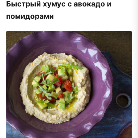
Быстрый хумус с авокадо и
помидорами