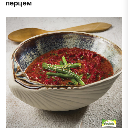
перцем