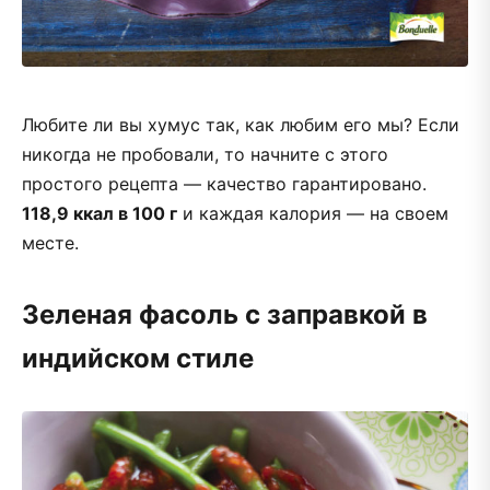
Любите ли вы хумус так, как любим его мы? Если
никогда не пробовали, то начните с этого
простого рецепта — качество гарантировано.
118,9 ккал в 100 г
и каждая калория — на своем
месте.
Зеленая фасоль с заправкой в
индийском стиле