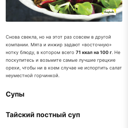
Снова свекла, но на этот раз совсем в другой
компании. Мята и инжир задают «восточную»
нотку блюду, в котором всего
71 ккал на 100 г
. Не
поскупитесь и возьмите самые лучшие грецкие
орехи, чтобы ни в коем случае не испортить салат
неуместной горчинкой.
Супы
Тайский постный суп