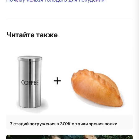
Читайте также
7 стадий погружения в ЗОЖ с точки зрения полки