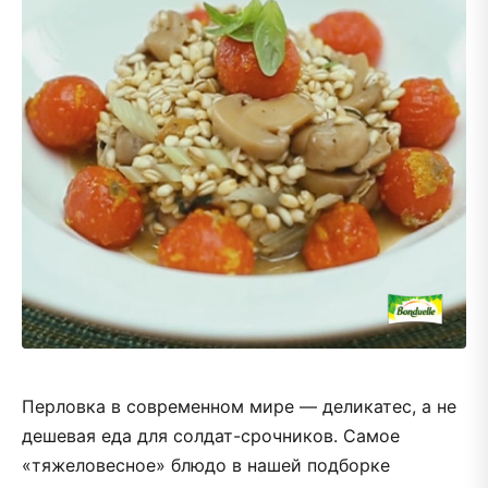
Перловка в современном мире — деликатес, а не
дешевая еда для солдат-срочников. Самое
«тяжеловесное» блюдо в нашей подборке