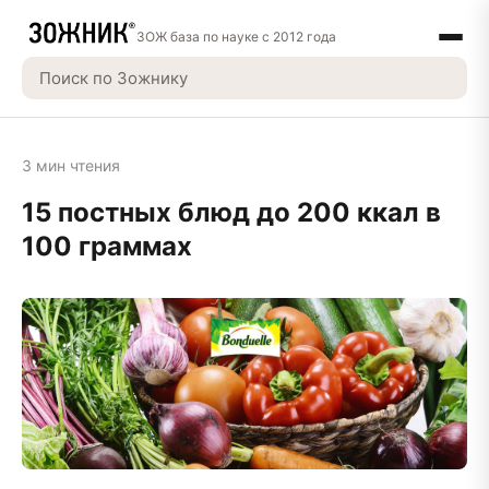
ЗОЖ база по науке с 2012 года
3 мин чтения
15 постных блюд до 200 ккал в
100 граммах