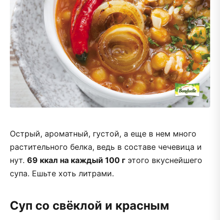
Острый, ароматный, густой, а еще в нем много
растительного белка, ведь в составе чечевица и
нут.
69 ккал на каждый 100 г
этого вкуснейшего
супа. Ешьте хоть литрами.
Суп со свёклой и красным