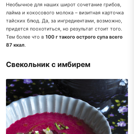
Необычное для наших широт сочетание грибов,
лайма и кокосового молока – визитная карточка
тайских блюд. Да, за ингредиентами, возможно,
придется поохотиться, но результат стоит того.
Тем более что в
100 г такого острого супа всего
87 ккал
.
Свекольник с имбирем