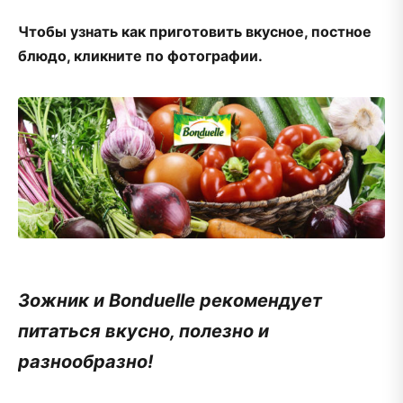
Чтобы узнать как приготовить вкусное, постное
блюдо, кликните по фотографии.
Зожник и Bonduelle рекомендует
питаться вкусно, полезно и
разнообразно!