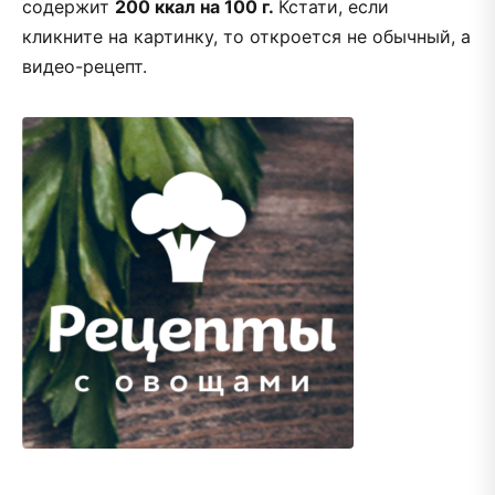
содержит
200 ккал на 100 г.
Кстати, если
кликните на картинку, то откроется не обычный, а
видео-рецепт.