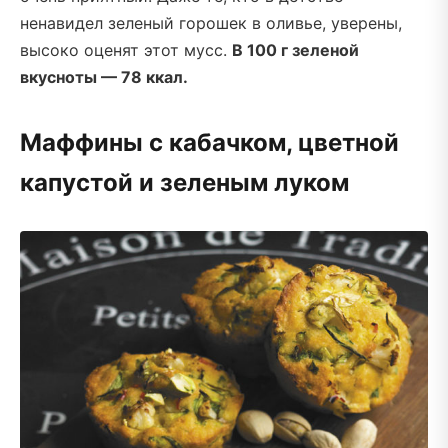
ненавидел зеленый горошек в оливье, уверены,
высоко оценят этот мусс.
В 100 г зеленой
вкусноты — 78 ккал.
Маффины с кабачком, цветной
капустой и зеленым луком