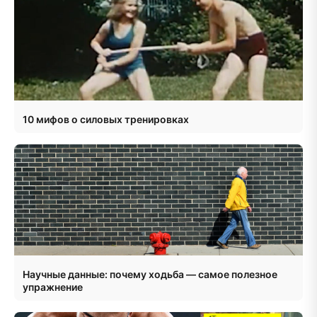
10 мифов о силовых тренировках
Научные данные: почему ходьба — самое полезное
упражнение