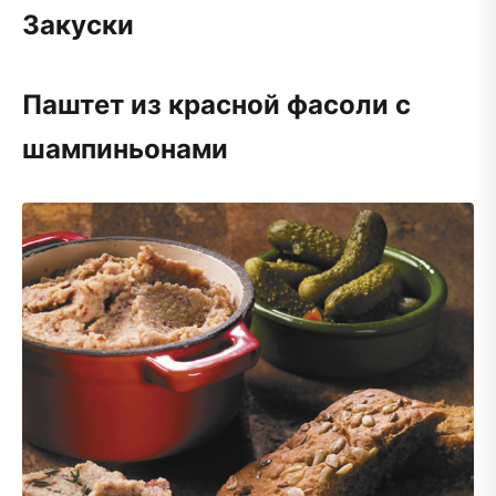
Закуски
Паштет из красной фасоли с
шампиньонами