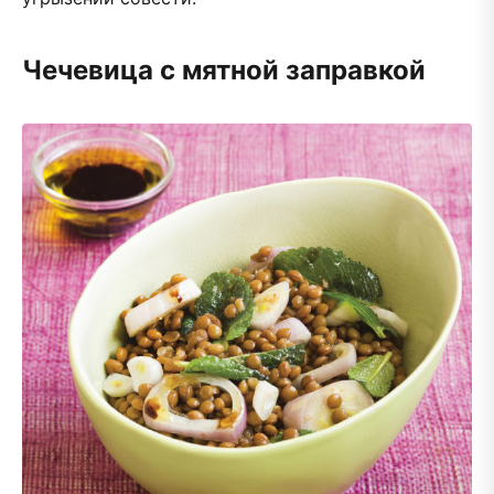
Чечевица с мятной заправкой