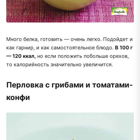
Много белка, готовить — очень легко. Подойдет и
как гарнир, и как самостоятельное блюдо.
В 100 г
— 120 ккал,
но если положить побольше орехов,
то калорийность значительно увеличится.
Перловка с грибами и томатами-
конфи