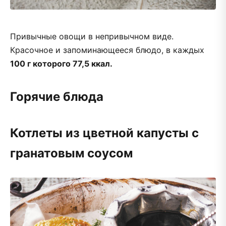
Привычные овощи в непривычном виде.
Красочное и запоминающееся блюдо, в каждых
100 г которого 77,5 ккал.
Горячие блюда
Котлеты из цветной капусты с
гранатовым соусом