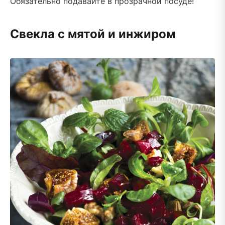
Обязательно подавайте в прозрачной посуде!
Свекла с мятой и инжиром