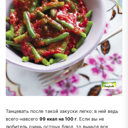
Танцевать после такой закуски легко: в ней ведь
всего-навсего
99 ккал на 100 г
. Если вы не
любитель очень острых блюд, то выньте все