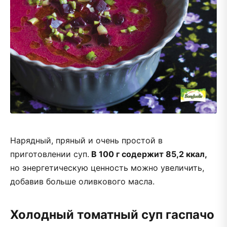
Нарядный, пряный и очень простой в
приготовлении суп.
В 100 г содержит 85,2 ккал,
но энергетическую ценность можно увеличить,
добавив больше оливкового масла.
Холодный томатный суп гаспачо