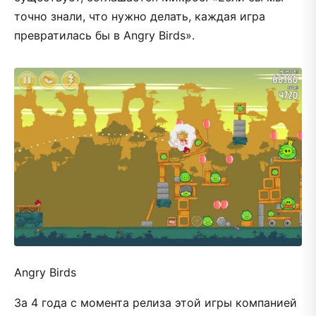
точно знали, что нужно делать, каждая игра
превратилась бы в Angry Birds».
Angry Birds
За 4 года с момента релиза этой игры компанией