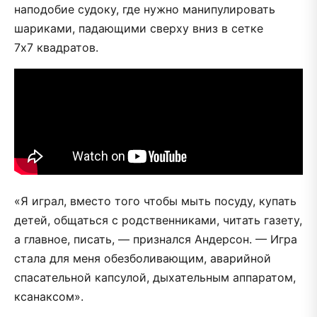
наподобие судоку, где нужно манипулировать
шариками, падающими сверху вниз в сетке
7х7 квадратов.
«Я играл, вместо того чтобы мыть посуду, купать
детей, общаться с родственниками, читать газету,
а главное, писать, — признался Андерсон. — Игра
стала для меня обезболивающим, аварийной
спасательной капсулой, дыхательным аппаратом,
ксанаксом».