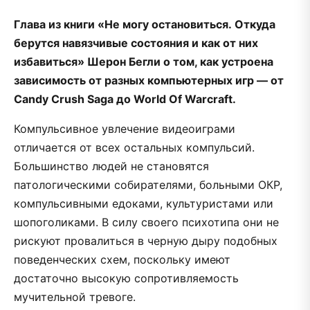
Глава из книги «Не могу остановиться. Откуда
берутся навязчивые состояния и как от них
избавиться» Шерон Бегли о том, как устроена
зависимость от разных компьютерных игр — от
Candy Crush Saga до World Of Warcraft.
Компульсивное увлечение видеоиграми
отличается от всех остальных компульсий.
Большинство людей не становятся
патологическими собирателями, больными ОКР,
компульсивными едоками, культуристами или
шопоголиками. В силу своего психотипа они не
рискуют провалиться в черную дыру подобных
поведенческих схем, поскольку имеют
достаточно высокую сопротивляемость
мучительной тревоге.