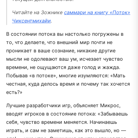
Читайте на Зожнике
саммари на книгу «Поток»
Чиксентмихайи
.
В состоянии потока вы настолько погружены в
то, что делаете, что внешний мир почти не
проникает в ваше сознание, никакие другие
мысли не одолевают ваш ум, исчезает чувство
времени, не ощущаются даже голод и жажда.
Побывав «в потоке», многие изумляются: «Мать
честная, куда делось время и почему так хочется
есть?»
Лучшие разработчики игр, объясняет Микрос,
вводят игроков в состояние потока: «Забываешь
себя, чувство времени меняется. Начинаешь
играть, и сам не заметишь, как это вышло, но —