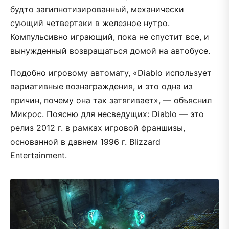
будто загипнотизированный, механически
сующий четвертаки в железное нутро.
Компульсивно играющий, пока не спустит все, и
вынужденный возвращаться домой на автобусе.
Подобно игровому автомату, «Diablo использует
вариативные вознаграждения, и это одна из
причин, почему она так затягивает», — объяснил
Микрос. Поясню для несведущих: Diablo — это
релиз 2012 г. в рамках игровой франшизы,
основанной в давнем 1996 г. Blizzard
Entertainment.