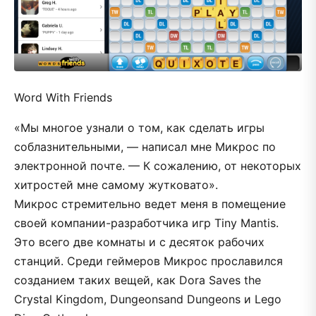
Word With Friends
«Мы многое узнали о том, как сделать игры
соблазнительными, — написал мне Микрос по
электронной почте. — К сожалению, от некоторых
хитростей мне самому жутковато».
Микрос стремительно ведет меня в помещение
своей компании-разработчика игр Tiny Mantis.
Это всего две комнаты и с десяток рабочих
станций. Среди геймеров Микрос прославился
созданием таких вещей, как Dora Saves the
Crystal Kingdom, Dungeonsand Dungeons и Lego