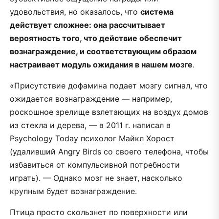
удовольствия, но оказалось, что
система
действует сложнее: она рассчитывает
вероятность того, что действие обеспечит
вознаграждение, и соответствующим образом
настраивает модуль ожидания в нашем мозге
.
«Присутствие дофамина подает мозгу сигнал, что
ожидается вознаграждение — например,
роскошное зрелище взлетающих на воздух домов
из стекла и дерева, — в 2011 г. написал в
Psychology Today психолог Майкл Хорост
(удаливший Angry Birds со своего телефона, чтобы
избавиться от компульсивной потребности
играть). — Однако мозг не знает, насколько
крупным будет вознаграждение.
Птица просто скользнет по поверхности или