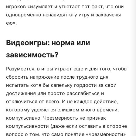
игроков «изумляет и угнетает тот факт, что они
одновременно ненавидят эту игру и захвачены
ею».
Видеоигры: норма или
зависимость?
Разумеется, в игры играют еще и для того, чтобы
сбросить напряжение после трудного дня,
испытать хотя бы капельку гордости за свои
достижения или просто расслабиться и
отключиться от всего. И не каждое действие,
которому уделяется слишком много времени,
компульсивно. Чрезмерность не признак
компульсивности (даже если оставить в стороне
вопрос о том, что само понятие «чрезмерности»