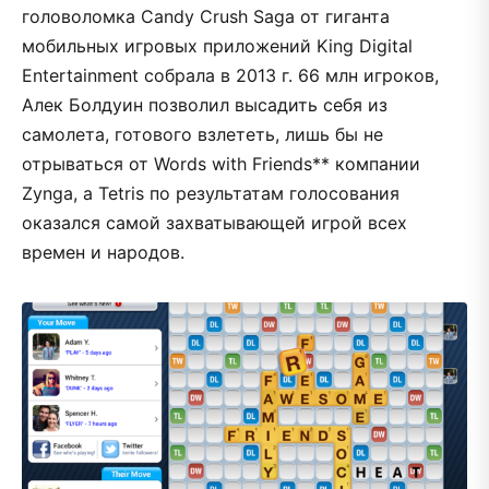
головоломка Candy Crush Saga от гиганта
мобильных игровых приложений King Digital
Entertainment собрала в 2013 г. 66 млн игроков,
Алек Болдуин позволил высадить себя из
самолета, готового взлететь, лишь бы не
отрываться от Words with Friends** компании
Zynga, а Tetris по результатам голосования
оказался самой захватывающей игрой всех
времен и народов.