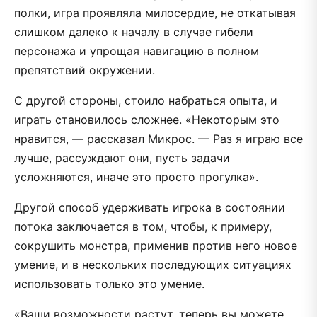
полки, игра проявляла милосердие, не откатывая
слишком далеко к началу в случае гибели
персонажа и упрощая навигацию в полном
препятствий окружении.
С другой стороны, стоило набраться опыта, и
играть становилось сложнее. «Некоторым это
нравится, — рассказал Микрос. — Раз я играю все
лучше, рассуждают они, пусть задачи
усложняются, иначе это просто прогулка».
Другой способ удерживать игрока в состоянии
потока заключается в том, чтобы, к примеру,
сокрушить монстра, применив против него новое
умение, и в нескольких последующих ситуациях
использовать только это умение.
«Ваши возможности растут, теперь вы можете