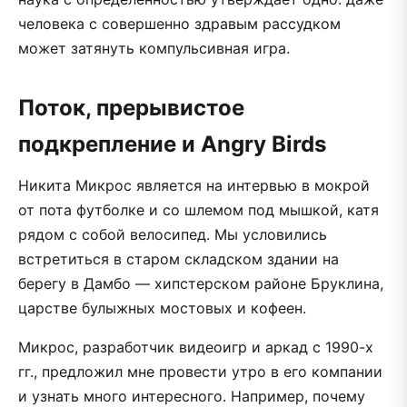
человека с совершенно здравым рассудком
может затянуть компульсивная игра.
Поток, прерывистое
подкрепление и Angry Birds
Никита Микрос является на интервью в мокрой
от пота футболке и со шлемом под мышкой, катя
рядом с собой велосипед. Мы условились
встретиться в старом складском здании на
берегу в Дамбо — хипстерском районе Бруклина,
царстве булыжных мостовых и кофеен.
Микрос, разработчик видеоигр и аркад с 1990-х
гг., предложил мне провести утро в его компании
и узнать много интересного. Например, почему