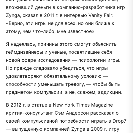
вложивший деньги в компанию-разработчика игр
Zynga, сказал в 2011 г. в интервью Vanity Fair:
«Верно, эти игры не для всех, но они ближе к
этому, чем что-либо, мне известное».
Я надеялась, причины этого смогут объяснить
геймдизайнеры и ученые, посвятившие себя
новой сфере исследования — психологии игры.
Но прежде следовало убедиться, что игры
удовлетворяют обязательному условию —
способности уменьшать тревогу, — чтобы быть
предметом компульсии, а не, скажем, аддикции.
В 2012 г. в статье в New York Times Magazine
критик-консультант Сэм Андерсон рассказал о
своей компульсивной потребности играть в Drop7
— выпущенную компанией Zynga в 2009 г. игру