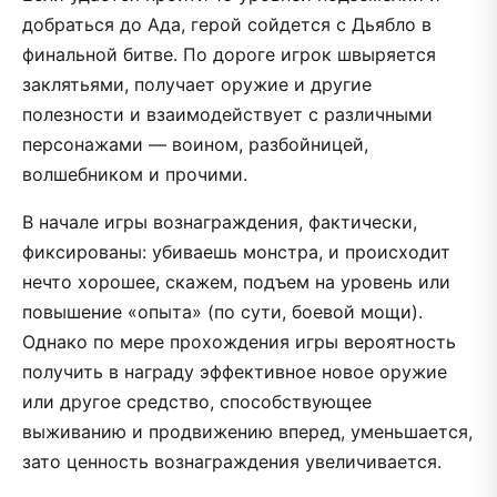
добраться до Ада, герой сойдется с Дьябло в
финальной битве. По дороге игрок швыряется
заклятьями, получает оружие и другие
полезности и взаимодействует с различными
персонажами — воином, разбойницей,
волшебником и прочими.
В начале игры вознаграждения, фактически,
фиксированы: убиваешь монстра, и происходит
нечто хорошее, скажем, подъем на уровень или
повышение «опыта» (по сути, боевой мощи).
Однако по мере прохождения игры вероятность
получить в награду эффективное новое оружие
или другое средство, способствующее
выживанию и продвижению вперед, уменьшается,
зато ценность вознаграждения увеличивается.