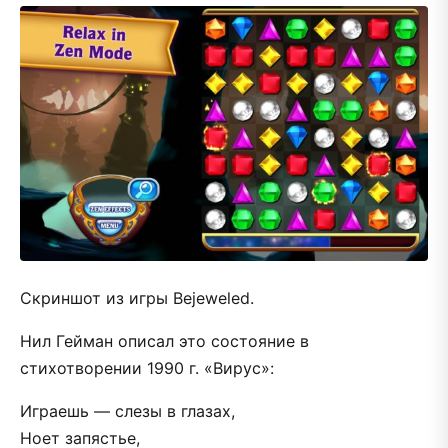
Скриншот из игры Bejeweled.
Нил Гейман описал это состояние в
стихотворении 1990 г. «Вирус»:
Играешь — слезы в глазах,
Ноет запястье,