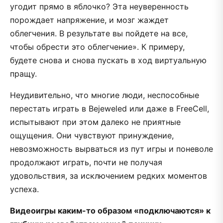
угодит прямо в яблочко? Эта неуверенность
порождает напряжение, и мозг жаждет
облегчения. В результате вы пойдете на все,
чтобы обрести это облегчение». К примеру,
будете снова и снова пускать в ход виртуальную
пращу.
Неудивительно, что многие люди, неспособные
перестать играть в Bejeweled или даже в FreeCell,
испытывают при этом далеко не приятные
ощущения. Они чувствуют принуждение,
невозможность вырваться из пут игры и поневоле
продолжают играть, почти не получая
удовольствия, за исключением редких моментов
успеха.
Видеоигры каким-то образом «подключаются» к