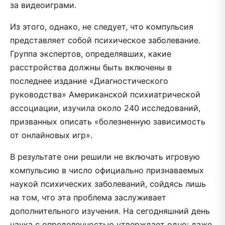
за видеоиграми.
Из этого, однако, не следует, что компульсия
представляет собой психическое заболевание.
Группа экспертов, определявших, какие
расстройства должны быть включены в
последнее издание «Диагностического
руководства» Американской психиатрической
ассоциации, изучила около 240 исследований,
призванных описать «болезненную зависимость
от онлайновых игр».
В результате они решили не включать игровую
компульсию в число официально признаваемых
наукой психических заболеваний, сойдясь лишь
на том, что эта проблема заслуживает
дополнительного изучения. На сегодняшний день
наука с определенностью утверждает одно: даже