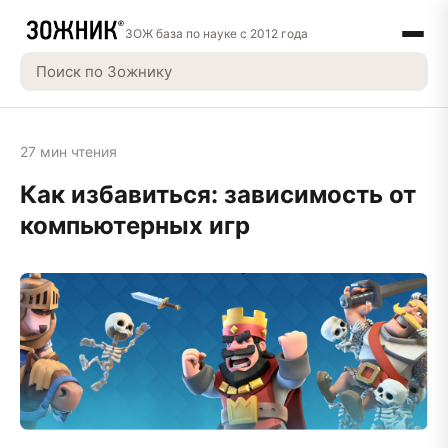
ЗОЖ база по науке с 2012 года
27 мин чтения
Как избавиться: зависимость от
компьютерных игр