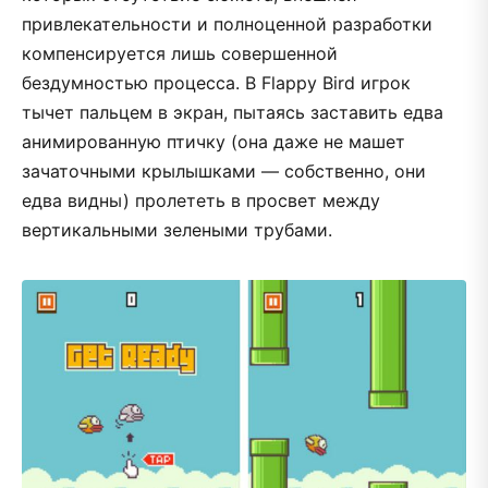
привлекательности и полноценной разработки
компенсируется лишь совершенной
бездумностью процесса. В Flappy Bird игрок
тычет пальцем в экран, пытаясь заставить едва
анимированную птичку (она даже не машет
зачаточными крылышками — собственно, они
едва видны) пролететь в просвет между
вертикальными зелеными трубами.