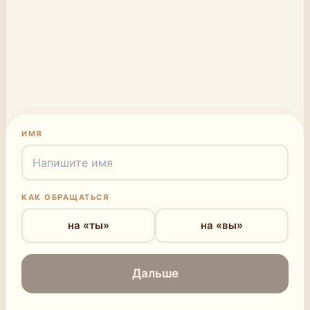
ИМЯ
КАК ОБРАЩАТЬСЯ
на «ты»
на «вы»
Дальше