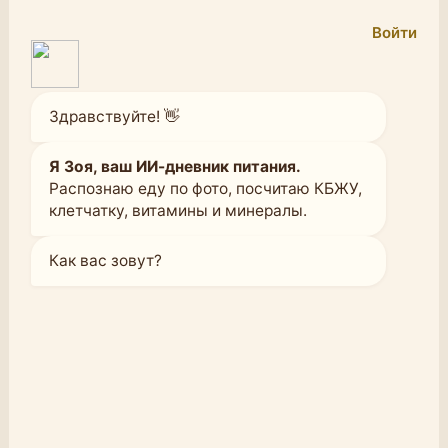
Войти
Здравствуйте! 👋
Я Зоя, ваш ИИ-дневник питания.
Распознаю еду по фото, посчитаю КБЖУ,
клетчатку, витамины и минералы.
Как вас зовут?