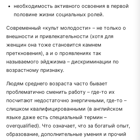
необходимость активного освоения в первой
половине жизни социальных ролей.
Современный «культ молодости» – не только о
внешности и привлекательности (хотя для
женщин она тоже становится камнем
преткновения), а и о проявлениях так
называемого эйджизма – дискриминации по
возрастному признаку.
Людям среднего возраста часто бывает
проблематично сменить работу – где-то их
посчитают недостаточно энергичными, где-то –
слишком квалифицированными (в английском
языке даже есть специальный термин –
overqualified). Что означает, что за богатый опыт,
образование, дополнительные умения и прочий