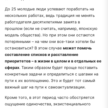
До 25 молодые люди успевают поработать на
нескольких работах, ведь традиция не менять
работодателя десятилетиями замята в
прошлом (если не считать, например, японскую
модель общества). Но при этом они остаются
потерянными – на чем они все-таки хотели бы
остановиться? В этом случае
может помочь
составление списков и расставление
приоритетов – в жизни в целом и в отдельных ее
сферах
. Таким образом будет проще поставить
конкретные задачи и определиться с шагами на
пути к их воплощению. Это и будет тот самый
важный шаг на пути к самоактуализации.
Кроме того, в этот период часто обостряется
ощущение одиночества, экзистенциального