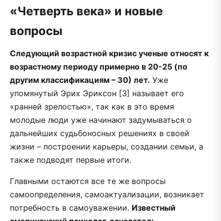
«Четверть века» и новые
вопросы
Следующий возрастной кризис ученые относят к
возрастному периоду примерно в 20-25 (по
другим классификациям – 30) лет.
Уже
упомянутый Эрих Эриксон [3] называет его
«ранней зрелостью», так как в это время
молодые люди уже начинают задумываться о
дальнейших судьбоносных решениях в своей
жизни – построении карьеры, создании семьи, а
также подводят первые итоги.
Главными остаются все те же вопросы
самоопределения, самоактуализации, возникает
потребность в самоуважении.
Известный