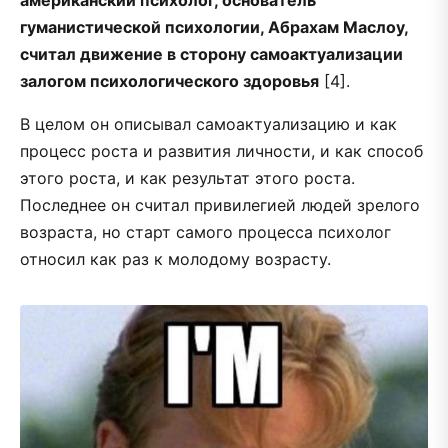
американский психолог, основатель
гуманистической психологии, Абрахам Маслоу,
считал движение в сторону самоактуализации
залогом психологического здоровья
[4].
В целом он описывал самоактуализацию и как
процесс роста и развития личности, и как способ
этого роста, и как результат этого роста.
Последнее он считал привилегией людей зрелого
возраста, но старт самого процесса психолог
относил как раз к молодому возрасту.