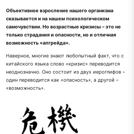
Объективное взросление нашего организма
сказывается и на нашем психологическом
самочувствии. Но возрастные кризисы – это не
только страдания и опасности, но и отличная
возможность «апгрейда».
Наверное, многие знают любопытный факт, что с
китайского языка слово «кризис» переводится
неоднозначно. Оно состоит из двух иероглифов –
один переводится как «опасность», а другой –
«возможность».