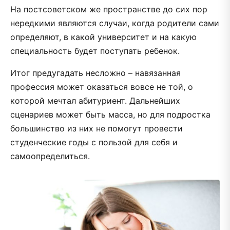
На постсоветском же пространстве до сих пор
нередкими являются случаи, когда родители сами
определяют, в какой университет и на какую
специальность будет поступать ребенок.
Итог предугадать несложно – навязанная
профессия может оказаться вовсе не той, о
которой мечтал абитуриент. Дальнейших
сценариев может быть масса, но для подростка
большинство из них не помогут провести
студенческие годы с пользой для себя и
самоопределиться.