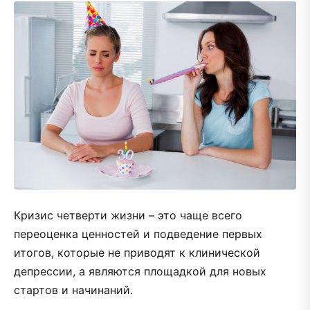
Кризис четверти жизни – это чаще всего
переоценка ценностей и подведение первых
итогов, которые не приводят к клинической
депрессии, а являются площадкой для новых
стартов и начинаний.