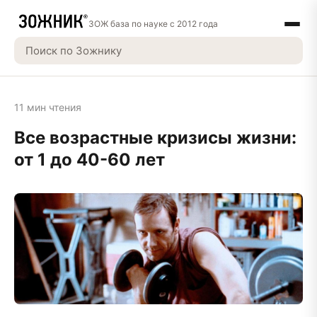
ЗОЖ база по науке с 2012 года
11 мин чтения
Все возрастные кризисы жизни:
от 1 до 40-60 лет