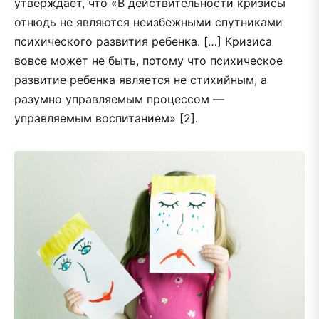
утверждает, что «В действительности кризисы
отнюдь не являются неизбежными спутниками
психического развития ребенка. […] Кризиса
вовсе может не быть, потому что психическое
развитие ребенка является не стихийным, а
разумно управляемым процессом —
управляемым воспитанием» [2].