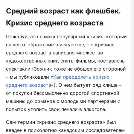
Средний возраст как флешбек.
Кризис среднего возраста
Пожалуй, это самый популярный кризис, который
нашел отображение в искусстве, – о кризисе
среднего возраста написано множество
художественных книг, сняты фильмы, поставлены
спектакли (Зожник тоже не обошел его стороной
– мы публиковали «
Как преодолеть кризис
среднего возраста
«). О нем бытует ряд клише –
от покупки бессмысленно дорогой спортивной
машины до романов с молодыми партнерами и
попыток утопить свои печали в алкоголе.
Сам термин «кризис среднего возраста» был
введен в психологию канадским исследователем