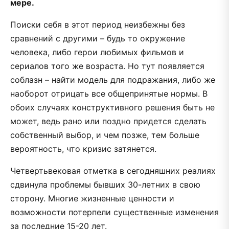
мере.
Поиски себя в этот период неизбежны без
сравнений с другими – будь то окружение
человека, либо герои любимых фильмов и
сериалов того же возраста. Но тут появляется
соблазн – найти модель для подражания, либо же
наоборот отрицать все общепринятые нормы. В
обоих случаях конструктивного решения быть не
может, ведь рано или поздно придется сделать
собственный выбор, и чем позже, тем больше
вероятность, что кризис затянется.
Четвертьвековая отметка в сегодняшних реалиях
сдвинула проблемы бывших 30-летних в свою
сторону. Многие жизненные ценности и
возможности потерпели существенные изменения
за последние 15-20 лет.