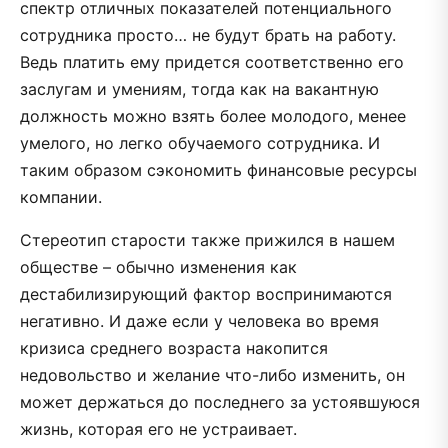
спектр отличных показателей потенциального
сотрудника просто… не будут брать на работу.
Ведь платить ему придется соответственно его
заслугам и умениям, тогда как на вакантную
должность можно взять более молодого, менее
умелого, но легко обучаемого сотрудника. И
таким образом сэкономить финансовые ресурсы
компании.
Стереотип старости также прижился в нашем
обществе – обычно изменения как
дестабилизирующий фактор воспринимаются
негативно. И даже если у человека во время
кризиса среднего возраста накопится
недовольство и желание что-либо изменить, он
может держаться до последнего за устоявшуюся
жизнь, которая его не устраивает.