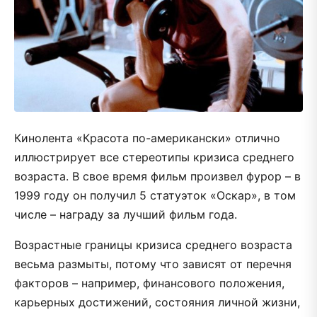
Кинолента «Красота по-американски» отлично
иллюстрирует все стереотипы кризиса среднего
возраста. В свое время фильм произвел фурор – в
1999 году он получил 5 статуэток «Оскар», в том
числе – награду за лучший фильм года.
Возрастные границы кризиса среднего возраста
весьма размыты, потому что зависят от перечня
факторов – например, финансового положения,
карьерных достижений, состояния личной жизни,