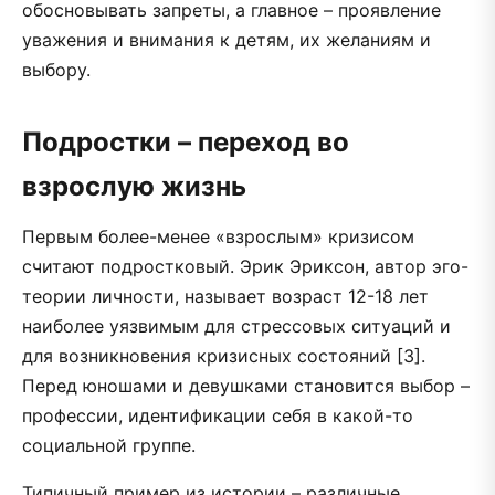
обосновывать запреты, а главное – проявление
уважения и внимания к детям, их желаниям и
выбору.
Подростки – переход во
взрослую жизнь
Первым более-менее «взрослым» кризисом
считают подростковый. Эрик Эриксон, автор эго-
теории личности, называет возраст 12-18 лет
наиболее уязвимым для стрессовых ситуаций и
для возникновения кризисных состояний [3].
Перед юношами и девушками становится выбор –
профессии, идентификации себя в какой-то
социальной группе.
Типичный пример из истории – различные