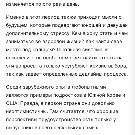
изменяется по сто раз в день.
Именно в этот период также приходят мысли о
будущем, которые подвергают юношей и девушек
дополнительному стрессу. Кем я хочу стать и чем
заниматься во взрослой жизни? Как найти свое
место под солнцем? Школьная система, к
сожалению, не особо помогает найти ответы на
эти вопросы, а только усугубляет кризис выбора,
так как задает определенные дедлайны процесса.
Среди зарубежного опыта любопытными
являются примеры подростков в Южной Корее и
США. Правда, в первой стране они довольно
неоптимистичны. Там считается, что хорошие
перспективы трудоустройства есть только у
выпускников всего нескольких самых