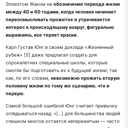
Эллиотом Жаком на
обозначение периода жизни
между 40 и 60 годами, когда человек начинает
переосмысливать прожитое и утрачивается
интерес к происходящему вокруг, фигурально
выражаясь, все теряет краски.
Карл Густав Юнг в своем докладе «Жизненный
рубеж» [5] даже предлагал создать для
сорокалетних специальные школы, которые
смогли бы подготовить их к будущей жизни, так
как, по его словам,
невозможно прожить вторую
половину жизни по тому же сценарию, что и
первую.
Самой большой ошибкой Юнг считает привычку
оглядываться назад: «[…] для большинства людей
слишком многое остается непережитым — часто