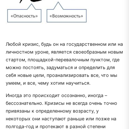
Любой кризис, будь он на государственном или на
личностном уроне, является своеобразным новым
стартом, площадкой-перевалочным пунктом, где
можно постоять, задуматься и определить для
себя новые цели, проанализировать все, что мы
умеем, и все, чему хотим научиться.
Иногда это происходит осознанно, иногда –
бессознательно. Кризисы не всегда очень точно
привязаны к определенному возрасту, у
некоторых они наступают раньше или позже на
полгода-год и протекают в разной степени