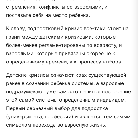
стремления, конфликты со взрослыми, и
поставьте себя на место ребенка.
К слову, подростковый кризис все-таки стоит на
грани между детскими кризисами, которые
более-менее регламентированы по возрасту, и
взрослыми, которые привязаны скорее не к
определенному времени, а к процессу выбора.
Детские кризисы означают крах существующей
ранее в сознании ребенка системы, а взрослые
подразумевают уже самостоятельное построение
этой самой системы определенным индивидом.
Первый серьезный выбор для подростка
(университета, профессии) и является тем самым
символом перехода во взрослую жизнь.