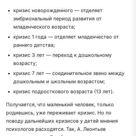
кризис новорожденного — отделяет
эмбриональный период развития от
младенческого возраста;
кризис 1 года — отделяет младенчество от
раннего детства;
кризис 3 лет — переход к дошкольному
возрасту;
кризис 7 лет — соединительное звено между
дошкольным и школьным возрастом;
кризис подросткового возраста (13 лет).
Получается, что маленький человек, только
родившись, уже переживает кризис. Но по
поводу дальнейших кризисов у детей мнения
психологов расходятся. Так, А. Леонтьев