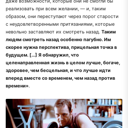
даже возможности, которые они не смогли бы
реализовать при всем желании, — и, таким
образом, они переступают через порог старости
с неудовлетворенными притязаниями, которые
невольно заставляют их смотреть назад.
Таким
людям смотреть назад особенно пагубно. Им
скорее нужна перспектива, прицельная точка в
будущем. […] Я обнаружил, что
целенаправленная жизнь в целом лучше, богаче,
здоровее, чем бесцельная, и что лучше идти
вперед вместе со временем, чем назад против
времени»
.