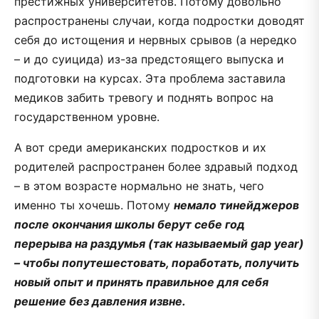
престижных университетов. Потому довольно
распространены случаи, когда подростки доводят
себя до истощения и нервных срывов (а нередко
– и до суицида) из-за предстоящего выпуска и
подготовки на курсах. Эта проблема заставила
медиков забить тревогу и поднять вопрос на
государственном уровне.
А вот среди американских подростков и их
родителей распространен более здравый подход
– в этом возрасте нормально не знать, чего
именно ты хочешь. Потому
немало тинейджеров
после окончания школы берут себе год
перерыва на раздумья (так называемый gap year)
– чтобы попутешестовать, поработать, получить
новый опыт и принять правильное для себя
решение без давления извне.