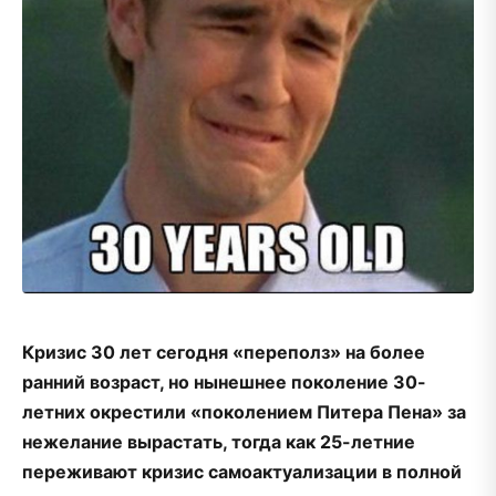
Кризис 30 лет сегодня «переполз» на более
ранний возраст, но нынешнее поколение 30-
летних окрестили «поколением Питера Пена» за
нежелание вырастать, тогда как 25-летние
переживают кризис самоактуализации в полной