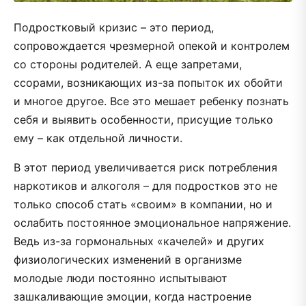
Подростковый кризис – это период,
сопровождается чрезмерной опекой и контролем
со стороны родителей. А еще запретами,
ссорами, возникающих из-за попыток их обойти
и многое другое. Все это мешает ребенку познать
себя и выявить особенности, присущие только
ему – как отдельной личности.
В этот период увеличивается риск потребления
наркотиков и алкоголя – для подростков это не
только способ стать «своим» в компании, но и
ослабить постоянное эмоциональное напряжение.
Ведь из-за гормональных «качелей» и других
физиологических изменений в организме
молодые люди постоянно испытывают
зашкаливающие эмоции, когда настроение