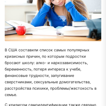
В США составили список самых популярных
кризисных причин, по которым подростки
бросают школу: алко- и наркозависимость,
беременность, потеря интереса к учебе,
финансовые трудности, запугивание
сверстниками, сексуальные домогательства,
расстройства психики, проблемы/жестокость в
семье.
С кризисом самоидентификации также связано