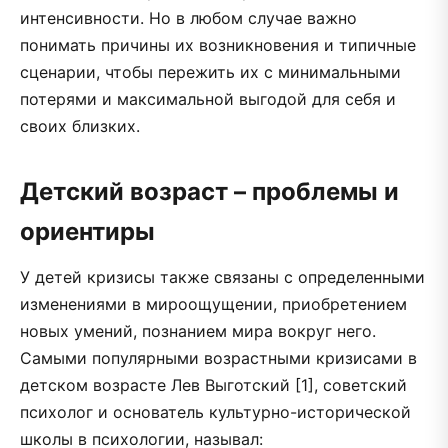
интенсивности. Но в любом случае важно
понимать причины их возникновения и типичные
сценарии, чтобы пережить их с минимальными
потерями и максимальной выгодой для себя и
своих близких.
Детский возраст – проблемы и
ориентиры
У детей кризисы также связаны с определенными
изменениями в мироощущении, приобретением
новых умений, познанием мира вокруг него.
Самыми популярными возрастными кризисами в
детском возрасте Лев Выготский [1], советский
психолог и основатель культурно-исторической
школы в психологии, называл: