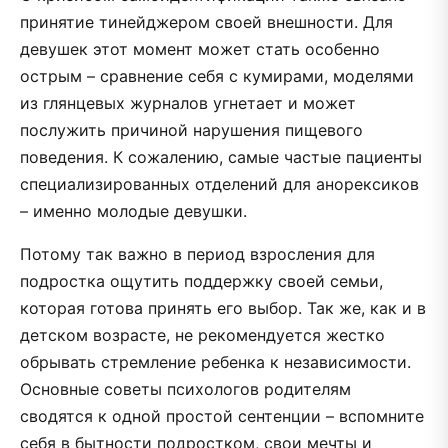
принятие тинейджером своей внешности. Для
девушек этот момент может стать особенно
острым – сравнение себя с кумирами, моделями
из глянцевых журналов угнетает и может
послужить причиной нарушения пищевого
поведения. К сожалению, самые частые пациенты
специализированных отделений для анорексиков
– именно молодые девушки.
Потому так важно в период взросления для
подростка ощутить поддержку своей семьи,
которая готова принять его выбор. Так же, как и в
детском возрасте, не рекомендуется жестко
обрывать стремление ребенка к независимости.
Основные советы психологов родителям
сводятся к одной простой сентенции – вспомните
себя в бытности подростком, свои мечты и