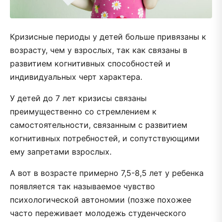
Кризисные периоды у детей больше привязаны к
возрасту, чем у взрослых, так как связаны в
развитием когнитивных способностей и
индивидуальных черт характера.
У детей до 7 лет кризисы связаны
преимущественно со стремлением к
самостоятельности, связанным с развитием
когнитивных потребностей, и сопутствующими
ему запретами взрослых.
А вот в возрасте примерно 7,5-8,5 лет у ребенка
появляется так называемое чувство
психологической автономии (позже похожее
часто переживает молодежь студенческого