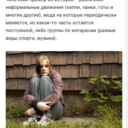
неформальные движения (хиппи, панки, готы и
многие другие), мода на которые периодически
меняется, но какая-то часть остается
постоянной, либо группы по интересам (разные
виды спорта, музыка).