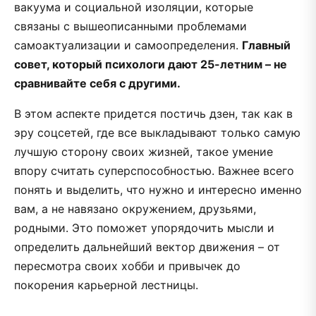
вакуума и социальной изоляции, которые
связаны с вышеописанными проблемами
самоактуализации и самоопределения.
Главный
совет, который психологи дают 25-летним – не
сравнивайте себя с другими.
В этом аспекте придется постичь дзен, так как в
эру соцсетей, где все выкладывают только самую
лучшую сторону своих жизней, такое умение
впору считать суперспособностью. Важнее всего
понять и выделить, что нужно и интересно именно
вам, а не навязано окружением, друзьями,
родными. Это поможет упорядочить мысли и
определить дальнейший вектор движения – от
пересмотра своих хобби и привычек до
покорения карьерной лестницы.