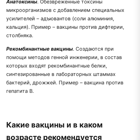
Анатоксины
. Обезвреженные токсины
микроорганизмов с добавлением специальных
усилителей – адъювантов (соли алюминия,
кальция). Пример – вакцины против дифтерии,
столбняка.
Рекомбинантные вакцины
. Создаются при
помощи методов генной инженерии, в состав
которых входят рекомбинантные белки,
синтезированные в лабораторных штаммах
бактерий, дрожжей. Пример – вакцина против
гепатита В.
Какие вакцины и в каком
возрасте рекомендуется