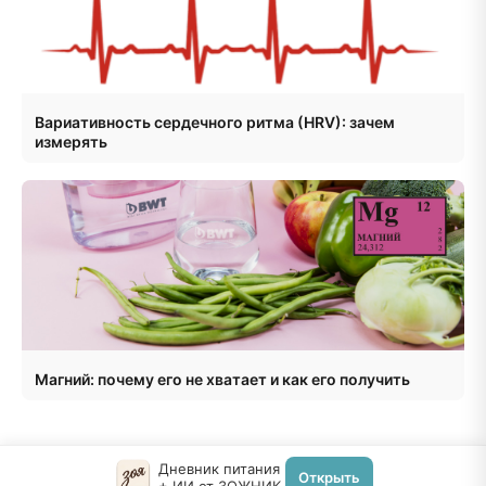
Вариативность сердечного ритма (HRV): зачем
измерять
Магний: почему его не хватает и как его получить
Дневник питания
Открыть