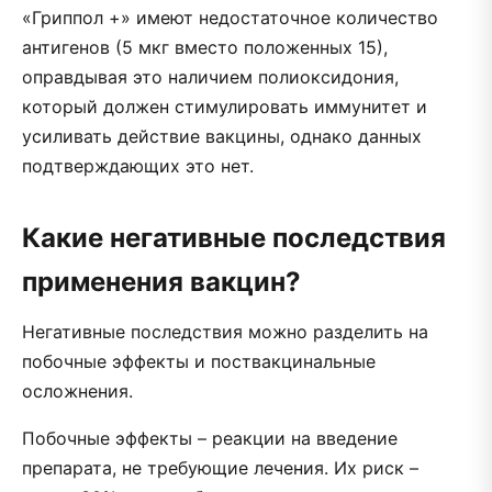
«Гриппол +» имеют недостаточное количество
антигенов (5 мкг вместо положенных 15),
оправдывая это наличием полиоксидония,
который должен стимулировать иммунитет и
усиливать действие вакцины, однако данных
подтверждающих это нет.
Какие негативные последствия
применения вакцин?
Негативные последствия можно разделить на
побочные эффекты и поствакцинальные
осложнения.
Побочные эффекты – реакции на введение
препарата, не требующие лечения. Их риск –