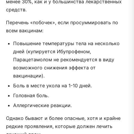
менее 30%, как и у большинства лекарственных
средств.
Перечень «побочек», если просуммировать по
всем вакцинам:
Повышение температуры тела на несколько
дней (купируется Ибупрофеном,
Парацетамолом не рекомендуется в виду
возможного снижения эффекта от
вакцинации).
Боль в месте укола на 1-10 дней.
Головная боль.
Аллергические реакции.
Однако бывают и более опасные, хотя и крайне
редкие проявления, которые должен лечить