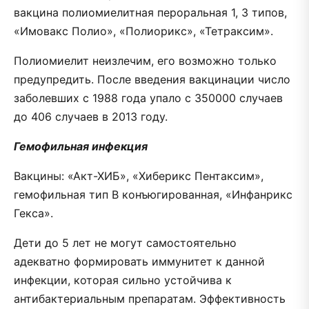
вакцина полиомиелитная пероральная 1, 3 типов,
«Имовакс Полио», «Полиорикс», «Тетраксим».
Полиомиелит неизлечим, его возможно только
предупредить. После введения вакцинации число
заболевших с 1988 года упало с 350000 случаев
до 406 случаев в 2013 году.
Гемофильная инфекция
Вакцины: «Акт-ХИБ», «Хиберикс Пентаксим»,
гемофильная тип В конъюгированная, «Инфанрикс
Гекса».
Дети до 5 лет не могут самостоятельно
адекватно формировать иммунитет к данной
инфекции, которая сильно устойчива к
антибактериальным препаратам. Эффективность