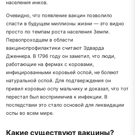
населения инков.
Очевидно, что появление вакцин позволило
спасти в будущем миллионы жизни — это видно
просто по темпам роста населения Земли.
Первопроходцем в области
вакцинопрофилактики считают Эдварда
Дженнера. В 1796 году он заметил, что люди,
работающие на фермах с коровами,
инфицированными коровьей оспой, не болеют
натуральной оспой. Для подтверждения он
привил коровью оспу мальчику и доказал, что тот
перестал был восприимчив к инфекции. В
последствии это стало основой для ликвидации
оспы во всем мире.
Какие существуют вакцины?