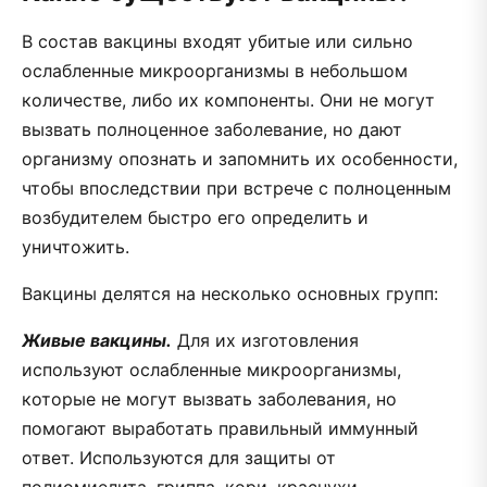
В состав вакцины входят убитые или сильно
ослабленные микроорганизмы в небольшом
количестве, либо их компоненты. Они не могут
вызвать полноценное заболевание, но дают
организму опознать и запомнить их особенности,
чтобы впоследствии при встрече с полноценным
возбудителем быстро его определить и
уничтожить.
Вакцины делятся на несколько основных групп:
Живые вакцины.
Для их изготовления
используют ослабленные микроорганизмы,
которые не могут вызвать заболевания, но
помогают выработать правильный иммунный
ответ. Используются для защиты от
полиомиелита, гриппа, кори, краснухи,