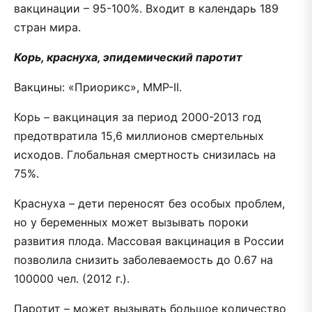
вакцинации – 95-100%. Входит в календарь 189
стран мира.
Корь, краснуха, эпидемический паротит
Вакцины: «Приорикс», ММР-II.
Корь – вакцинация за период 2000-2013 год
предотвратила 15,6 миллионов смертельных
исходов. Глобальная смертность снизилась на
75%.
Краснуха – дети переносят без особых проблем,
но у беременных может вызывать пороки
развития плода. Массовая вакцинация в России
позволила снизить заболеваемость до 0.67 на
100000 чел. (2012 г.).
Паротит – может вызывать большое количество