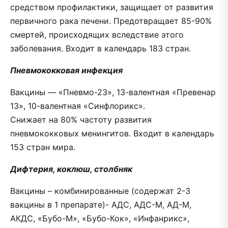
средством профилактики, защищает от развития
первичного рака печени. Предотвращает 85-90%
смертей, происходящих вследствие этого
заболевания. Входит в календарь 183 стран.
Пневмококковая инфекция
Вакцины — «Пневмо-23», 13-валентная «Превенар
13», 10-валентная «Синфлорикс».
Снижает на 80% частоту развития
пневмококковых менингитов. Входит в календарь
153 стран мира.
Дифтерия, коклюш, столбняк
Вакцины – комбинированные (содержат 2-3
вакцины в 1 препарате)- АДС, АДС-М, АД-М,
АКДС, «Бубо-М», «Бубо-Кок», «Инфанрикс»,