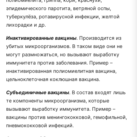
эпидемического паротита, ветряной оспы,
туберкулёза, ротавирусной инфекции, желтой
лихорадки и др.
Инактивированные вакцины
. Производится из
убитых микроорганизмов. В таком виде они не
могут размножаться, но вызывают выработку
иммунитета против заболевания. Пример –
инактивированная полиомиелитная вакцина,
цельноклеточная коклюшная вакцина.
Субъединичные вакцины
. В состав входят лишь
те компоненты микроорганизма, которые
вызывают выработку иммунитета. Пример –
вакцины против менингококковой, гемофильной,
пневмококковой инфекций.