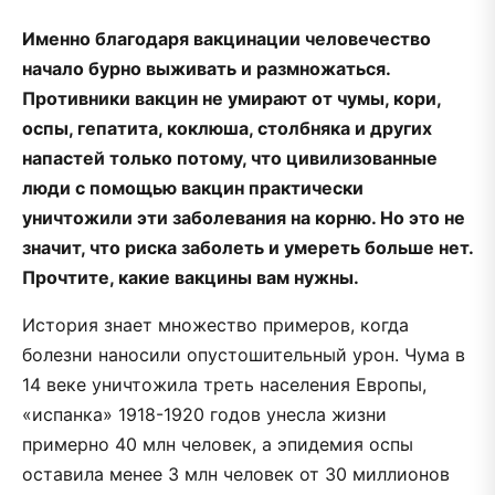
Именно благодаря вакцинации человечество
начало бурно выживать и размножаться.
Противники вакцин не умирают от чумы, кори,
оспы, гепатита, коклюша, столбняка и других
напастей только потому, что цивилизованные
люди с помощью вакцин практически
уничтожили эти заболевания на корню. Но это не
значит, что риска заболеть и умереть больше нет.
Прочтите, какие вакцины вам нужны.
История знает множество примеров, когда
болезни наносили опустошительный урон. Чума в
14 веке уничтожила треть населения Европы,
«испанка» 1918-1920 годов унесла жизни
примерно 40 млн человек, а эпидемия оспы
оставила менее 3 млн человек от 30 миллионов