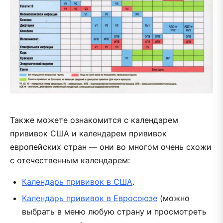
Также можете ознакомится с календарем
прививок США и календарем прививок
европейских стран — они во многом очень схожи
с отечественным календарем:
Календарь прививок в США
.
Календарь прививок в Евросоюзе
(можно
выбрать в меню любую страну и просмотреть