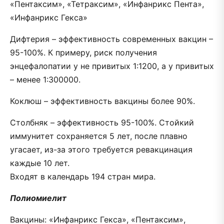
«Пентаксим», «Тетраксим», «Инфанрикс Пента»,
«Инфанрикс Гекса»
Дифтерия – эффективность современных вакцин –
95-100%. К примеру, риск получения
энцефалопатии у не привитых 1:1200, а у привитых
– менее 1:300000.
Коклюш – эффективность вакцины более 90%.
Столбняк – эффективность 95-100%. Стойкий
иммунитет сохраняется 5 лет, после плавно
угасает, из-за этого требуется ревакцинация
каждые 10 лет.
Входят в календарь 194 стран мира.
Полиомиелит
Вакцины: «Инфанрикс Гекса», «Пентаксим»,