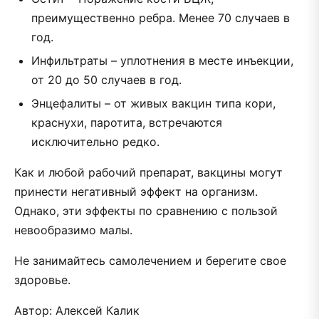
преимущественно ребра. Менее 70 случаев в
год.
Инфильтраты – уплотнения в месте инъекции,
от 20 до 50 случаев в год.
Энцефалиты – от живых вакцин типа кори,
краснухи, паротита, встречаются
исключительно редко.
Как и любой рабочий препарат, вакцины могут
принести негативный эффект на организм.
Однако, эти эффекты по сравнению с пользой
невообразимо малы.
Не занимайтесь самолечением и берегите свое
здоровье.
Автор: Алексей Калик