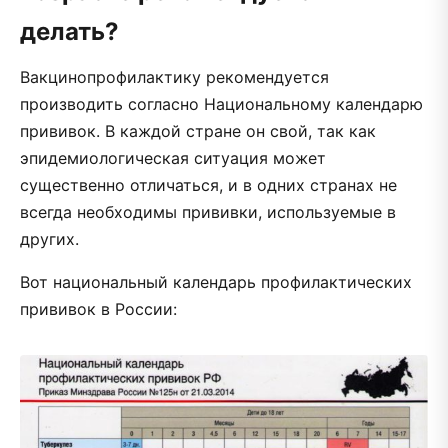
делать?
Вакцинопрофилактику рекомендуется
производить согласно Национальному календарю
прививок. В каждой стране он свой, так как
эпидемиологическая ситуация может
существенно отличаться, и в одних странах не
всегда необходимы прививки, используемые в
других.
Вот национальный календарь профилактических
прививок в России: