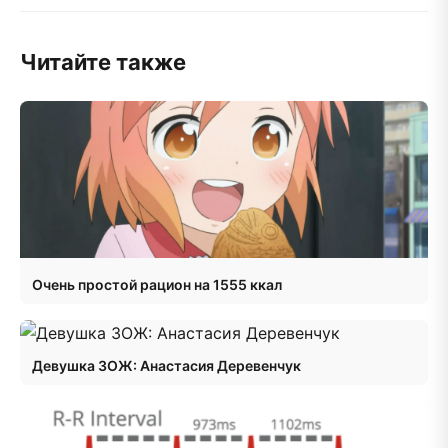
Читайте также
Очень простой рацион на 1555 ккал
Девушка ЗОЖ: Анастасия Деревенчук