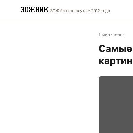
ЗОЖ база по науке с 2012 года
1 мин чтения
Самые 
картин