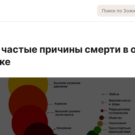
частые причины смерти в 
ке