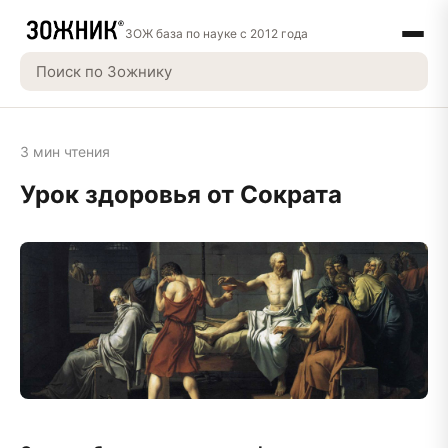
ЗОЖ база по науке с 2012 года
3 мин чтения
Урок здоровья от Сократа