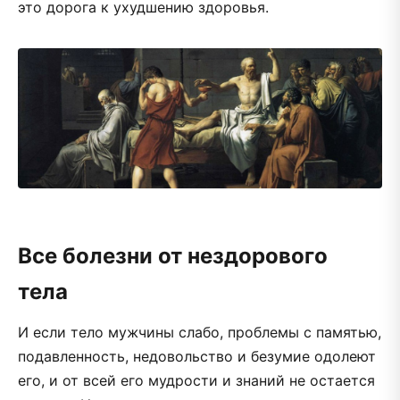
это дорога к ухудшению здоровья.
Все болезни от нездорового
тела
И если тело мужчины слабо, проблемы с памятью,
подавленность, недовольство и безумие одолеют
его, и от всей его мудрости и знаний не остается