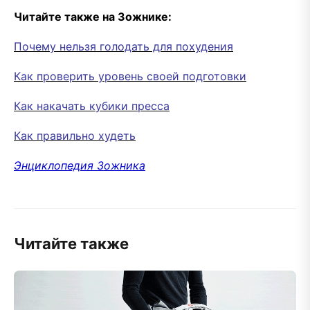
Читайте также на Зожнике:
Почему нельзя голодать для похудения
Как проверить уровень своей подготовки
Как накачать кубики пресса
Как правильно худеть
Энциклопедия Зожника
Читайте также