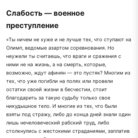
Слабость — военное
преступление
«Ты ничем не хуже и не лучше тех, что ступают на
Олимп, ведомые азартом соревнования. Но
неужели ты считаешь, что враги и сражения с
ними не на жизнь, а на смерть, которые,
возможно, ждут афинян — это пустяк? Многим из
тех, что уже погибли на полях или провели
остатки своей жизни в бесчестии, стоит
благодарить за такую судьбу только свое
никудышное тело. И многие из тех, что были
взяты под стражу, либо до конца дней знали один
лишь нечеловеческий рабский труд, либо
столкнулись с жестокими страданиями, заплатив