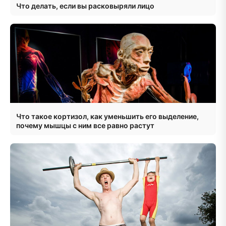
Что делать, если вы расковыряли лицо
Что такое кортизол, как уменьшить его выделение,
почему мышцы с ним все равно растут