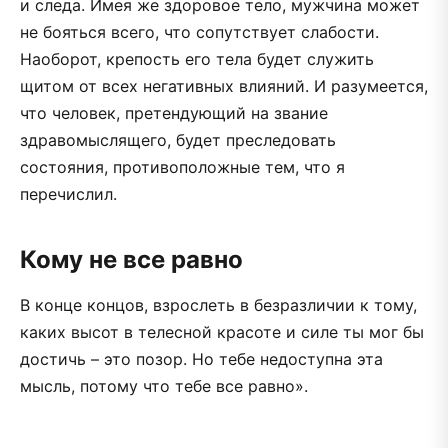
и следа. Имея же здоровое тело, мужчина может
не бояться всего, что сопутствует слабости.
Наоборот, крепость его тела будет служить
щитом от всех негативных влияний. И разумеется,
что человек, претендующий на звание
здравомыслящего, будет преследовать
состояния, противоположные тем, что я
перечислил.
Кому не все равно
В конце концов, взрослеть в безразличии к тому,
каких высот в телесной красоте и силе ты мог бы
достичь – это позор. Но тебе недоступна эта
мысль, потому что тебе все равно».