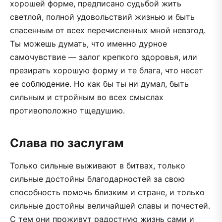
хорошей форме, предписано судьбой жить
светлой, полной удовольствий жизнью и быть
спасенным от всех перечисленных мной невзгод.
Ты можешь думать, что именно дурное
самочувствие — залог крепкого здоровья, или
презирать хорошую форму и те блага, что несет
ее соблюдение. Но как бы ты ни думал, быть
сильным и стройным во всех смыслах
противоположно тщедушию.
Слава по заслугам
Только сильные выживают в битвах, только
сильные достойны благодарностей за свою
способность помочь близким и стране, и только
сильные достойны величайшей славы и почестей.
С тем они проживут радостную жизнь сами и