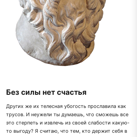
Без силы нет счастья
Других же их телесная убогость прославила как
трусов. И неужели ты думаешь, что сможешь все
это стерпеть и извлечь из своей слабости какую-
то выгоду? Я считаю, что тем, кто держит себя в