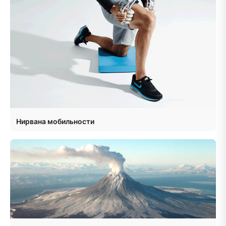
Нирвана мобильности