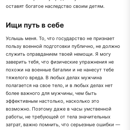
оставят богатое наследство своим детям.
Ищи путь в себе
Услышь меня. То, что государство не признает
пользу военной подготовки публично, не должно
служить оправданием твоей немощи. Я могу
заверить тебя, что физические упражнения не
похожи на военные баталии и не нанесут тебе
тяжелого вреда. В любых делах мужчина
полагается на свое тело, и в любых делах нет
более важного для мужчины, чем быть
эффективным настолько, насколько это
возможно. Поэтому даже в часы умственной
работы, не требующей от тела значительных
затрат, важно помнить, что серьезные ошибки —