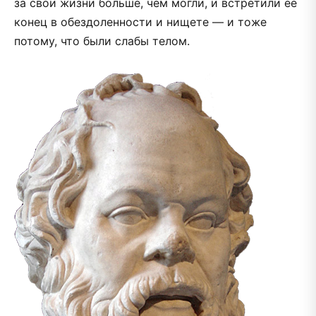
за свои жизни больше, чем могли, и встретили ее
конец в обездоленности и нищете — и тоже
потому, что были слабы телом.