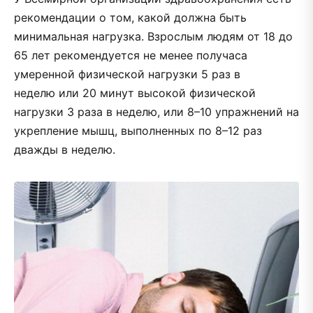
рекомендации о том, какой должна быть
минимальная нагрузка. Взрослым людям от 18 до
65 лет рекомендуется не менее получаса
умеренной физической нагрузки 5 раз в
неделю или 20 минут высокой физической
нагрузки 3 раза в неделю, или 8–10 упражнений на
укрепление мышц, выполненных по 8–12 раз
дважды в неделю.