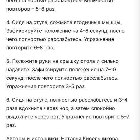
чего полностью расслабьтесь. Количество
повторов – 5–6 раз.
4. Сидя на стуле, сожмите ягодичные мышцы.
Зафиксируйте положение на 4–6 секунд, после
чего полностью расслабьтесь. Упражнение
повторите 6–8 раз.
5. Положите руки на крышку стола и сильно
надавите. Зафиксируйте положение на 7–10
секунд, после чего полностью расслабьтесь.
Упражнение повторите 3–5 раз.
6. Сидя на стуле, полностью расслабьтесь и 3–4
раза вдохните через нос, а затем спокойно
выдохните через рот. Упражнение повторите 5–7
раз.
Авторы и источники: Наталья Кисельникова,