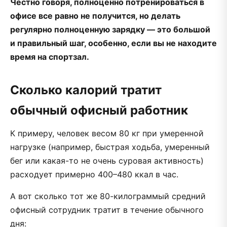
Честно говоря, полноценно потренироваться в
офисе все равно не получится, но делать
регулярно полноценную зарядку — это большой
и правильный шаг, особенно, если вы не находите
время на спортзал.
Сколько калорий тратит
обычный офисный работник
К примеру, человек весом 80 кг при умеренной
нагрузке (например, быстрая ходьба, умеренный
бег или какая-то не очень суровая активность)
расходует примерно 400–480 ккал в час.
А вот сколько тот же 80-килограммый средний
офисный сотрудник тратит в течение обычного
дня: