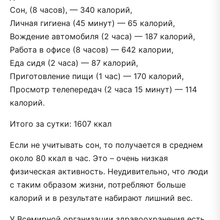
Сон, (8 часов), — 340 калорий,
Личная гигиена (45 минут) — 65 калорий,
Вождение автомобиля (2 часа) — 187 калорий,
Работа в офисе (8 часов) — 642 калории,
Еда сидя (2 часа) — 87 калорий,
Приготовление пищи (1 час) — 170 калорий,
Просмотр телепередач (2 часа 15 минут) — 114
калорий.
Итого за сутки: 1607 ккал
Если не учитывать сон, то получается в среднем
около 80 ккал в час. Это – очень низкая
физическая активность. Неудивительно, что люди
с таким образом жизни, потребляют больше
калорий и в результате набирают лишний вес.
У Всемирной организации здравоохранения есть