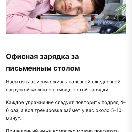
Офисная зарядка за
письменным столом
Насытить офисную жизнь полезной ежедневной
нагрузкой можно с помощью этой зарядки.
Каждое упражнение следует повторить подряд 4–
6 раз, а вся тренировка займет у вас около 5–10
минут.
Приведенный ниже комплекс можно повторять