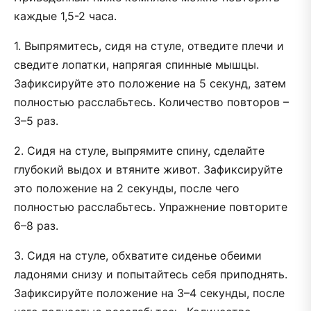
каждые 1,5-2 часа.
1. Выпрямитесь, сидя на стуле, отведите плечи и
сведите лопатки, напрягая спинные мышцы.
Зафиксируйте это положение на 5 секунд, затем
полностью расслабьтесь. Количество повторов –
3–5 раз.
2. Сидя на стуле, выпрямите спину, сделайте
глубокий выдох и втяните живот. Зафиксируйте
это положение на 2 секунды, после чего
полностью расслабьтесь. Упражнение повторите
6–8 раз.
3. Сидя на стуле, обхватите сиденье обеими
ладонями снизу и попытайтесь себя приподнять.
Зафиксируйте положение на 3–4 секунды, после