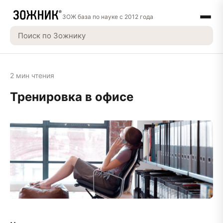
ЗОЖ база по науке с 2012 года
2 мин чтения
Тренировка в офисе